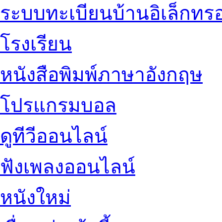
ระบบทะเบียนบ้านอิเล็กทรอ
โรงเรียน
หนังสือพิมพ์ภาษาอังกฤษ
โปรแกรมบอล
ดูทีวีออนไลน์
ฟังเพลงออนไลน์
หนังใหม่