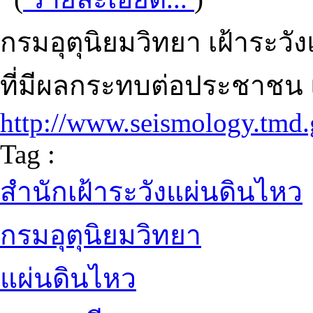
กรมอุตุนิยมวิทยา เฝ้าระว
ที่มีผลกระทบต่อประชาชน
http://www.seismology.tmd.
Tag :
สำนักเฝ้าระวังแผ่นดินไหว
กรมอุตุนิยมวิทยา
แผ่นดินไหว