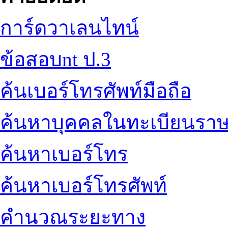
การ์ดวาเลนไทน์
ข้อสอบnt ป.3
ค้นเบอร์โทรศัพท์มือถือ
ค้นหาบุคคลในทะเบียนราษ
ค้นหาเบอร์โทร
ค้นหาเบอร์โทรศัพท์
คำนวณระยะทาง