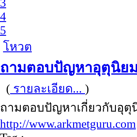
3
4
5
โหวต
ถามตอบปัญหาอุตุนิยม
(
รายละเอียด...
)
ถามตอบปัญหาเกี่ยวกับอุตุ
http://www.arkmetguru.com