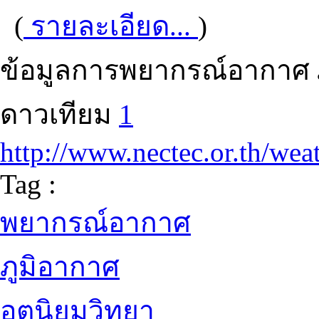
(
รายละเอียด...
)
ข้อมูลการพยากรณ์อากาศ
ดาวเทียม
1
http://www.nectec.or.th/wea
Tag :
พยากรณ์อากาศ
ภูมิอากาศ
อุตุนิยมวิทยา