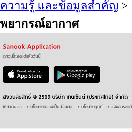
ความรู้ และข้อมูลสำคัญ
>
พยากรณ์อากาศ
Sanook Application
ดาวน์โหลดได้แล้ววันนี้
สงวนลิขสิทธิ์ ©
2569 บริษัท เทนเซ็นต์ (ประเทศไทย) จำกัด
เกี่ยวกับเรา
นโยบายความเป็นส่วนตัว
นโยบายคุกกี้
แจ้งการละเม