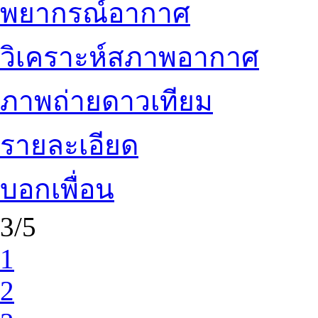
พยากรณ์อากาศ
วิเคราะห์สภาพอากาศ
ภาพถ่ายดาวเทียม
รายละเอียด
บอกเพื่อน
3/5
1
2