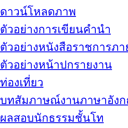
ดาวน์โหลดภาพ
ตัวอย่างการเขียนคำนำ
ตัวอย่างหนังสือราชการภ
ตัวอย่างหน้าปกรายงาน
ท่องเที่ยว
บทสัมภาษณ์งานภาษาอัง
ผลสอบนักธรรมชั้นโท