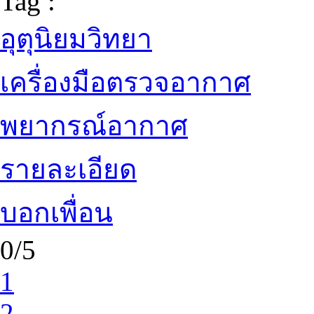
Tag :
อุตุนิยมวิทยา
เครื่องมือตรวจอากาศ
พยากรณ์อากาศ
รายละเอียด
บอกเพื่อน
0/5
1
2