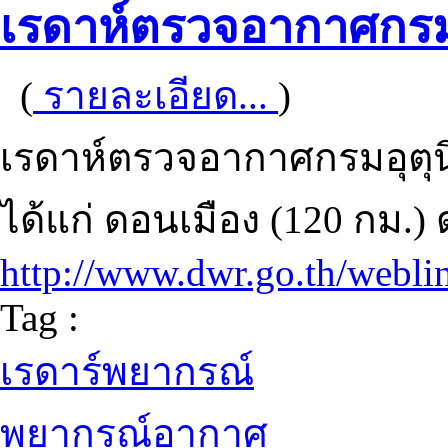
เรดาห์ตรวจอากาศกรมอ
(
รายละเอียด...
)
เรดาห์ตรวจอากาศกรมอุตุน
ได้แก่ ดอนเมือง (120 กม.)
http://www.dwr.go.th/webl
Tag :
เรดาร์พยากรณ์
พยากรณ์อากาศ