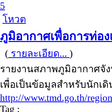
5
โหวต
ภูมิอากาศเพื่อการท่อง
(
รายละเอียด...
)
รายงานสภาพภูมิอากาศจังหว
เพื่อเป็นข้อมูลสำหรับนักเ
http://www.tmd.go.th/regi
Tag :