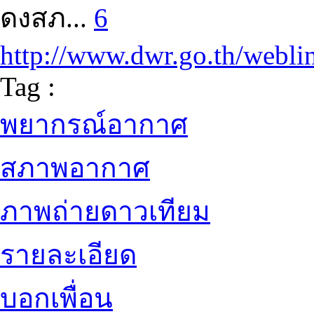
ดงสภ...
6
http://www.dwr.go.th/webli
Tag :
พยากรณ์อากาศ
สภาพอากาศ
ภาพถ่ายดาวเทียม
รายละเอียด
บอกเพื่อน