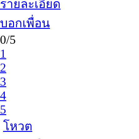
รายละเอียด
บอกเพื่อน
0/5
1
2
3
4
5
โหวต