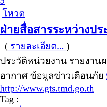
5
โหวต
ฝ่ายสื่อสารระหว่างปร
(
รายละเอียด...
)
ประวัติหน่วยงาน รายงานผล
อากาศ ข้อมูลข่าวเตือนภัย
http://www.gts.tmd.go.th
Tag :