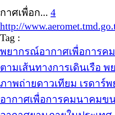
กาศเพื่อก...
4
http://www.aeromet.tmd.go.
Tag :
พยากรณ์อากาศเพื่อการ
ตามเส้นทางการเดินเรือ 
ภาพถ่ายดาวเทียม เรดาร์
อากาศเพื่อการคมนาคมขน