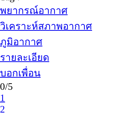
พยากรณ์อากาศ
วิเคราะห์สภาพอากาศ
ภูมิอากาศ
รายละเอียด
บอกเพื่อน
0/5
1
2