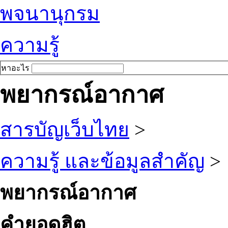
พจนานุกรม
ความรู้
หาอะไร
พยากรณ์อากาศ
สารบัญเว็บไทย
>
ความรู้ และข้อมูลสำคัญ
>
พยากรณ์อากาศ
คำยอดฮิต