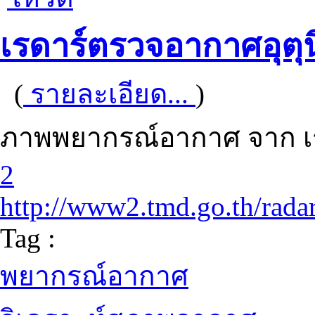
เรดาร์ตรวจอากาศอุตุ
(
รายละเอียด...
)
ภาพพยากรณ์อากาศ จาก เร
2
http://www2.tmd.go.th/radar
Tag :
พยากรณ์อากาศ