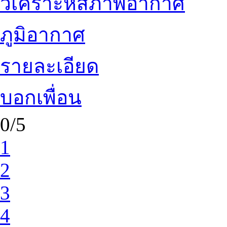
วิเคราะห์สภาพอากาศ
ภูมิอากาศ
รายละเอียด
บอกเพื่อน
0/5
1
2
3
4