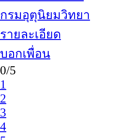
กรมอุตุนิยมวิทยา
รายละเอียด
บอกเพื่อน
0/5
1
2
3
4