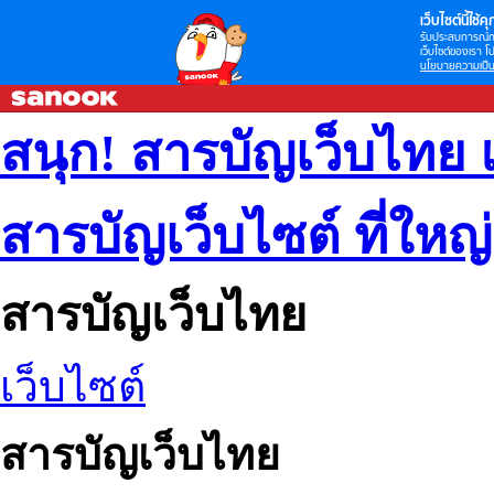
เว็บไซต์นี้ใช้คุก
รับประสบการณ์กา
เว็บไซต์ของเรา โป
นโยบายความเป็น
สนุก! สารบัญเว็บไทย 
สารบัญเว็บไซต์ ที่ใหญ
สารบัญเว็บไทย
เว็บไซต์
สารบัญเว็บไทย