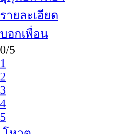
รายละเอียด
บอกเพื่อน
0/5
1
2
3
4
5
โหวต