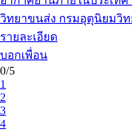
อากาศยานภายในประเทศ กรม
วิทยาขนส่ง กรมอุตุนิยมวิท
รายละเอียด
บอกเพื่อน
0/5
1
2
3
4