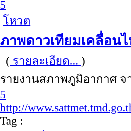
5
โหวต
ภาพดาวเทียมเคลื่อนไ
(
รายละเอียด...
)
รายงานสภาพภูมิอากาศ จา
5
http://www.sattmet.tmd.go.t
Tag :