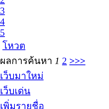
3
4
5
โหวต
ผลการค้นหา
1
2
>>>
เว็บมาใหม่
เว็บเด่น
เพิ่มรายชื่อ