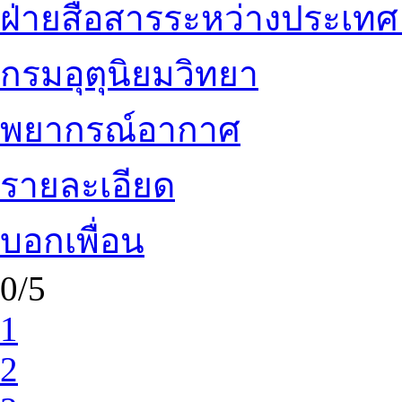
ฝ่ายสื่อสารระหว่างประเทศ
กรมอุตุนิยมวิทยา
พยากรณ์อากาศ
รายละเอียด
บอกเพื่อน
0/5
1
2