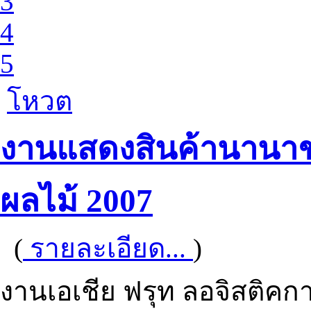
3
4
5
โหวต
งานแสดงสินค้านานาช
ผลไม้ 2007
(
รายละเอียด...
)
งานเอเชีย ฟรุท ลอจิสติคกา 