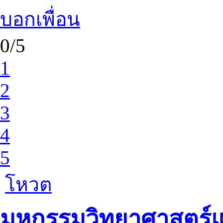
บอกเพื่อน
0/5
1
2
3
4
5
โหวต
มหกรรมวิทยาศาสตร์แ