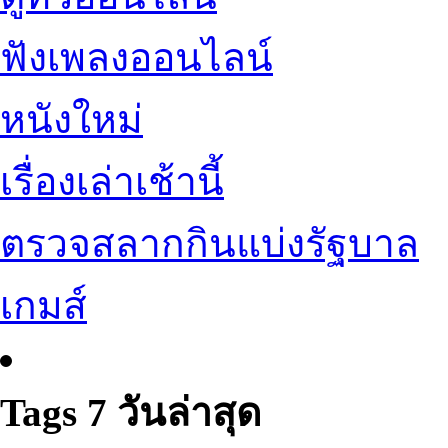
ฟังเพลงออนไลน์
หนังใหม่
เรื่องเล่าเช้านี้
ตรวจสลากกินแบ่งรัฐบาล
เกมส์
Tags 7 วันล่าสุด