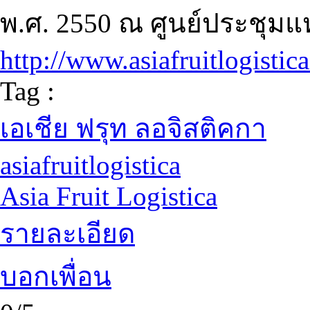
พ.ศ. 2550 ณ ศูนย์ประชุมแห่ง
http://www.asiafruitlogistic
Tag :
เอเชีย ฟรุท ลอจิสติคกา
asiafruitlogistica
Asia Fruit Logistica
รายละเอียด
บอกเพื่อน