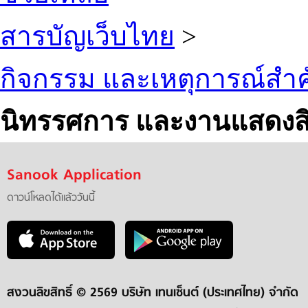
สารบัญเว็บไทย
>
กิจกรรม และเหตุการณ์สำ
นิทรรศการ และงานแสดงสิ
Sanook Application
ดาวน์โหลดได้แล้ววันนี้
สงวนลิขสิทธิ์ ©
2569 บริษัท เทนเซ็นต์ (ประเทศไทย) จำกัด