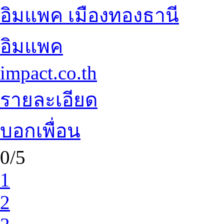
อิมแพค เมืองทองธานี
อิมแพค
impact.co.th
รายละเอียด
บอกเพื่อน
0/5
1
2