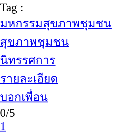
Tag :
มหกรรมสุขภาพชุมชน
สุขภาพชุมชน
นิทรรศการ
รายละเอียด
บอกเพื่อน
0/5
1