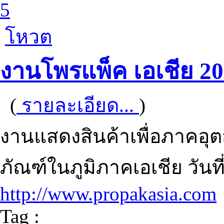
5
โหวต
งานโพรแพ็ค เอเชีย 2
(
รายละเอียด...
)
งานแสดงสินค้าเพื่อภาคอ
ภัณฑ์ในภูมิภาคเอเชีย วันที่ 
http://www.propakasia.com
Tag :