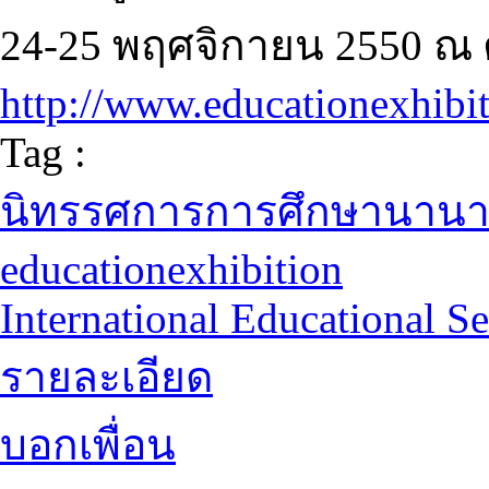
24-25 พฤศจิกายน 2550 ณ ศ
http://www.educationexhibi
Tag :
นิทรรศการการศึกษานานา
educationexhibition
International Educational Se
รายละเอียด
บอกเพื่อน