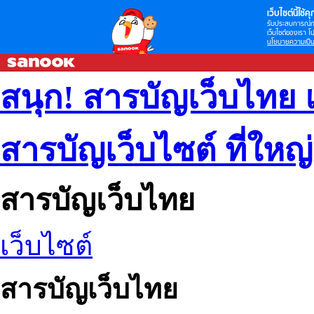
เว็บไซต์นี้ใช้คุก
รับประสบการณ์กา
เว็บไซต์ของเรา โป
นโยบายความเป็น
สนุก! สารบัญเว็บไทย 
สารบัญเว็บไซต์ ที่ใหญ
สารบัญเว็บไทย
เว็บไซต์
สารบัญเว็บไทย