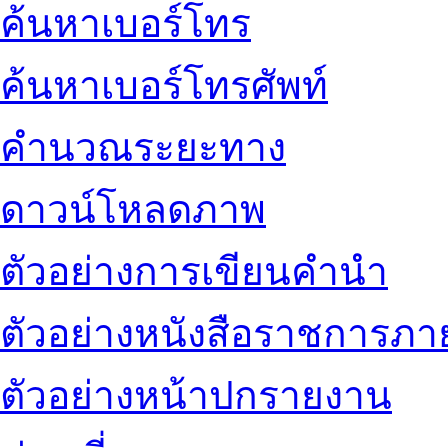
ค้นหาเบอร์โทร
ค้นหาเบอร์โทรศัพท์
คำนวณระยะทาง
ดาวน์โหลดภาพ
ตัวอย่างการเขียนคำนำ
ตัวอย่างหนังสือราชการภ
ตัวอย่างหน้าปกรายงาน