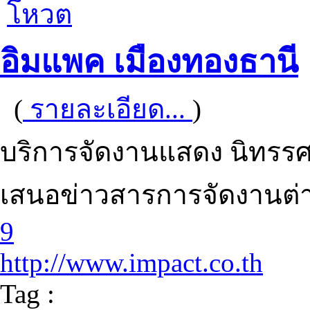
โหวต
อิมแพค เมืองทองธานี
(
รายละเอียด...
)
บริการจัดงานแสดง นิทรร
เสนอข่าวสารการจัดงานต่
9
http://www.impact.co.th
Tag :