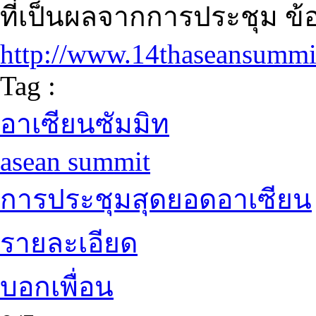
ที่เป็นผลจากการประชุม ข
http://www.14thaseansummi
Tag :
อาเซียนซัมมิท
asean summit
การประชุมสุดยอดอาเซียน
รายละเอียด
บอกเพื่อน