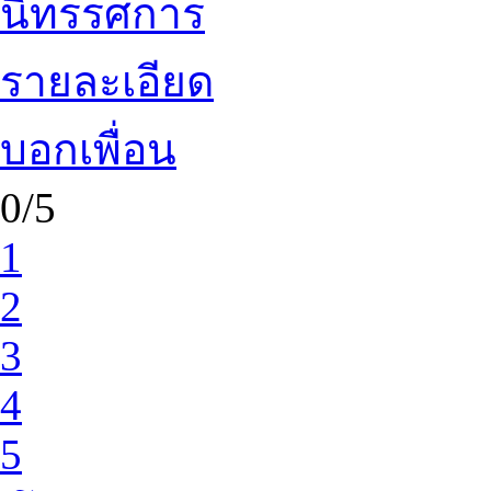
นิทรรศการ
รายละเอียด
บอกเพื่อน
0/5
1
2
3
4
5