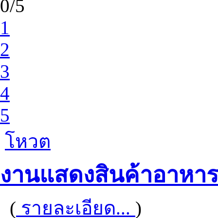
0/5
1
2
3
4
5
โหวต
งานแสดงสินค้าอาหาร
(
รายละเอียด...
)