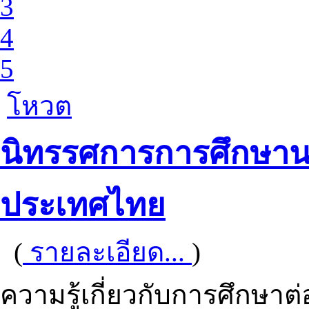
3
4
5
โหวต
นิทรรศการการศึกษาน
ประเทศไทย
(
รายละเอียด...
)
ความรู้เกี่ยวกับการศึกษาต่