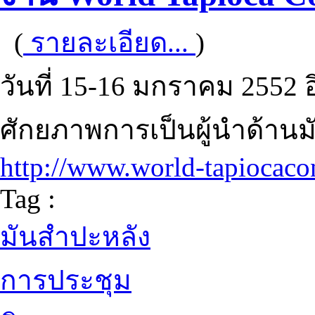
(
รายละเอียด...
)
วันที่ 15-16 มกราคม 2552 
ศักยภาพการเป็นผู้นำด้าน
http://www.world-tapiocaco
Tag :
มันสำปะหลัง
การประชุม