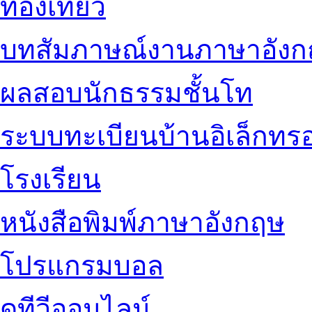
ท่องเที่ยว
บทสัมภาษณ์งานภาษาอัง
ผลสอบนักธรรมชั้นโท
ระบบทะเบียนบ้านอิเล็กทรอ
โรงเรียน
หนังสือพิมพ์ภาษาอังกฤษ
โปรแกรมบอล
ดูทีวีออนไลน์