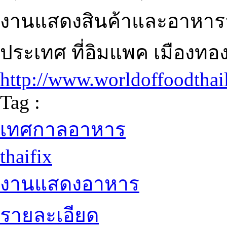
งานแสดงสินค้าและอาหารจ
ประเทศ ที่อิมแพค เมืองทอ
http://www.worldoffoodtha
Tag :
เทศกาลอาหาร
thaifix
งานแสดงอาหาร
รายละเอียด