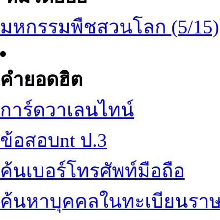
มหกรรมพืชสวนโลก (5/15)
คำยอดฮิต
การ์ดวาเลนไทน์
ข้อสอบnt ป.3
ค้นเบอร์โทรศัพท์มือถือ
ค้นหาบุคคลในทะเบียนราษ