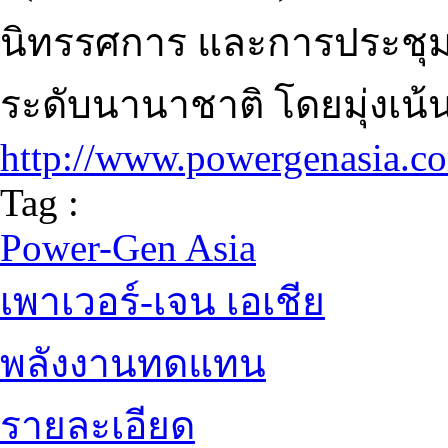
นิทรรศการ และการประชุม
ระดับนานาชาติ โดยมุ่งเน
http://www.powergenasia.c
Tag :
Power-Gen Asia
เพาเวอร์-เจน เอเชีย
พลังงานทดแทน
รายละเอียด