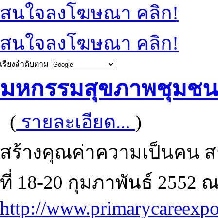
สนใจลงโฆษณา คลิก!
สนใจลงโฆษณา คลิก!
เรียงลำดับตาม
มหกรรมสุขภาพชุมชน
(
รายละเอียด...
)
สร้างคุณค่าความเป็นคน สร
ที่ 18-20 กุมภาพันธ์ 2552 
http://www.primarycareexp