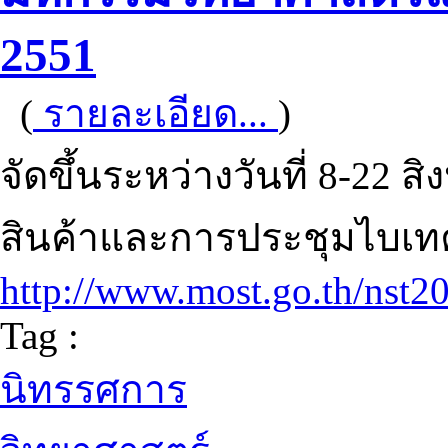
2551
(
รายละเอียด...
)
จัดขึ้นระหว่างวันที่ 8-22
สินค้าและการประชุมไบเ
http://www.most.go.th/nst2
Tag :
นิทรรศการ