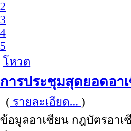
2
3
4
5
โหวต
การประชุมสุดยอดอาเซีย
(
รายละเอียด...
)
ข้อมูลอาเซียน กฎบัตรอา