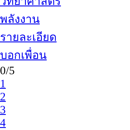
วิทยาศาสตร์
พลังงาน
รายละเอียด
บอกเพื่อน
0/5
1
2
3
4