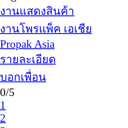
งานแสดงสินค้า
งานโพรแพ็ค เอเชีย
Propak Asia
รายละเอียด
บอกเพื่อน
0/5
1
2