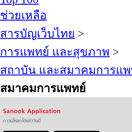
ช่วยเหลือ
สารบัญเว็บไทย
>
การแพทย์ และสุขภาพ
>
สถาบัน และสมาคมการแพ
สมาคมการแพทย์
Sanook Application
ดาวน์โหลดได้แล้ววันนี้