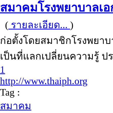
สมาคมโรงพยาบาลเอ
(
รายละเอียด...
)
ก่อตั้งโดยสมาชิกโรงพยา
เป็นที่แลกเปลี่ยนความรู้
1
http://www.thaiph.org
Tag :
สมาคม