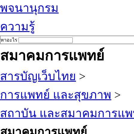
พจนานุกรม
ความรู้
หาอะไร
สมาคมการแพทย์
สารบัญเว็บไทย
>
การแพทย์ และสุขภาพ
>
สถาบัน และสมาคมการแพ
สมาคมการแพทย์