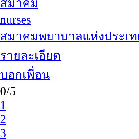
สมาคม
nurses
สมาคมพยาบาลแห่งประเท
รายละเอียด
บอกเพื่อน
0/5
1
2
3