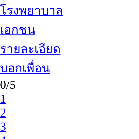
โรงพยาบาล
เอกชน
รายละเอียด
บอกเพื่อน
0/5
1
2
3