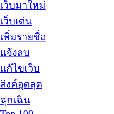
เว็บมาใหม่
เว็บเด่น
เพิ่มรายชื่อ
แจ้งลบ
แก้ไขเว็บ
ลิงค์อุตลุด
ฉุกเฉิน
Top 100