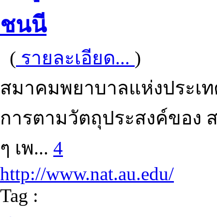
ชนนี
(
รายละเอียด...
)
สมาคมพยาบาลแห่งประเท
การตามวัตถุประสงค์ของ 
ๆ เพ...
4
http://www.nat.au.edu/
Tag :