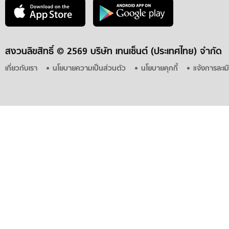
สงวนลิขสิทธิ์ ©
2569 บริษัท เทนเซ็นต์ (ประเทศไทย) จำกัด
เกี่ยวกับเรา
นโยบายความเป็นส่วนตัว
นโยบายคุกกี้
แจ้งการละเม