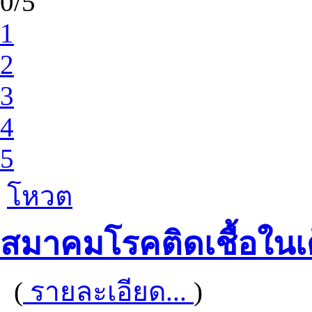
0/5
1
2
3
4
5
โหวต
สมาคมโรคติดเชื้อในเ
(
รายละเอียด...
)