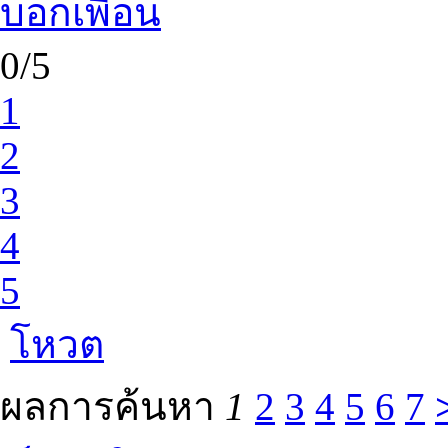
บอกเพื่อน
0/5
1
2
3
4
5
โหวต
ผลการค้นหา
1
2
3
4
5
6
7