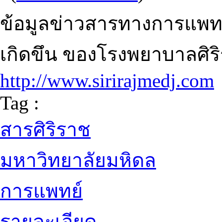
ข้อมูลข่าวสารทางการแพทย์
เกิดขึน ของโรงพยาบาลศิร
http://www.sirirajmedj.com
Tag :
สารศิริราช
มหาวิทยาลัยมหิดล
การแพทย์
รายละเอียด