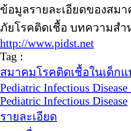
ข้อมูลรายละเอียดของสมาค
ภัยโรคติดเชื้อ บทความส
http://www.pidst.net
Tag :
สมาคมโรคติดเชื้อในเด็ก
Pediatric Infectious Disease
Pediatric Infectious Disease
รายละเอียด