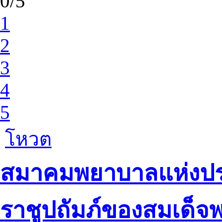
0/5
1
2
3
4
5
โหวต
สมาคมพยาบาลแห่งป
ราชูปถัมภ์ของสมเด็