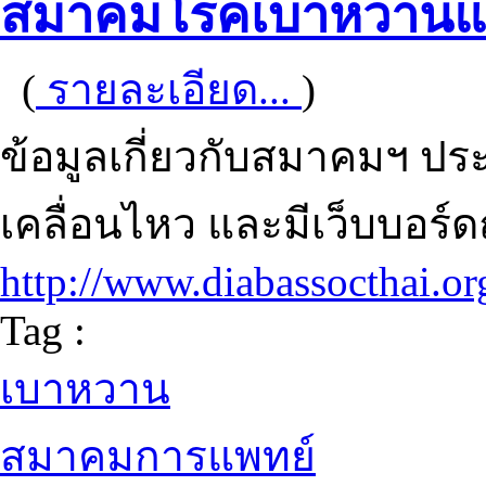
สมาคมโรคเบาหวานแห
(
รายละเอียด...
)
ข้อมูลเกี่ยวกับสมาคมฯ ปร
เคลื่อนไหว และมีเว็บบอ
http://www.diabassocthai.or
Tag :
เบาหวาน
สมาคมการแพทย์