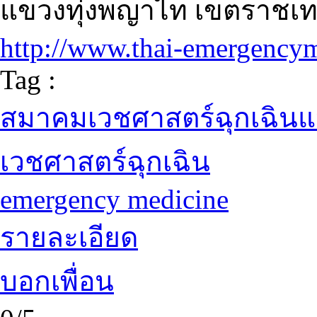
แขวงทุ่งพญาไท เขตราชเทวี
http://www.thai-emergency
Tag :
สมาคมเวชศาสตร์ฉุกเฉินแ
เวชศาสตร์ฉุกเฉิน
emergency medicine
รายละเอียด
บอกเพื่อน