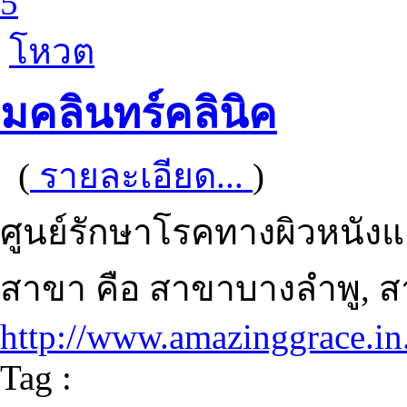
5
โหวต
มคลินทร์คลินิค
(
รายละเอียด...
)
ศูนย์รักษาโรคทางผิวหนังแล
สาขา คือ สาขาบางลำพู, 
http://www.amazinggrace.in
Tag :