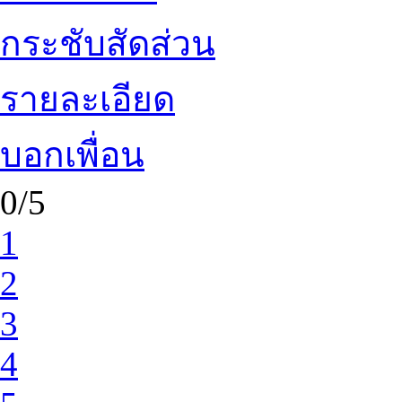
กระชับสัดส่วน
รายละเอียด
บอกเพื่อน
0/5
1
2
3
4