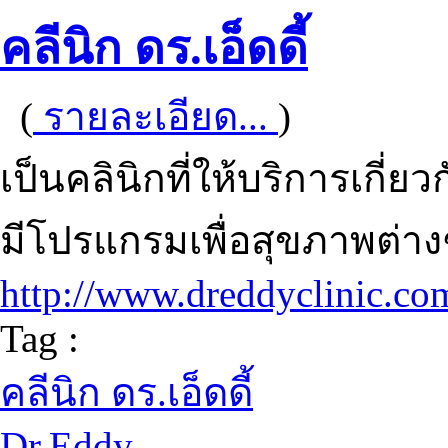
คลีนิก ดร.เอ็ดดี้
(
รายละเอียด...
)
เป็นคลินิกที่ให้บริการเกี
มีโปรแกรมเพื่อสุขภาพต่างๆ
http://www.dreddyclinic.co
Tag :
คลีนิก ดร.เอ็ดดี้
Dr.Eddy