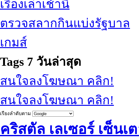
เรื่องเล่าเช้านี้
ตรวจสลากกินแบ่งรัฐบาล
เกมส์
Tags 7 วันล่าสุด
สนใจลงโฆษณา คลิก!
สนใจลงโฆษณา คลิก!
เรียงลำดับตาม
คริสตัล เลเซอร์ เซ็นเต