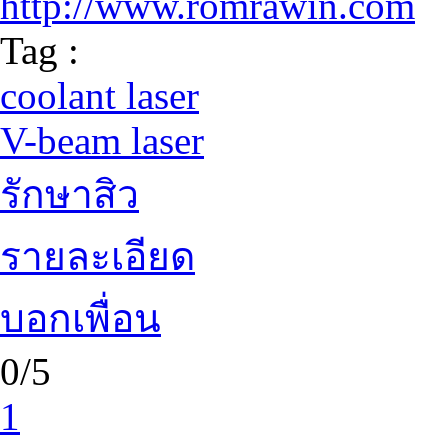
http://www.romrawin.com
Tag :
coolant laser
V-beam laser
รักษาสิว
รายละเอียด
บอกเพื่อน
0/5
1