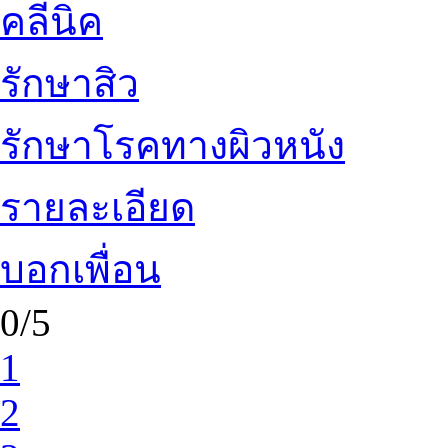
คลีนิค
รักษาสิว
รักษาโรคทางผิวหนัง
รายละเอียด
บอกเพื่อน
0/5
1
2