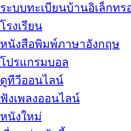
ระบบทะเบียนบ้านอิเล็กทรอ
โรงเรียน
หนังสือพิมพ์ภาษาอังกฤษ
โปรแกรมบอล
ดูทีวีออนไลน์
ฟังเพลงออนไลน์
หนังใหม่