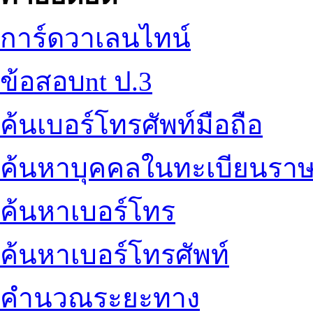
การ์ดวาเลนไทน์
ข้อสอบnt ป.3
ค้นเบอร์โทรศัพท์มือถือ
ค้นหาบุคคลในทะเบียนราษ
ค้นหาเบอร์โทร
ค้นหาเบอร์โทรศัพท์
คำนวณระยะทาง