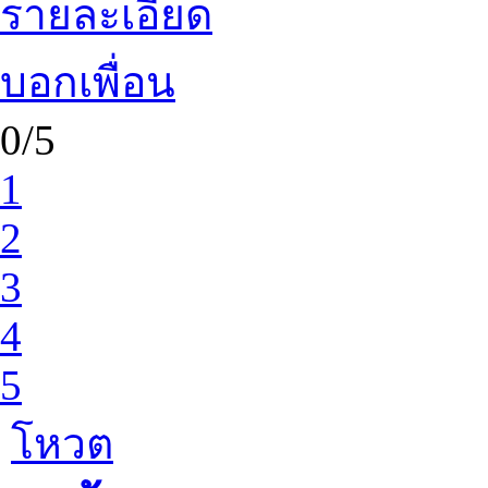
รายละเอียด
บอกเพื่อน
0/5
1
2
3
4
5
โหวต