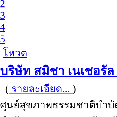
2
3
4
5
โหวต
บริษัท สมิชา เนเชอรัล
(
รายละเอียด...
)
ศูนย์สุขภาพธรรมชาติบำบั