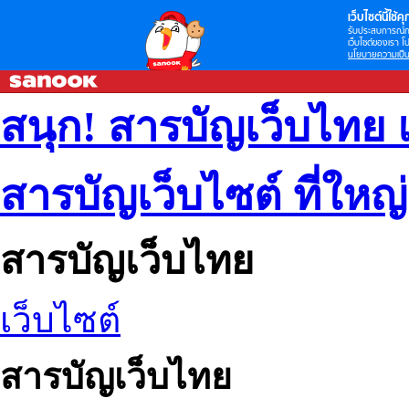
เว็บไซต์นี้ใช้คุก
รับประสบการณ์กา
เว็บไซต์ของเรา โป
นโยบายความเป็น
สนุก! สารบัญเว็บไทย 
สารบัญเว็บไซต์ ที่ใหญ
สารบัญเว็บไทย
เว็บไซต์
สารบัญเว็บไทย