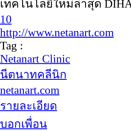
เทคโนโลยีใหม่ล่าสุด DIHAM
10
http://www.netanart.com
Tag :
Netanart Clinic
นีตนาทคลีนิก
netanart.com
รายละเอียด
บอกเพื่อน