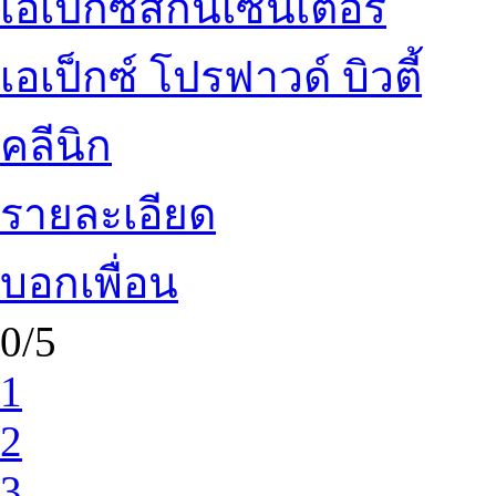
เอเป็กซ์สกินเซ็นเตอร์
เอเป็กซ์ โปรฟาวด์ บิวตี้
คลีนิก
รายละเอียด
บอกเพื่อน
0/5
1
2
3