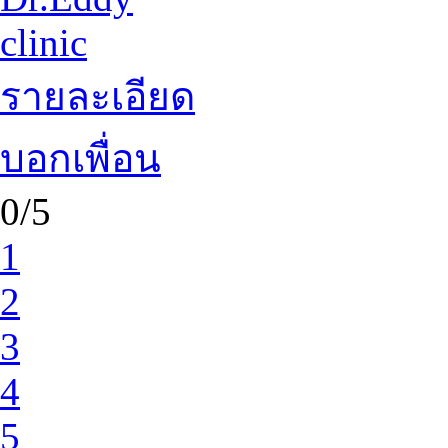
clinic
รายละเอียด
บอกเพื่อน
0/5
1
2
3
4
5