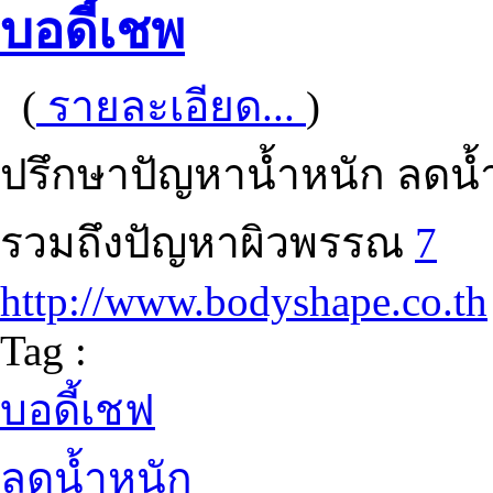
บอดี้เชพ
(
รายละเอียด...
)
ปรึกษาปัญหาน้ำหนัก ลดน้ำ
รวมถึงปัญหาผิวพรรณ
7
http://www.bodyshape.co.th
Tag :
บอดี้เชฟ
ลดน้ำหนัก