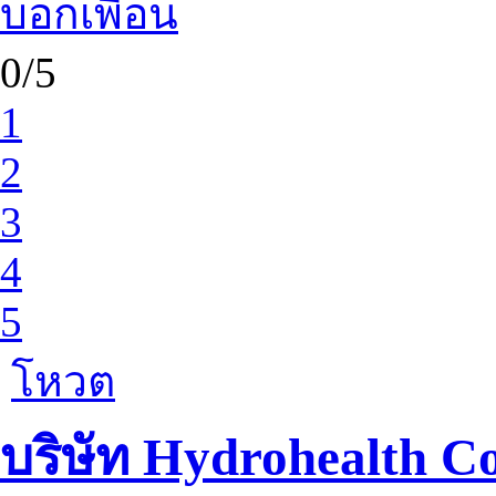
บอกเพื่อน
0/5
1
2
3
4
5
โหวต
บริษัท Hydrohealth C