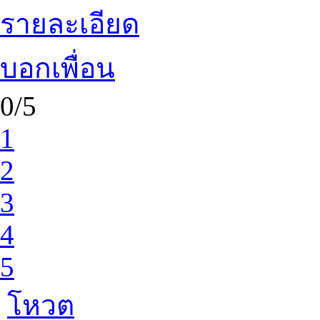
รายละเอียด
บอกเพื่อน
0/5
1
2
3
4
5
โหวต