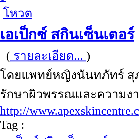
โหวต
เอเป็กซ์ สกินเซ็นเตอร์
(
รายละเอียด...
)
โดยแพทย์หญิงนันทภัทร์ 
รักษาผิวพรรณและความงาม
http://www.apexskincentre.
Tag :