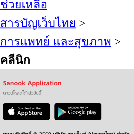
ช่วยเหลือ
สารบัญเว็บไทย
>
การแพทย์ และสุขภาพ
>
คลีนิก
Sanook Application
ดาวน์โหลดได้แล้ววันนี้