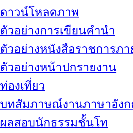
ดาวน์โหลดภาพ
ตัวอย่างการเขียนคำนำ
ตัวอย่างหนังสือราชการภ
ตัวอย่างหน้าปกรายงาน
ท่องเที่ยว
บทสัมภาษณ์งานภาษาอัง
ผลสอบนักธรรมชั้นโท