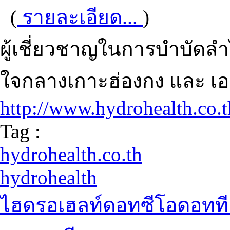
(
รายละเอียด...
)
ผู้เชี่ยวชาญในการบำบัดลำไส้
ใจกลางเกาะฮ่องกง และ เอร
http://www.hydrohealth.co.t
Tag :
hydrohealth.co.th
hydrohealth
ไฮดรอเฮลท์ดอทซีโอดอทที