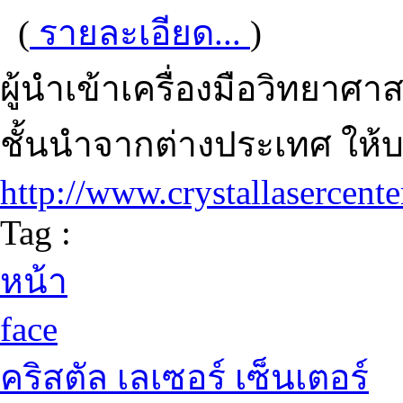
(
รายละเอียด...
)
ผู้นำเข้าเครื่องมือวิทยาศ
ชั้นนำจากต่างประเทศ ให้บ
http://www.crystallasercent
Tag :
หน้า
face
คริสตัล เลเซอร์ เซ็นเตอร์