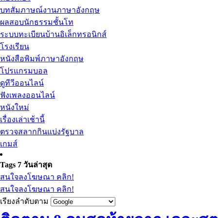
บทสัมภาษณ์งานภาษาอังกฤษ
ผลสอบนักธรรมชั้นโท
ระบบทะเบียนบ้านอิเล็กทรอนิกส์
โรงเรียน
หนังสือพิมพ์ภาษาอังกฤษ
โปรแกรมบอล
ดูทีวีออนไลน์
ฟังเพลงออนไลน์
หนังใหม่
เรื่องเล่าเช้านี้
ตรวจสลากกินแบ่งรัฐบาล
เกมส์
Tags 7 วันล่าสุด
สนใจลงโฆษณา คลิก!
สนใจลงโฆษณา คลิก!
เรียงลำดับตาม