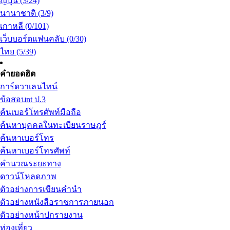
ญี่ปุ่น (3/24)
นานาชาติ (3/9)
เกาหลี (0/101)
เว็บบอร์ดแฟนคลับ (0/30)
ไทย (5/39)
คำยอดฮิต
การ์ดวาเลนไทน์
ข้อสอบnt ป.3
ค้นเบอร์โทรศัพท์มือถือ
ค้นหาบุคคลในทะเบียนราษฎร์
ค้นหาเบอร์โทร
ค้นหาเบอร์โทรศัพท์
คำนวณระยะทาง
ดาวน์โหลดภาพ
ตัวอย่างการเขียนคำนำ
ตัวอย่างหนังสือราชการภายนอก
ตัวอย่างหน้าปกรายงาน
ท่องเที่ยว