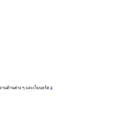
านด้านต่าง ๆ และเว็บบอร์ด
4