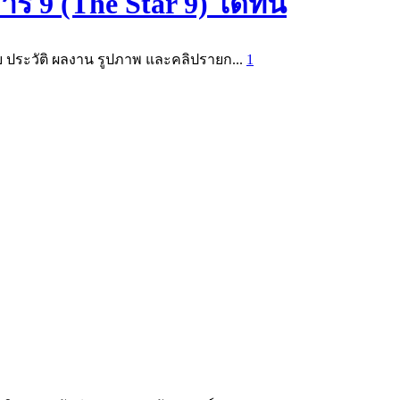
9 (The Star 9) ได้ที่นี่
้าย ประวัติ ผลงาน รูปภาพ และคลิปรายก...
1