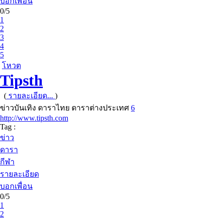
บอกเพื่อน
0/5
1
2
3
4
5
โหวต
Tipsth
(
รายละเอียด...
)
ข่าวบันเทิง ดาราไทย ดาราต่างประเทศ
6
http://www.tipsth.com
Tag :
ข่าว
ดารา
กีฬา
รายละเอียด
บอกเพื่อน
0/5
1
2