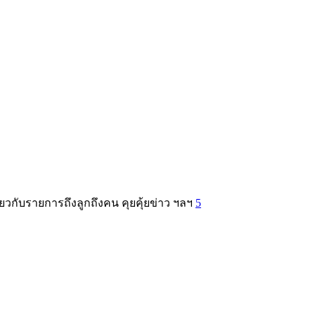
ยวกับรายการถึงลูกถึงคน คุยคุ้ยข่าว ฯลฯ
5