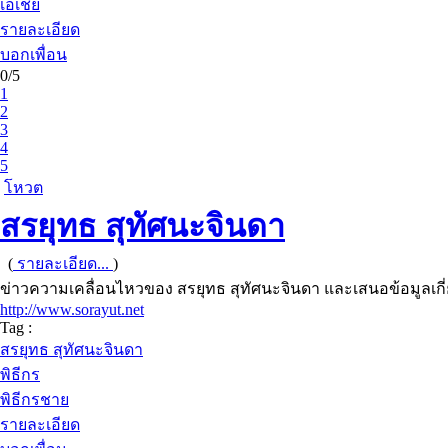
เอเชีย
รายละเอียด
บอกเพื่อน
0/5
1
2
3
4
5
โหวต
สรยุทธ สุทัศนะจินดา
(
รายละเอียด...
)
ข่าวความเคลื่อนไหวของ สรยุทธ สุทัศนะจินดา และเสนอข้อมูลเกี่
http://www.sorayut.net
Tag :
สรยุทธ สุทัศนะจินดา
พิธีกร
พิธีกรชาย
รายละเอียด