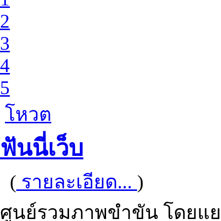
2
3
4
5
โหวต
ฟันนี่เว็บ
(
รายละเอียด...
)
ศูนย์รวมภาพขำขัน โดยแยก