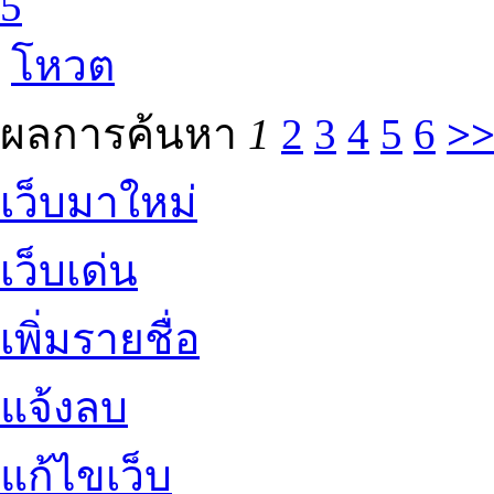
5
โหวต
ผลการค้นหา
1
2
3
4
5
6
>
เว็บมาใหม่
เว็บเด่น
เพิ่มรายชื่อ
แจ้งลบ
แก้ไขเว็บ