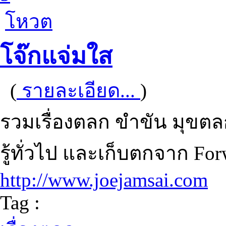
โหวต
โจ๊กแจ่มใส
(
รายละเอียด...
)
รวมเรื่องตลก ขำขัน มุขตล
รู้ทั่วไป และเก็บตกจาก Fo
http://www.joejamsai.com
Tag :