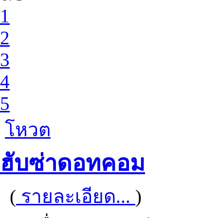
1
2
3
4
5
โหวต
ฮับซ่าดอทคอม
(
รายละเอียด...
)