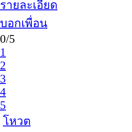
รายละเอียด
บอกเพื่อน
0/5
1
2
3
4
5
โหวต