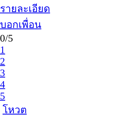
รายละเอียด
บอกเพื่อน
0/5
1
2
3
4
5
โหวต