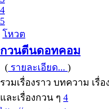
4
5
โหวต
กวนตีนดอทคอม
(
รายละเอียด...
)
รวมเรื่องราว บทความ เรื่อง
และเรื่องกวน ๆ
4