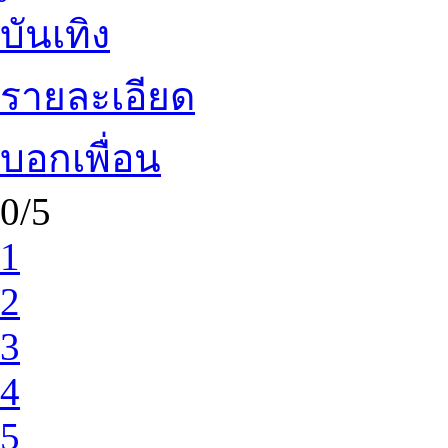
บันเทิง
รายละเอียด
บอกเพื่อน
0/5
1
2
3
4
5