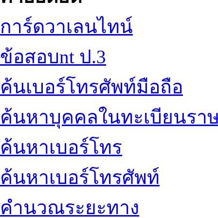
การ์ดวาเลนไทน์
ข้อสอบnt ป.3
ค้นเบอร์โทรศัพท์มือถือ
ค้นหาบุคคลในทะเบียนราษ
ค้นหาเบอร์โทร
ค้นหาเบอร์โทรศัพท์
คำนวณระยะทาง