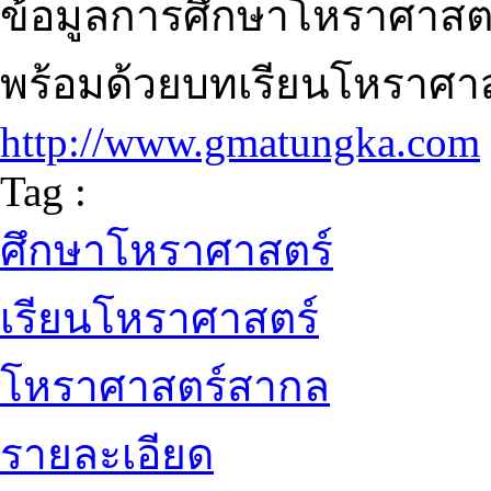
ข้อมูลการศึกษาโหราศาสตร
พร้อมด้วยบทเรียนโหราศาส
http://www.gmatungka.com
Tag :
ศึกษาโหราศาสตร์
เรียนโหราศาสตร์
โหราศาสตร์สากล
รายละเอียด