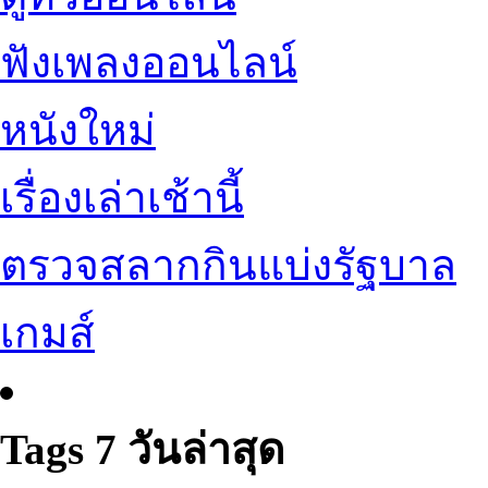
ฟังเพลงออนไลน์
หนังใหม่
เรื่องเล่าเช้านี้
ตรวจสลากกินแบ่งรัฐบาล
เกมส์
Tags 7 วันล่าสุด