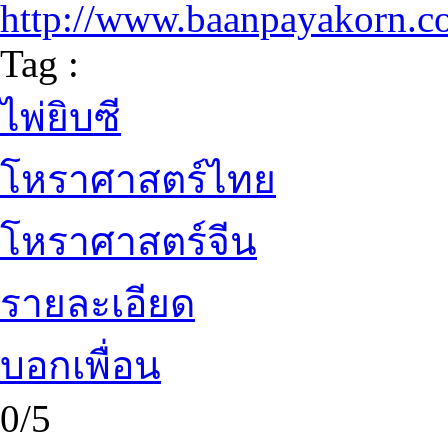
http://www.baanpayakorn.
Tag :
ไพ่ยิบซี
โหราศาสตร์ไทย
โหราศาสตร์จีน
รายละเอียด
บอกเพื่อน
0/5