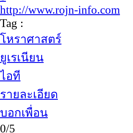
http://www.rojn-info.com
Tag :
โหราศาสตร์
ยูเรเนียน
ไอที
รายละเอียด
บอกเพื่อน
0/5