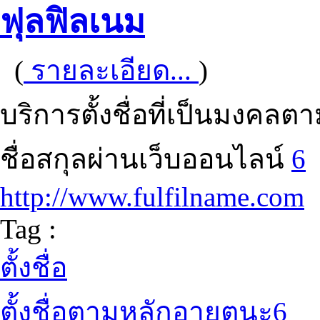
ฟุลฟิลเนม
(
รายละเอียด...
)
บริการตั้งชื่อที่เป็นมง
ชื่อสกุลผ่านเว็บออนไลน์
6
http://www.fulfilname.com
Tag :
ตั้งชื่อ
ตั้งชื่อตามหลักอายตนะ6