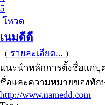
5
โหวต
เนมดีดี
(
รายละเอียด...
)
แนะนำหลักการตั้งชื่อแก่บุต
ชื่อและความหมายของทัก
http://www.namedd.com