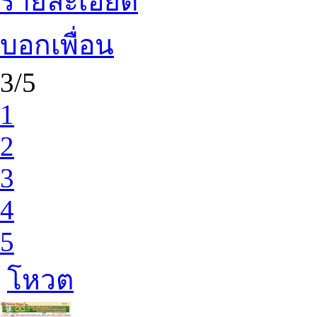
รายละเอียด
บอกเพื่อน
3/5
1
2
3
4
5
โหวต