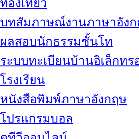
ท่องเที่ยว
บทสัมภาษณ์งานภาษาอัง
ผลสอบนักธรรมชั้นโท
ระบบทะเบียนบ้านอิเล็กทรอ
โรงเรียน
หนังสือพิมพ์ภาษาอังกฤษ
โปรแกรมบอล
ดูทีวีออนไลน์