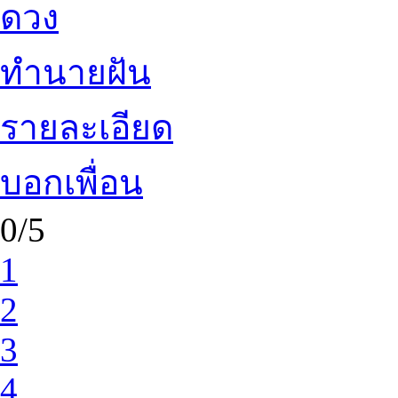
ดวง
ทำนายฝัน
รายละเอียด
บอกเพื่อน
0/5
1
2
3
4