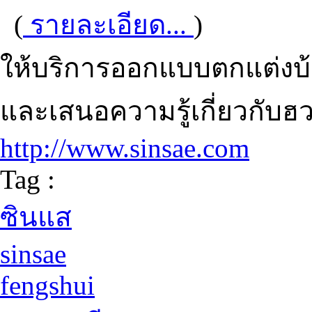
(
รายละเอียด...
)
ให้บริการออกแบบตกแต่งบ้
และเสนอความรู้เกี่ยวกับฮว
http://www.sinsae.com
Tag :
ซินแส
sinsae
fengshui