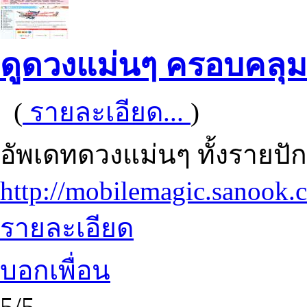
ดูดวงแม่นๆ ครอบคลุม
(
รายละเอียด...
)
อัพเดทดวงแม่นๆ ทั้งรายปัก
http://mobilemagic.sanook.
รายละเอียด
บอกเพื่อน
5/5