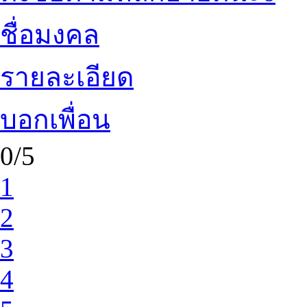
ชื่อมงคล
รายละเอียด
บอกเพื่อน
0/5
1
2
3
4