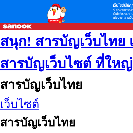
เว็บไซต์นี้ใช้คุก
รับประสบการณ์กา
เว็บไซต์ของเรา โป
นโยบายความเป็น
สนุก! สารบัญเว็บไทย 
สารบัญเว็บไซต์ ที่ใหญ
สารบัญเว็บไทย
เว็บไซต์
สารบัญเว็บไทย