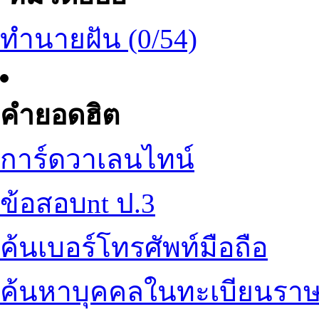
ทำนายฝัน (0/54)
คำยอดฮิต
การ์ดวาเลนไทน์
ข้อสอบnt ป.3
ค้นเบอร์โทรศัพท์มือถือ
ค้นหาบุคคลในทะเบียนราษ