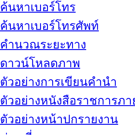
ค้นหาเบอร์โทร
ค้นหาเบอร์โทรศัพท์
คำนวณระยะทาง
ดาวน์โหลดภาพ
ตัวอย่างการเขียนคำนำ
ตัวอย่างหนังสือราชการภ
ตัวอย่างหน้าปกรายงาน