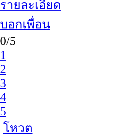
รายละเอียด
บอกเพื่อน
0/5
1
2
3
4
5
โหวต