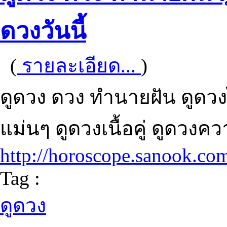
ดวงวันนี้
(
รายละเอียด...
)
ดูดวง ดวง ทำนายฝัน ดูดวงไพ
แม่นๆ ดูดวงเนื้อคู่ ดูดวงค
http://horoscope.sanook.co
Tag :
ดูดวง