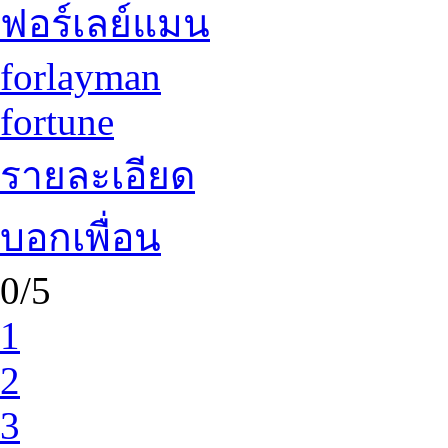
ฟอร์เลย์แมน
forlayman
fortune
รายละเอียด
บอกเพื่อน
0/5
1
2
3