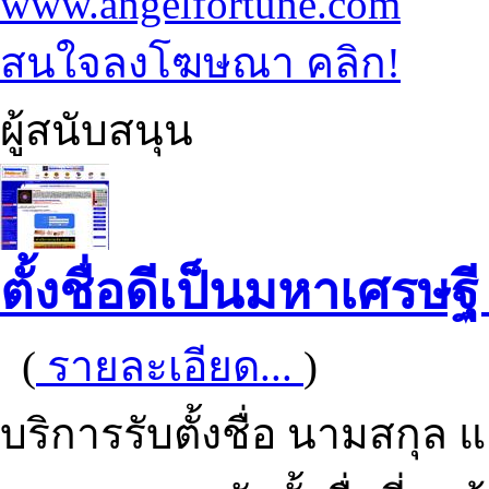
www.angelfortune.com
สนใจลงโฆษณา คลิก!
ผู้สนับสนุน
ตั้งชื่อดีเป็นมหาเศรษฐี
(
รายละเอียด...
)
บริการรับตั้งชื่อ นามสกุล