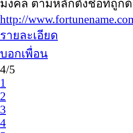
มงคล ตามหลักตั้งชื่อที่ถูกต้
http://www.fortunename.co
รายละเอียด
บอกเพื่อน
4/5
1
2
3
4