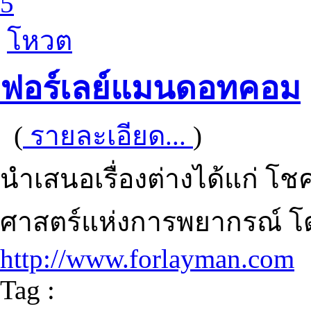
5
โหวต
ฟอร์เลย์แมนดอทคอม
(
รายละเอียด...
)
นำเสนอเรื่องต่างได้แก่ โช
ศาสตร์แห่งการพยากรณ์ โดย
http://www.forlayman.com
Tag :