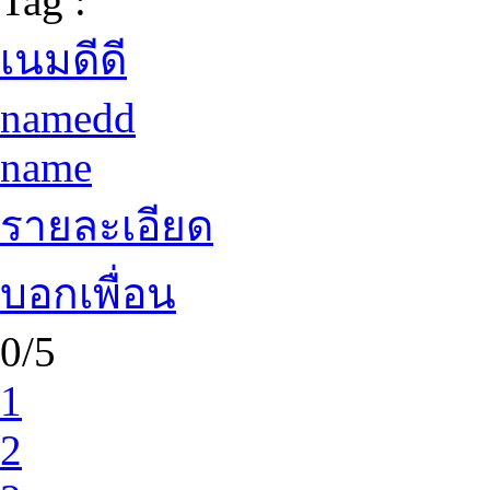
Tag :
เนมดีดี
namedd
name
รายละเอียด
บอกเพื่อน
0/5
1
2