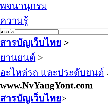
พจนานุกรม
ความรู้
หาอะไร
สารบัญเว็บไทย
>
ยานยนต์
>
อะไหล่รถ และประดับยนต์
www.NvYangYont.com
สารบัญเว็บไทย
>