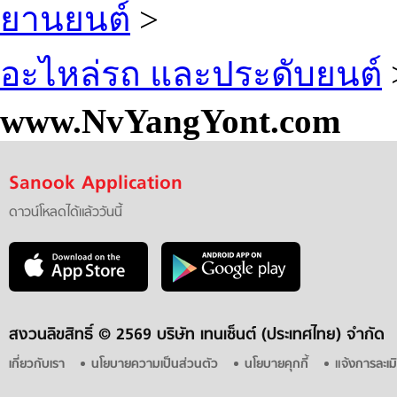
ยานยนต์
>
อะไหล่รถ และประดับยนต์
www.NvYangYont.com
Sanook Application
ดาวน์โหลดได้แล้ววันนี้
สงวนลิขสิทธิ์ ©
2569 บริษัท เทนเซ็นต์ (ประเทศไทย) จำกัด
เกี่ยวกับเรา
นโยบายความเป็นส่วนตัว
นโยบายคุกกี้
แจ้งการละเม