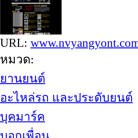
URL:
www.nvyangyont.co
หมวด:
ยานยนต์
อะไหล่รถ และประดับยนต์
บุคมาร์ค
บอกเพื่อน