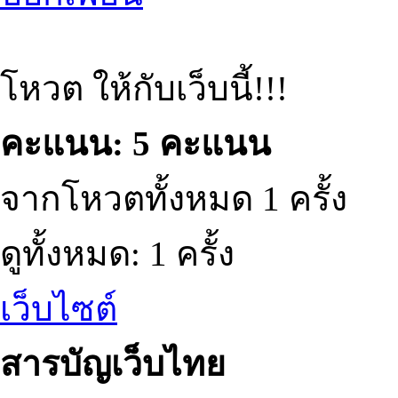
โหวต ให้กับเว็บนี้!!!
คะแนน: 5 คะแนน
จากโหวตทั้งหมด 1 ครั้ง
ดูทั้งหมด: 1 ครั้ง
เว็บไซต์
สารบัญเว็บไทย