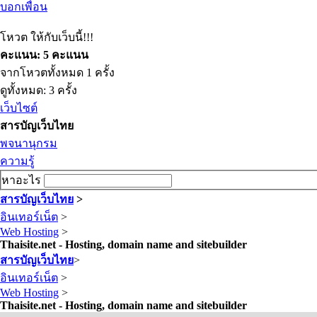
บอกเพื่อน
โหวต ให้กับเว็บนี้!!!
คะแนน: 5 คะแนน
จากโหวตทั้งหมด 1 ครั้ง
ดูทั้งหมด: 3 ครั้ง
เว็บไซต์
สารบัญเว็บไทย
พจนานุกรม
ความรู้
หาอะไร
สารบัญเว็บไทย
>
อินเทอร์เน็ต
>
Web Hosting
>
Thaisite.net - Hosting, domain name and sitebuilder
สารบัญเว็บไทย
>
อินเทอร์เน็ต
>
Web Hosting
>
Thaisite.net - Hosting, domain name and sitebuilder