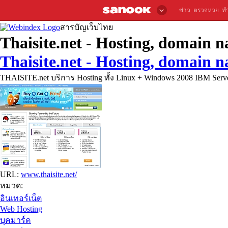
ข่าว
ตรวจหวย
ท
สารบัญเว็บไทย
Thaisite.net - Hosting, domain n
Thaisite.net - Hosting, domain n
THAISITE.net บริการ Hosting ทั้ง Linux + Windows 2008 IBM Server
URL:
www.thaisite.net/
หมวด:
อินเทอร์เน็ต
Web Hosting
บุคมาร์ค