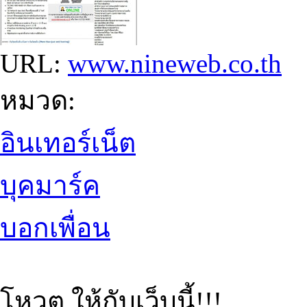
URL:
www.nineweb.co.th
หมวด:
อินเทอร์เน็ต
บุคมาร์ค
บอกเพื่อน
โหวต ให้กับเว็บนี้!!!