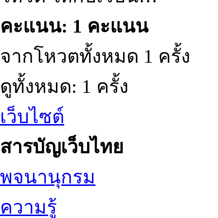
คะแนน: 1 คะแนน
จากโหวตทั้งหมด 1 ครั้ง
ดูทั้งหมด: 1 ครั้ง
เว็บไซต์
สารบัญเว็บไทย
พจนานุกรม
ความรู้