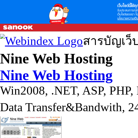
เว็บไซต์นี้ใช้คุก
รับประสบการณ์กา
เว็บไซต์ของเรา โป
นโยบายความเป็น
สารบัญเว็
Nine Web Hosting
Nine Web Hosting
Win2008, .NET, ASP, PHP,
Data Transfer&Bandwith, 24/