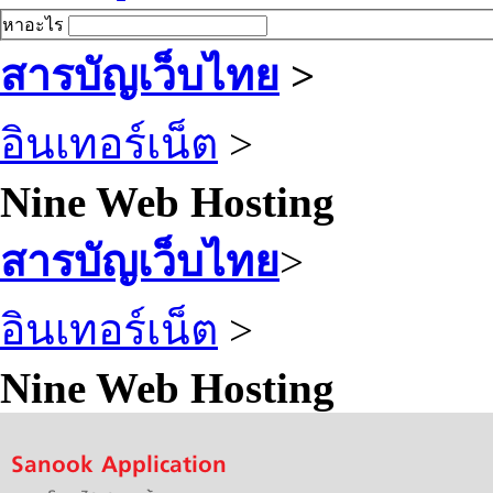
หาอะไร
สารบัญเว็บไทย
>
อินเทอร์เน็ต
>
Nine Web Hosting
สารบัญเว็บไทย
>
อินเทอร์เน็ต
>
Nine Web Hosting
Sanook Application