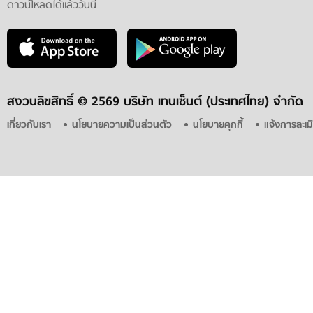
ดาวน์โหลดได้แล้ววันนี้
สงวนลิขสิทธิ์ ©
2569 บริษัท เทนเซ็นต์ (ประเทศไทย) จำกัด
เกี่ยวกับเรา
นโยบายความเป็นส่วนตัว
นโยบายคุกกี้
แจ้งการละเม