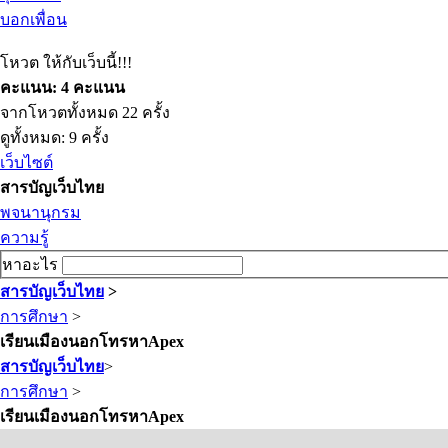
บอกเพื่อน
โหวต ให้กับเว็บนี้!!!
คะแนน: 4 คะแนน
จากโหวตทั้งหมด 22 ครั้ง
ดูทั้งหมด: 9 ครั้ง
เว็บไซต์
สารบัญเว็บไทย
พจนานุกรม
ความรู้
หาอะไร
สารบัญเว็บไทย
>
การศึกษา
>
เรียนเมืองนอกโทรหาApex
สารบัญเว็บไทย
>
การศึกษา
>
เรียนเมืองนอกโทรหาApex