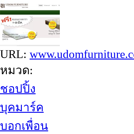
URL:
www.udomfurniture.c
หมวด:
ชอปปิ้ง
บุคมาร์ค
บอกเพื่อน