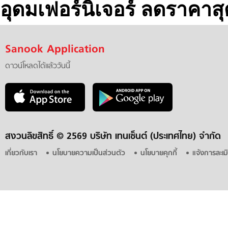
อุดมเฟอร์นิเจอร์ ลดราคาสุด
Sanook Application
ดาวน์โหลดได้แล้ววันนี้
สงวนลิขสิทธิ์ ©
2569 บริษัท เทนเซ็นต์ (ประเทศไทย) จำกัด
เกี่ยวกับเรา
นโยบายความเป็นส่วนตัว
นโยบายคุกกี้
แจ้งการละเม