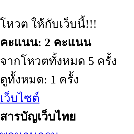
โหวต ให้กับเว็บนี้!!!
คะแนน: 2 คะแนน
จากโหวตทั้งหมด 5 ครั้ง
ดูทั้งหมด: 1 ครั้ง
เว็บไซต์
สารบัญเว็บไทย