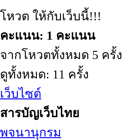
โหวต ให้กับเว็บนี้!!!
คะแนน: 1 คะแนน
จากโหวตทั้งหมด 5 ครั้ง
ดูทั้งหมด: 11 ครั้ง
เว็บไซต์
สารบัญเว็บไทย
พจนานุกรม