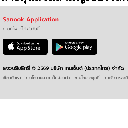
Sanook Application
ดาวน์โหลดได้แล้ววันนี้
สงวนลิขสิทธิ์ ©
2569 บริษัท เทนเซ็นต์ (ประเทศไทย) จำกัด
เกี่ยวกับเรา
นโยบายความเป็นส่วนตัว
นโยบายคุกกี้
แจ้งการละเม