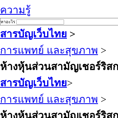
ความรู้
หาอะไร
สารบัญเว็บไทย
>
การแพทย์ และสุขภาพ
>
ห้างหุ้นส่วนสามัญเชอร์ริสกร
สารบัญเว็บไทย
>
การแพทย์ และสุขภาพ
>
ห้างหุ้นส่วนสามัญเชอร์ริสกร