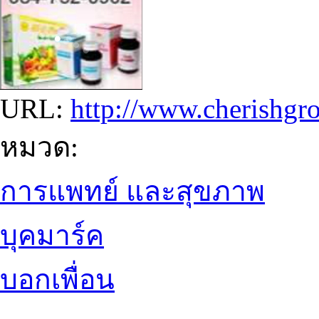
URL:
http://www.cherishgr
หมวด:
การแพทย์ และสุขภาพ
บุคมาร์ค
บอกเพื่อน