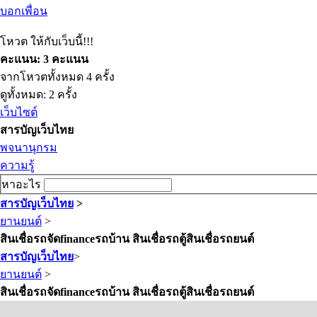
บอกเพื่อน
โหวต ให้กับเว็บนี้!!!
คะแนน: 3 คะแนน
จากโหวตทั้งหมด 4 ครั้ง
ดูทั้งหมด: 2 ครั้ง
เว็บไซต์
สารบัญเว็บไทย
พจนานุกรม
ความรู้
หาอะไร
สารบัญเว็บไทย
>
ยานยนต์
>
สินเชื่อรถจัดfinanceรถบ้าน สินเชื่อรถตู้สินเชื่อรถยนต์
สารบัญเว็บไทย
>
ยานยนต์
>
สินเชื่อรถจัดfinanceรถบ้าน สินเชื่อรถตู้สินเชื่อรถยนต์