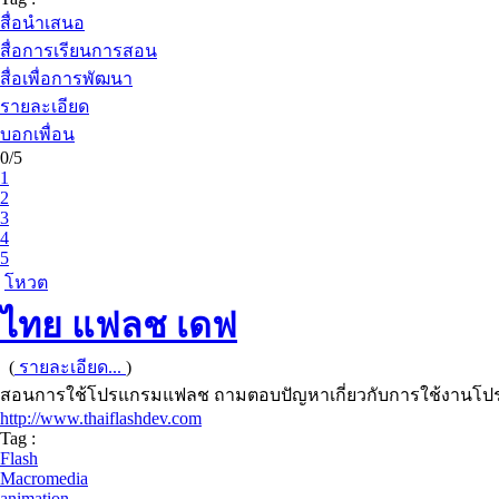
สื่อนำเสนอ
สื่อการเรียนการสอน
สื่อเพื่อการพัฒนา
รายละเอียด
บอกเพื่อน
0/5
1
2
3
4
5
โหวต
ไทย แฟลช เดฟ
(
รายละเอียด...
)
สอนการใช้โปรแกรมแฟลช ถามตอบปัญหาเกี่ยวกับการใช้งานโ
http://www.thaiflashdev.com
Tag :
Flash
Macromedia
animation