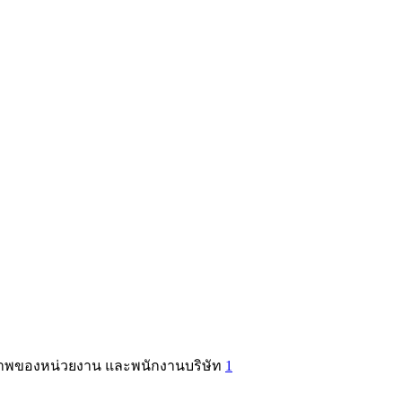
ักยภาพของหน่วยงาน และพนักงานบริษัท
1