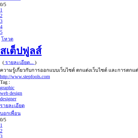
0/5
1
2
3
4
5
โหวต
สเต็ปฟูลส์
(
รายละเอียด...
)
ความรู้เกี่ยวกับการออกแบบเว็บไซต์ ตกแต่งเว็บไซต์ และการตกแต่
http://www.stepfools.com
Tag :
graphic
web design
designer
รายละเอียด
บอกเพื่อน
0/5
1
2
3