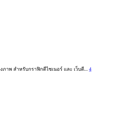
งภาพ สำหรับกราฟิกดีไซเนอร์ และ เว็บดี...
4