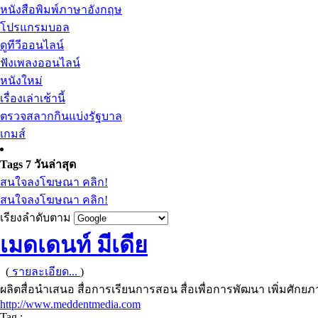
หนังสือพิมพ์ภาษาอังกฤษ
โปรแกรมบอล
ดูทีวีออนไลน์
ฟังเพลงออนไลน์
หนังใหม่
เรื่องเล่าเช้านี้
ตรวจสลากกินแบ่งรัฐบาล
เกมส์
Tags 7 วันล่าสุด
สนใจลงโฆษณา คลิก!
สนใจลงโฆษณา คลิก!
เรียงลำดับตาม
เมดเดนท์ มีเดีย
(
รายละเอียด...
)
ผลิตสื่อนำเสนอ สื่อการเรียนการสอน สื่อเพื่อการพัฒนา เพิ่มศ
http://www.meddentmedia.com
Tag :