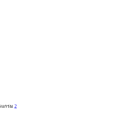
ปรแกรม
2