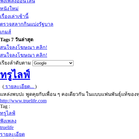
ฟังเพลงออนไลน์
หนังใหม่
เรื่องเล่าเช้านี้
ตรวจสลากกินแบ่งรัฐบาล
เกมส์
Tags 7 วันล่าสุด
สนใจลงโฆษณา คลิก!
สนใจลงโฆษณา คลิก!
เรียงลำดับตาม
ทรูไลฟ์
(
รายละเอียด...
)
แหล่งพบปะ พูดคุยกับเพื่อน ๆ คอเดียวกัน ในแบบแฟนพันธุ์แท้ของทุ
http://www.truelife.com
Tag :
ทรูไลฟ์
ฟังเพลง
truelife
รายละเอียด