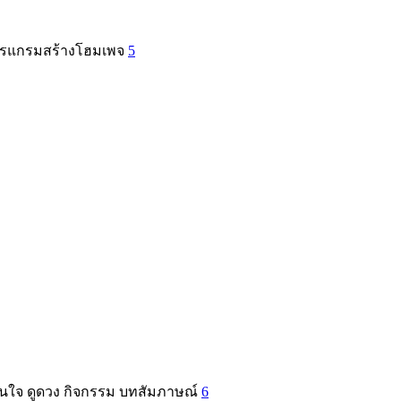
โปรแกรมสร้างโฮมเพจ
5
น่าสนใจ ดูดวง กิจกรรม บทสัมภาษณ์
6