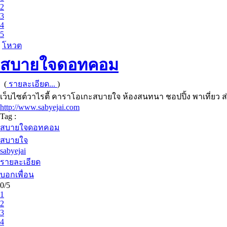
2
3
4
5
โหวต
สบายใจดอทคอม
(
รายละเอียด...
)
เว็บไซต์วาไรตี้ คาราโอเกะสบายใจ ห้องสนทนา ชอปปิ้ง พาเที่ยว ส
http://www.sabyejai.com
Tag :
สบายใจดอทคอม
สบายใจ
sabyejai
รายละเอียด
บอกเพื่อน
0/5
1
2
3
4