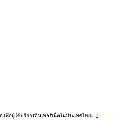
พื่อผู้ใช้บริการอินเทอร์เน็ตในประเทศไทย...
7