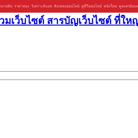
ำนายฝัน
ราคาทอง
วิเคราะห์บอล
ฟังเพลงออนไลน์
ดูทีวีออนไลน์
หนังใหม่
ดูละครย้อนห
มเว็บไซต์ สารบัญเว็บไซต์ ที่ใหญ