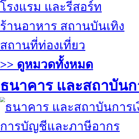
โรงแรม และรีสอร์ท
ร้านอาหาร สถานบันเทิง
สถานที่ท่องเที่ยว
>> ดูหมวดทั้งหมด
ธนาคาร และสถาบันกา
การบัญชีและภาษีอากร