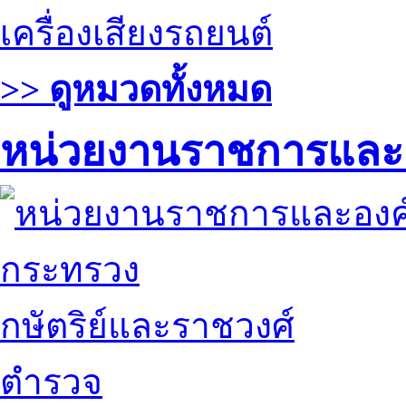
เครื่องเสียงรถยนต์
>> ดูหมวดทั้งหมด
หน่วยงานราชการและ
กระทรวง
กษัตริย์และราชวงศ์
ตำรวจ