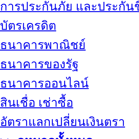
การประกันภัย และประกันช
บัตรเครดิต
ธนาคารพาณิชย์
ธนาคารของรัฐ
ธนาคารออนไลน์
สินเชื่อ เช่าซื้อ
อัตราแลกเปลี่ยนเงินตรา