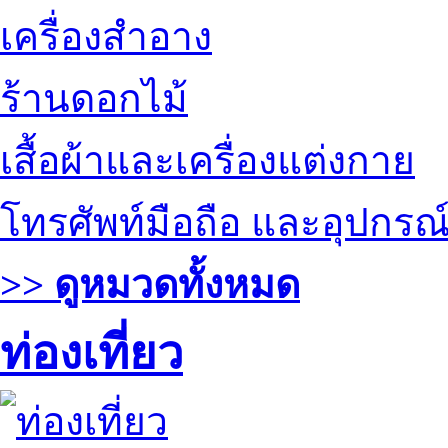
เครื่องสำอาง
ร้านดอกไม้
เสื้อผ้าและเครื่องแต่งกาย
โทรศัพท์มือถือ และอุปกรณ
>> ดูหมวดทั้งหมด
ท่องเที่ยว