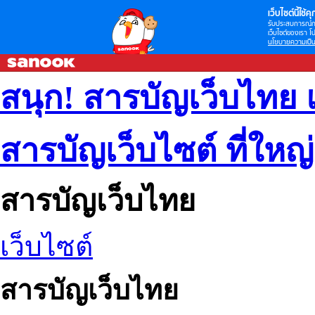
เว็บไซต์นี้ใช้คุก
รับประสบการณ์กา
เว็บไซต์ของเรา โป
นโยบายความเป็น
สนุก! สารบัญเว็บไทย 
สารบัญเว็บไซต์ ที่ใหญ
สารบัญเว็บไทย
เว็บไซต์
สารบัญเว็บไทย