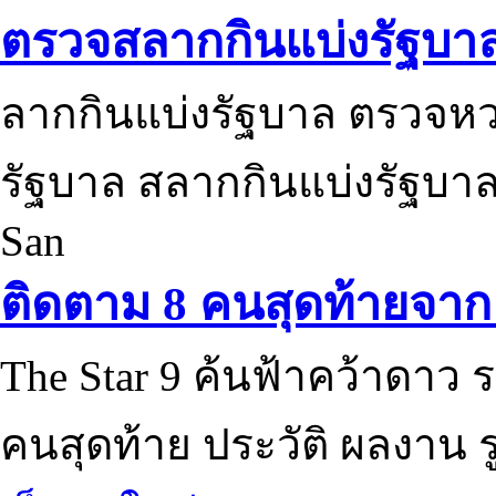
ตรวจสลากกินแบ่งรัฐบา
ลากกินแบ่งรัฐบาล ตรวจห
รัฐบาล สลากกินแบ่งรัฐบาล
San
ติดตาม 8 คนสุดท้ายจาก 
The Star 9 ค้นฟ้าคว้าดาว ร
คนสุดท้าย ประวัติ ผลงาน