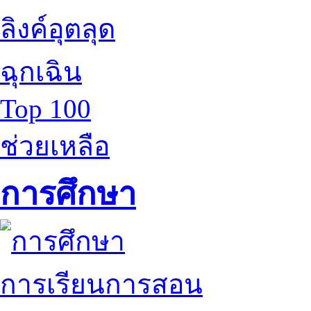
ลิงค์อุตลุด
ฉุกเฉิน
Top 100
ช่วยเหลือ
การศึกษา
การเรียนการสอน