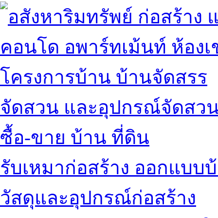
คอนโด อพาร์ทเม้นท์ ห้องเช
โครงการบ้าน บ้านจัดสรร
จัดสวน และอุปกรณ์จัดสว
ซื้อ-ขาย บ้าน ที่ดิน
รับเหมาก่อสร้าง ออกแบบบ
วัสดุและอุปกรณ์ก่อสร้าง