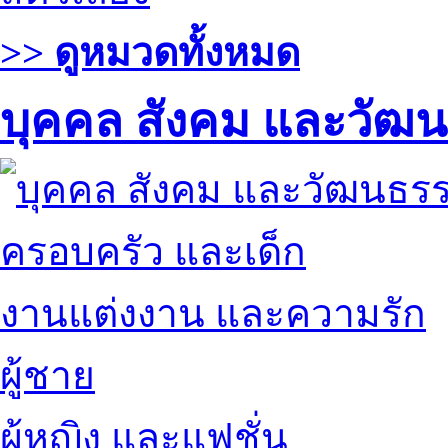
>> ดูหมวดทั้งหมด
บุคคล สังคม และวัฒ
ครอบครัว และเด็ก
งานแต่งงาน และความรัก
ผู้ชาย
ผู้หญิง และแฟชั่น