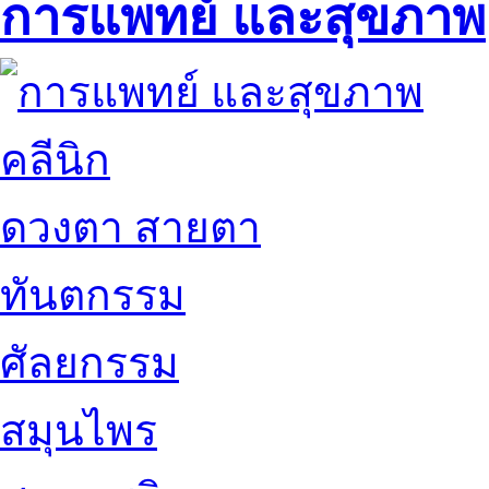
การแพทย์ และสุขภาพ
คลีนิก
ดวงตา สายตา
ทันตกรรม
ศัลยกรรม
สมุนไพร