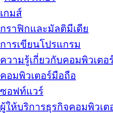
เกมส์
กราฟิกและมัลติมีเดีย
การเขียนโปรแกรม
ความรู้เกี่ยวกับคอมพิวเตอร
คอมพิวเตอร์มือถือ
ซอฟท์แวร์
ผู้ให้บริการธุรกิจคอมพิวเตอ