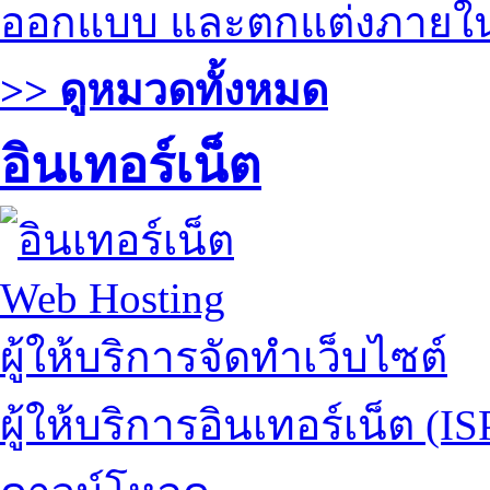
ออกแบบ และตกแต่งภายใ
>> ดูหมวดทั้งหมด
อินเทอร์เน็ต
Web Hosting
ผู้ให้บริการจัดทำเว็บไซต์
ผู้ให้บริการอินเทอร์เน็ต (IS