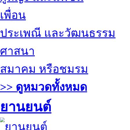
เพื่อน
ประเพณี และวัฒนธรรม
ศาสนา
สมาคม หรือชมรม
>> ดูหมวดทั้งหมด
ยานยนต์