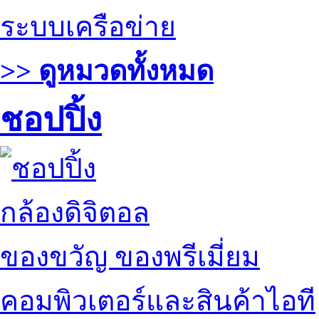
ระบบเครือข่าย
>> ดูหมวดทั้งหมด
ชอปปิ้ง
กล้องดิจิตอล
ของขวัญ ของพรีเมี่ยม
คอมพิวเตอร์และสินค้าไอที