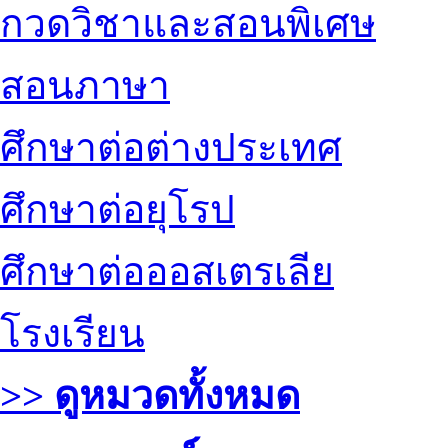
กวดวิชาและสอนพิเศษ
สอนภาษา
ศึกษาต่อต่างประเทศ
ศึกษาต่อยุโรป
ศึกษาต่อออสเตรเลีย
โรงเรียน
>> ดูหมวดทั้งหมด