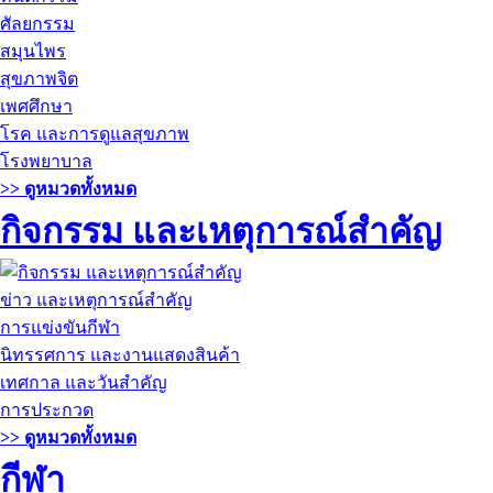
ศัลยกรรม
สมุนไพร
สุขภาพจิต
เพศศึกษา
โรค และการดูแลสุขภาพ
โรงพยาบาล
>> ดูหมวดทั้งหมด
กิจกรรม และเหตุการณ์สำคัญ
ข่าว และเหตุการณ์สำคัญ
การแข่งขันกีฬา
นิทรรศการ และงานแสดงสินค้า
เทศกาล และวันสำคัญ
การประกวด
>> ดูหมวดทั้งหมด
กีฬา