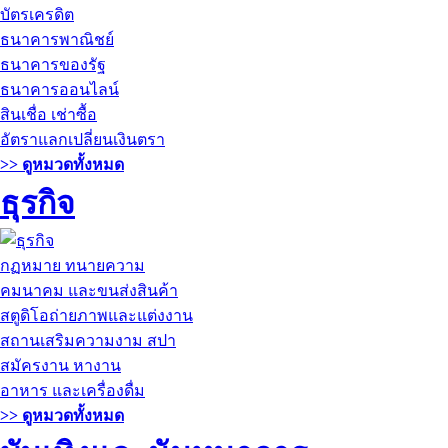
บัตรเครดิต
ธนาคารพาณิชย์
ธนาคารของรัฐ
ธนาคารออนไลน์
สินเชื่อ เช่าซื้อ
อัตราแลกเปลี่ยนเงินตรา
>> ดูหมวดทั้งหมด
ธุรกิจ
กฏหมาย ทนายความ
คมนาคม และขนส่งสินค้า
สตูดิโอถ่ายภาพและแต่งงาน
สถานเสริมความงาม สปา
สมัครงาน หางาน
อาหาร และเครื่องดื่ม
>> ดูหมวดทั้งหมด