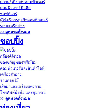
ความรู้เกี่ยวกับคอมพิวเตอร์
คอมพิวเตอร์มือถือ
ซอฟท์แวร์
ผู้ให้บริการธุรกิจคอมพิวเตอร์
ระบบเครือข่าย
>> ดูหมวดทั้งหมด
ชอปปิ้ง
กล้องดิจิตอล
ของขวัญ ของพรีเมี่ยม
คอมพิวเตอร์และสินค้าไอที
เครื่องสำอาง
ร้านดอกไม้
เสื้อผ้าและเครื่องแต่งกาย
โทรศัพท์มือถือ และอุปกรณ์
>> ดูหมวดทั้งหมด
ท่องเที่ยว