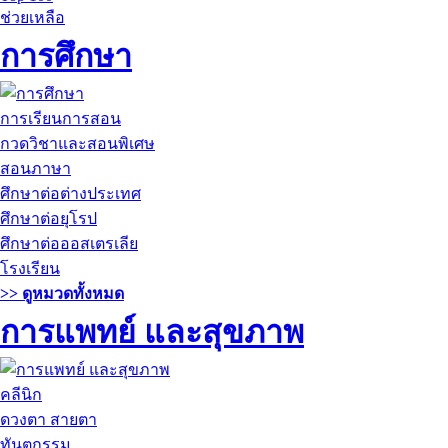
ช่วยเหลือ
การศึกษา
การเรียนการสอน
กวดวิชาและสอนพิเศษ
สอนภาษา
ศึกษาต่อต่างประเทศ
ศึกษาต่อยุโรป
ศึกษาต่อออสเตรเลีย
โรงเรียน
>> ดูหมวดทั้งหมด
การแพทย์ และสุขภาพ
คลีนิก
ดวงตา สายตา
ทันตกรรม