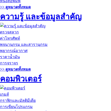
หนังสือพิมพ์
>> ดูหมวดทั้งหมด
ความรู้ และข้อมูลสำคัญ
ตรวจสลาก
ค่าโทรศัพท์
พจนานุกรม และสารานุกรม
พยากรณ์อากาศ
ราคาน้ำมัน
การจราจร
>> ดูหมวดทั้งหมด
คอมพิวเตอร์
เกมส์
กราฟิกและมัลติมีเดีย
การเขียนโปรแกรม