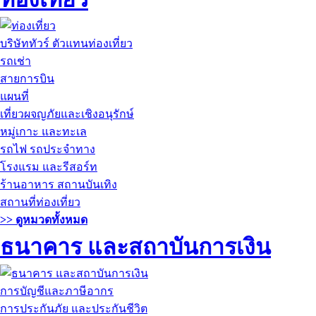
บริษัททัวร์ ตัวแทนท่องเที่ยว
รถเช่า
สายการบิน
แผนที่
เที่ยวผจญภัยและเชิงอนุรักษ์
หมู่เกาะ และทะเล
รถไฟ รถประจำทาง
โรงแรม และรีสอร์ท
ร้านอาหาร สถานบันเทิง
สถานที่ท่องเที่ยว
>> ดูหมวดทั้งหมด
ธนาคาร และสถาบันการเงิน
การบัญชีและภาษีอากร
การประกันภัย และประกันชีวิต