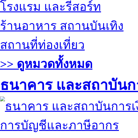
โรงแรม และรีสอร์ท
ร้านอาหาร สถานบันเทิง
สถานที่ท่องเที่ยว
>> ดูหมวดทั้งหมด
ธนาคาร และสถาบันกา
การบัญชีและภาษีอากร