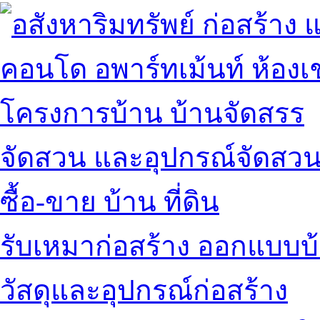
คอนโด อพาร์ทเม้นท์ ห้องเช
โครงการบ้าน บ้านจัดสรร
จัดสวน และอุปกรณ์จัดสว
ซื้อ-ขาย บ้าน ที่ดิน
รับเหมาก่อสร้าง ออกแบบบ
วัสดุและอุปกรณ์ก่อสร้าง