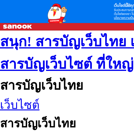
เว็บไซต์นี้ใช้คุก
รับประสบการณ์กา
เว็บไซต์ของเรา โป
นโยบายความเป็น
สนุก! สารบัญเว็บไทย 
สารบัญเว็บไซต์ ที่ใหญ
สารบัญเว็บไทย
เว็บไซต์
สารบัญเว็บไทย