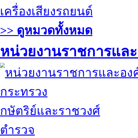
เครื่องเสียงรถยนต์
>> ดูหมวดทั้งหมด
หน่วยงานราชการและ
กระทรวง
กษัตริย์และราชวงศ์
ตำรวจ