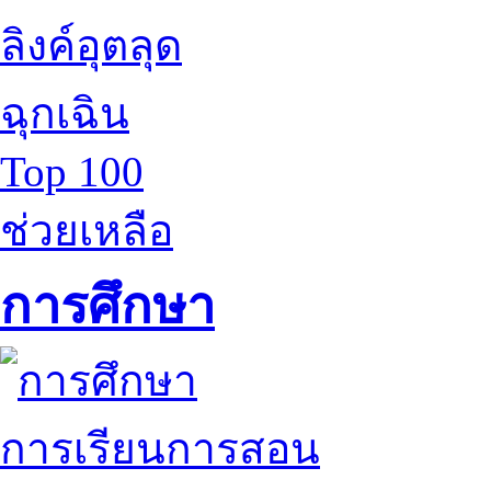
ลิงค์อุตลุด
ฉุกเฉิน
Top 100
ช่วยเหลือ
การศึกษา
การเรียนการสอน