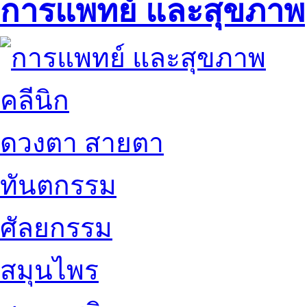
การแพทย์ และสุขภาพ
คลีนิก
ดวงตา สายตา
ทันตกรรม
ศัลยกรรม
สมุนไพร