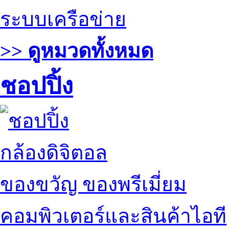
ระบบเครือข่าย
>> ดูหมวดทั้งหมด
ชอปปิ้ง
กล้องดิจิตอล
ของขวัญ ของพรีเมี่ยม
คอมพิวเตอร์และสินค้าไอที