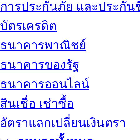
การประกันภัย และประกันช
บัตรเครดิต
ธนาคารพาณิชย์
ธนาคารของรัฐ
ธนาคารออนไลน์
สินเชื่อ เช่าซื้อ
อัตราแลกเปลี่ยนเงินตรา