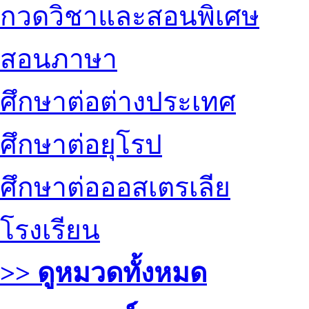
กวดวิชาและสอนพิเศษ
สอนภาษา
ศึกษาต่อต่างประเทศ
ศึกษาต่อยุโรป
ศึกษาต่อออสเตรเลีย
โรงเรียน
>> ดูหมวดทั้งหมด