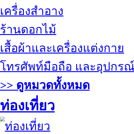
เครื่องสำอาง
ร้านดอกไม้
เสื้อผ้าและเครื่องแต่งกาย
โทรศัพท์มือถือ และอุปกรณ
>> ดูหมวดทั้งหมด
ท่องเที่ยว