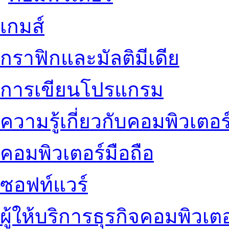
เกมส์
กราฟิกและมัลติมีเดีย
การเขียนโปรแกรม
ความรู้เกี่ยวกับคอมพิวเตอร
คอมพิวเตอร์มือถือ
ซอฟท์แวร์
ผู้ให้บริการธุรกิจคอมพิวเตอ