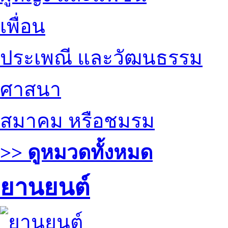
เพื่อน
ประเพณี และวัฒนธรรม
ศาสนา
สมาคม หรือชมรม
>> ดูหมวดทั้งหมด
ยานยนต์