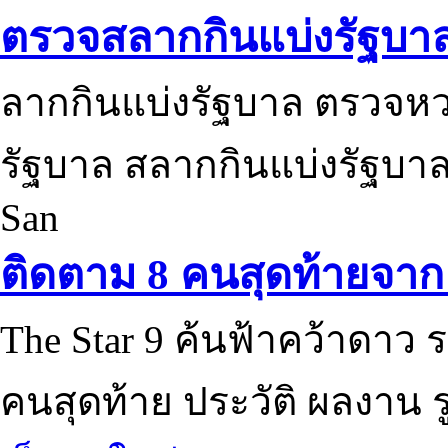
ตรวจสลากกินแบ่งรัฐบา
ลากกินแบ่งรัฐบาล ตรวจห
รัฐบาล สลากกินแบ่งรัฐบาล
San
ติดตาม 8 คนสุดท้ายจาก 
The Star 9 ค้นฟ้าคว้าดาว ร
คนสุดท้าย ประวัติ ผลงาน