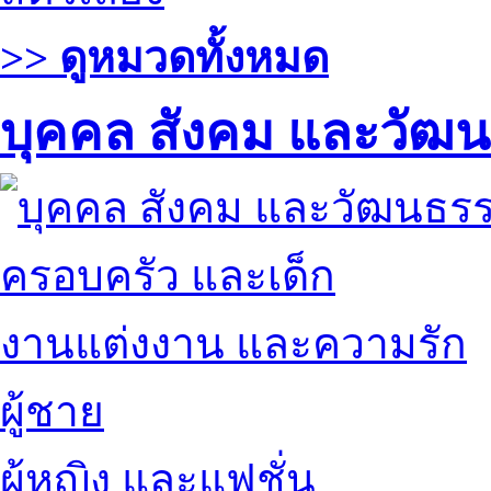
>> ดูหมวดทั้งหมด
บุคคล สังคม และวัฒ
ครอบครัว และเด็ก
งานแต่งงาน และความรัก
ผู้ชาย
ผู้หญิง และแฟชั่น