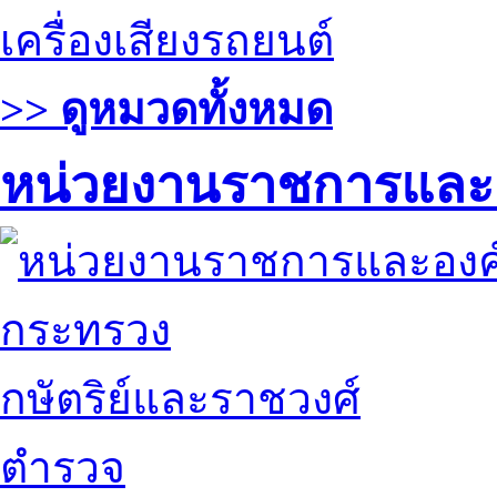
เครื่องเสียงรถยนต์
>> ดูหมวดทั้งหมด
หน่วยงานราชการและ
กระทรวง
กษัตริย์และราชวงศ์
ตำรวจ