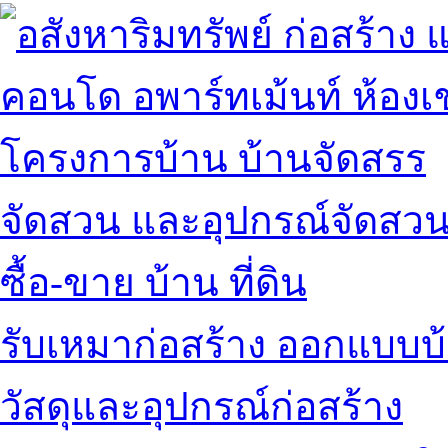
คอนโด อพาร์ทเม้นท์ ห้องเช
โครงการบ้าน บ้านจัดสรร
จัดสวน และอุปกรณ์จัดสว
ซื้อ-ขาย บ้าน ที่ดิน
รับเหมาก่อสร้าง ออกแบบบ
วัสดุและอุปกรณ์ก่อสร้าง