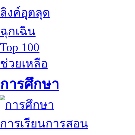
ลิงค์อุตลุด
ฉุกเฉิน
Top 100
ช่วยเหลือ
การศึกษา
การเรียนการสอน