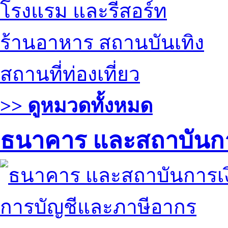
โรงแรม และรีสอร์ท
ร้านอาหาร สถานบันเทิง
สถานที่ท่องเที่ยว
>> ดูหมวดทั้งหมด
ธนาคาร และสถาบันกา
การบัญชีและภาษีอากร