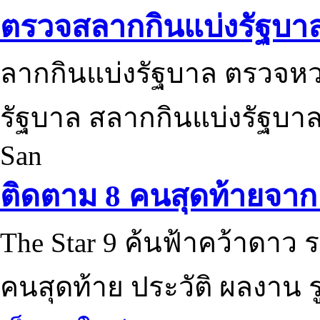
ตรวจสลากกินแบ่งรัฐบา
ลากกินแบ่งรัฐบาล ตรวจห
รัฐบาล สลากกินแบ่งรัฐบาล
San
ติดตาม 8 คนสุดท้ายจาก 
The Star 9 ค้นฟ้าคว้าดาว ร
คนสุดท้าย ประวัติ ผลงาน