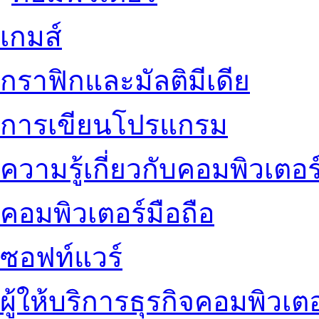
เกมส์
กราฟิกและมัลติมีเดีย
การเขียนโปรแกรม
ความรู้เกี่ยวกับคอมพิวเตอร
คอมพิวเตอร์มือถือ
ซอฟท์แวร์
ผู้ให้บริการธุรกิจคอมพิวเตอ