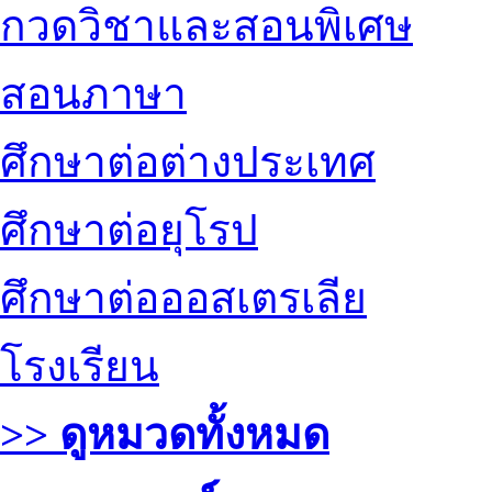
กวดวิชาและสอนพิเศษ
สอนภาษา
ศึกษาต่อต่างประเทศ
ศึกษาต่อยุโรป
ศึกษาต่อออสเตรเลีย
โรงเรียน
>> ดูหมวดทั้งหมด