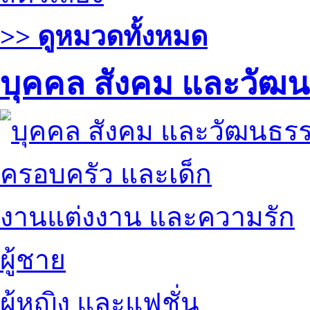
>> ดูหมวดทั้งหมด
บุคคล สังคม และวัฒ
ครอบครัว และเด็ก
งานแต่งงาน และความรัก
ผู้ชาย
ผู้หญิง และแฟชั่น