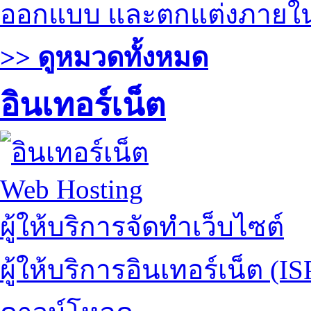
ออกแบบ และตกแต่งภายใ
>> ดูหมวดทั้งหมด
อินเทอร์เน็ต
Web Hosting
ผู้ให้บริการจัดทำเว็บไซต์
ผู้ให้บริการอินเทอร์เน็ต (IS