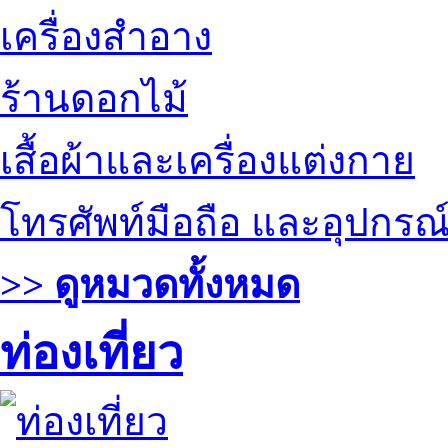
เครื่องสำอาง
ร้านดอกไม้
เสื้อผ้าและเครื่องแต่งกาย
โทรศัพท์มือถือ และอุปกรณ
>> ดูหมวดทั้งหมด
ท่องเที่ยว