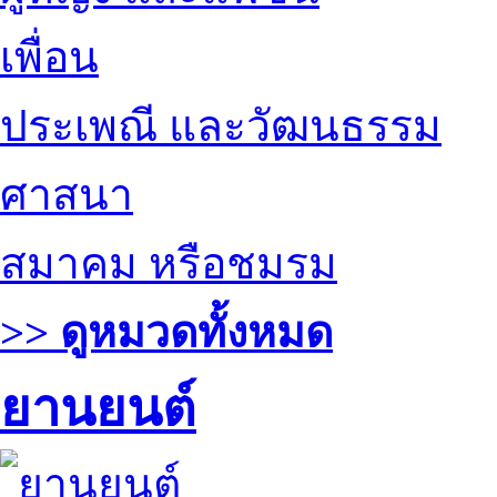
เพื่อน
ประเพณี และวัฒนธรรม
ศาสนา
สมาคม หรือชมรม
>> ดูหมวดทั้งหมด
ยานยนต์