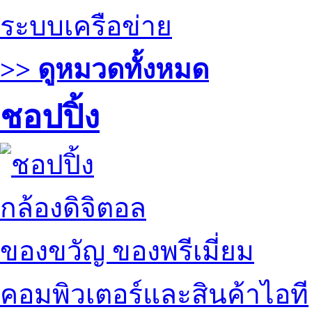
ระบบเครือข่าย
>> ดูหมวดทั้งหมด
ชอปปิ้ง
กล้องดิจิตอล
ของขวัญ ของพรีเมี่ยม
คอมพิวเตอร์และสินค้าไอที