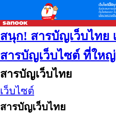
เว็บไซต์นี้ใช้คุก
รับประสบการณ์กา
เว็บไซต์ของเรา โป
นโยบายความเป็น
สนุก! สารบัญเว็บไทย 
สารบัญเว็บไซต์ ที่ใหญ
สารบัญเว็บไทย
เว็บไซต์
สารบัญเว็บไทย