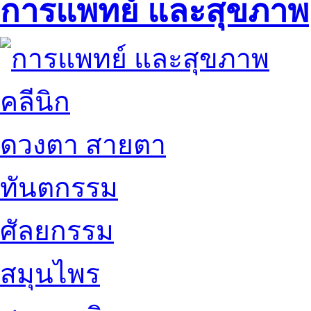
การแพทย์ และสุขภาพ
คลีนิก
ดวงตา สายตา
ทันตกรรม
ศัลยกรรม
สมุนไพร