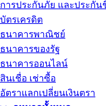
การประกันภัย และประกันช
บัตรเครดิต
ธนาคารพาณิชย์
ธนาคารของรัฐ
ธนาคารออนไลน์
สินเชื่อ เช่าซื้อ
อัตราแลกเปลี่ยนเงินตรา