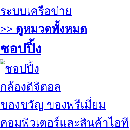
ระบบเครือข่าย
>> ดูหมวดทั้งหมด
ชอปปิ้ง
กล้องดิจิตอล
ของขวัญ ของพรีเมี่ยม
คอมพิวเตอร์และสินค้าไอที