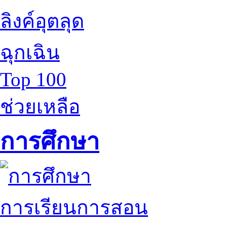
ลิงค์อุตลุด
ฉุกเฉิน
Top 100
ช่วยเหลือ
การศึกษา
การเรียนการสอน