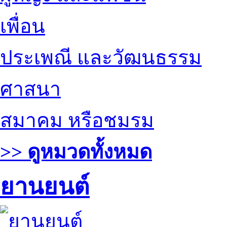
เพื่อน
ประเพณี และวัฒนธรรม
ศาสนา
สมาคม หรือชมรม
>> ดูหมวดทั้งหมด
ยานยนต์