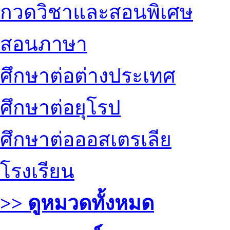
กวดวิชาและสอนพิเศษ
สอนภาษา
ศึกษาต่อต่างประเทศ
ศึกษาต่อยุโรป
ศึกษาต่อออสเตรเลีย
โรงเรียน
>> ดูหมวดทั้งหมด