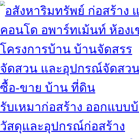
คอนโด อพาร์ทเม้นท์ ห้องเช
โครงการบ้าน บ้านจัดสรร
จัดสวน และอุปกรณ์จัดสว
ซื้อ-ขาย บ้าน ที่ดิน
รับเหมาก่อสร้าง ออกแบบบ
วัสดุและอุปกรณ์ก่อสร้าง