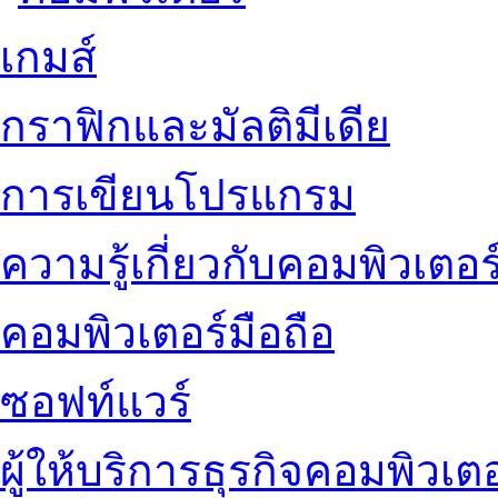
เกมส์
กราฟิกและมัลติมีเดีย
การเขียนโปรแกรม
ความรู้เกี่ยวกับคอมพิวเตอร
คอมพิวเตอร์มือถือ
ซอฟท์แวร์
ผู้ให้บริการธุรกิจคอมพิวเตอ