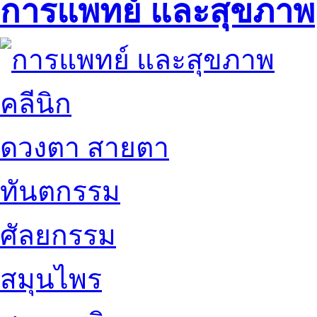
การแพทย์ และสุขภาพ
คลีนิก
ดวงตา สายตา
ทันตกรรม
ศัลยกรรม
สมุนไพร