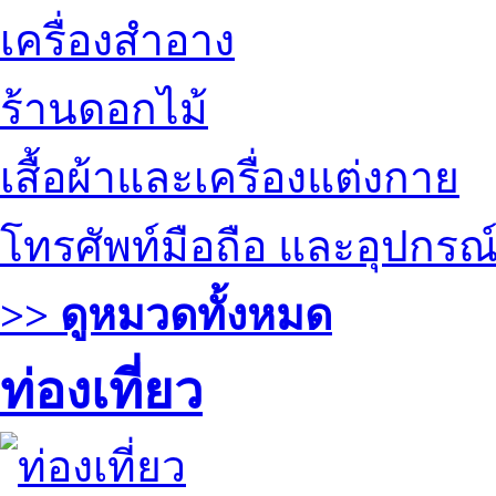
เครื่องสำอาง
ร้านดอกไม้
เสื้อผ้าและเครื่องแต่งกาย
โทรศัพท์มือถือ และอุปกรณ
>> ดูหมวดทั้งหมด
ท่องเที่ยว