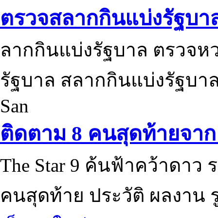
ตรวจสลากกินแบ่งรัฐบา
ลากกินแบ่งรัฐบาล ตรวจห
รัฐบาล สลากกินแบ่งรัฐบาล
San
ติดตาม 8 คนสุดท้ายจาก 
The Star 9 ค้นฟ้าคว้าดาว ร
คนสุดท้าย ประวัติ ผลงาน