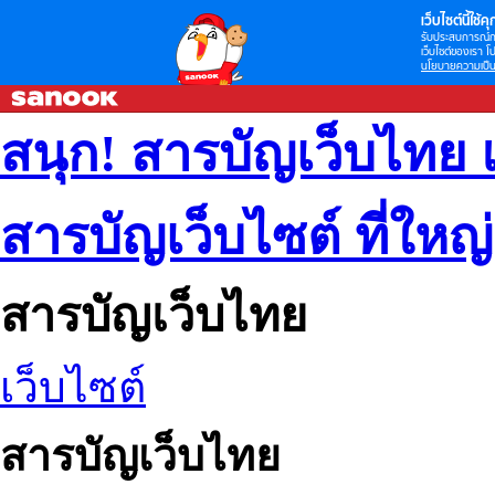
เว็บไซต์นี้ใช้คุก
รับประสบการณ์กา
เว็บไซต์ของเรา โป
นโยบายความเป็น
สนุก! สารบัญเว็บไทย 
สารบัญเว็บไซต์ ที่ใหญ
สารบัญเว็บไทย
เว็บไซต์
สารบัญเว็บไทย