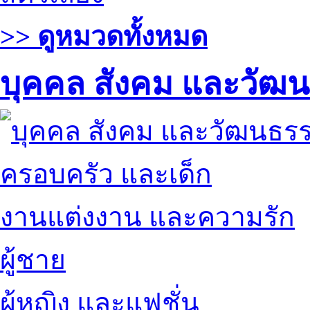
>> ดูหมวดทั้งหมด
บุคคล สังคม และวัฒ
ครอบครัว และเด็ก
งานแต่งงาน และความรัก
ผู้ชาย
ผู้หญิง และแฟชั่น