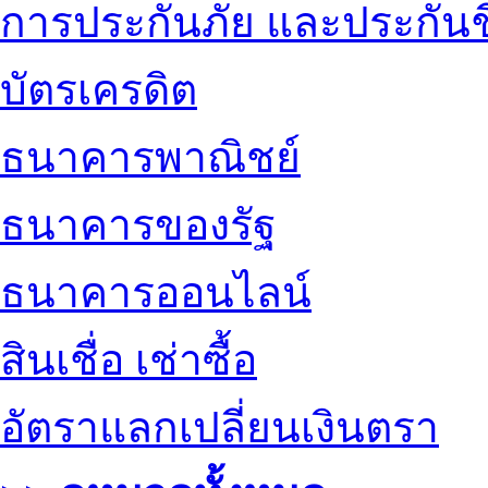
การประกันภัย และประกันช
บัตรเครดิต
ธนาคารพาณิชย์
ธนาคารของรัฐ
ธนาคารออนไลน์
สินเชื่อ เช่าซื้อ
อัตราแลกเปลี่ยนเงินตรา