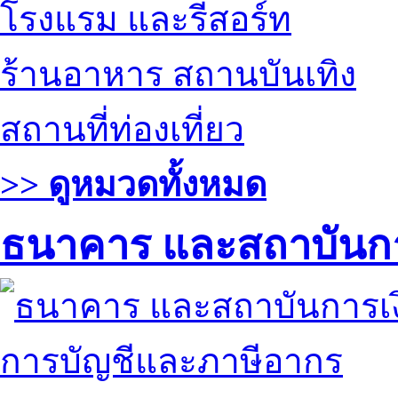
โรงแรม และรีสอร์ท
ร้านอาหาร สถานบันเทิง
สถานที่ท่องเที่ยว
>> ดูหมวดทั้งหมด
ธนาคาร และสถาบันกา
การบัญชีและภาษีอากร