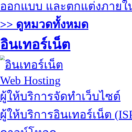
ออกแบบ และตกแต่งภายใ
>> ดูหมวดทั้งหมด
อินเทอร์เน็ต
Web Hosting
ผู้ให้บริการจัดทำเว็บไซต์
ผู้ให้บริการอินเทอร์เน็ต (IS