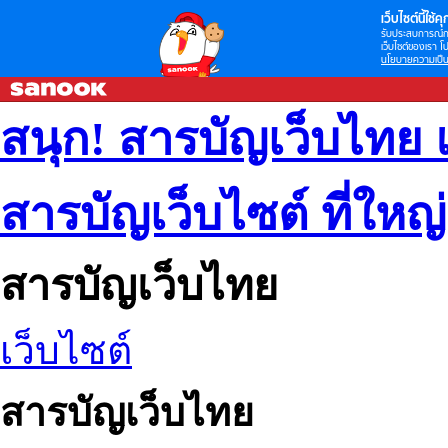
เว็บไซต์นี้ใช้คุก
รับประสบการณ์กา
เว็บไซต์ของเรา โป
นโยบายความเป็น
สนุก! สารบัญเว็บไทย 
สารบัญเว็บไซต์ ที่ใหญ
สารบัญเว็บไทย
เว็บไซต์
สารบัญเว็บไทย