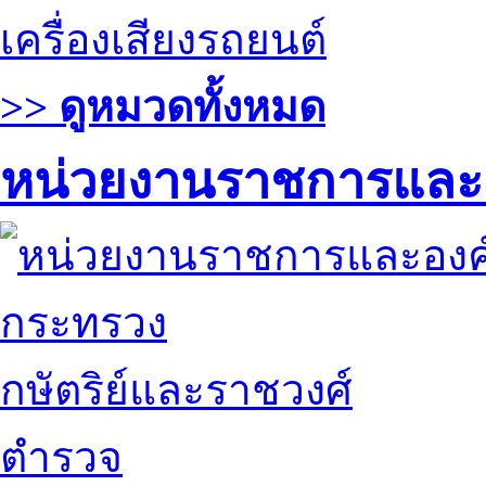
เครื่องเสียงรถยนต์
>> ดูหมวดทั้งหมด
หน่วยงานราชการและ
กระทรวง
กษัตริย์และราชวงศ์
ตำรวจ