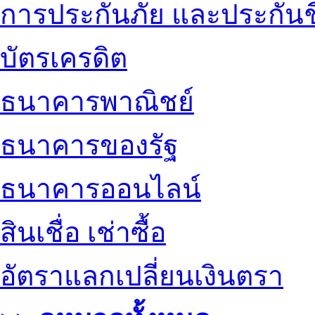
การประกันภัย และประกันช
บัตรเครดิต
ธนาคารพาณิชย์
ธนาคารของรัฐ
ธนาคารออนไลน์
สินเชื่อ เช่าซื้อ
อัตราแลกเปลี่ยนเงินตรา