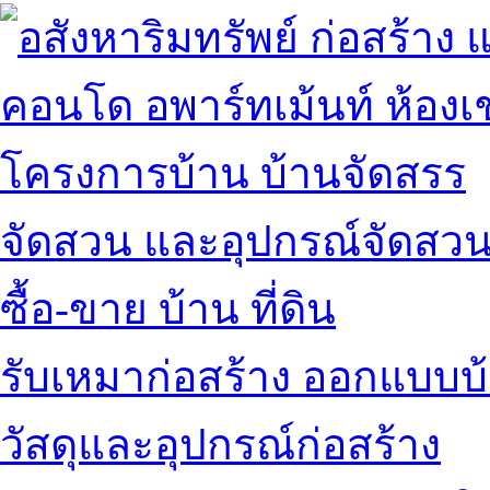
คอนโด อพาร์ทเม้นท์ ห้องเช
โครงการบ้าน บ้านจัดสรร
จัดสวน และอุปกรณ์จัดสว
ซื้อ-ขาย บ้าน ที่ดิน
รับเหมาก่อสร้าง ออกแบบบ
วัสดุและอุปกรณ์ก่อสร้าง