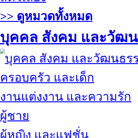
>> ดูหมวดทั้งหมด
บุคคล สังคม และวัฒ
ครอบครัว และเด็ก
งานแต่งงาน และความรัก
ผู้ชาย
ผู้หญิง และแฟชั่น