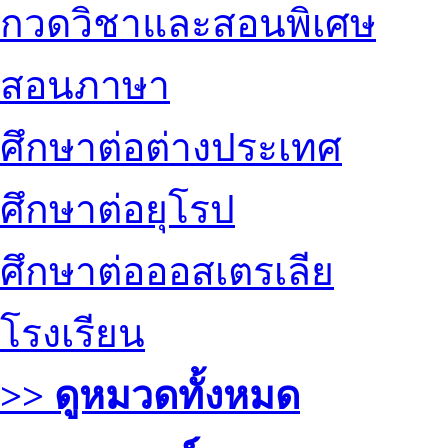
กวดวิชาและสอนพิเศษ
สอนภาษา
ศึกษาต่อต่างประเทศ
ศึกษาต่อยุโรป
ศึกษาต่อออสเตรเลีย
โรงเรียน
>> ดูหมวดทั้งหมด