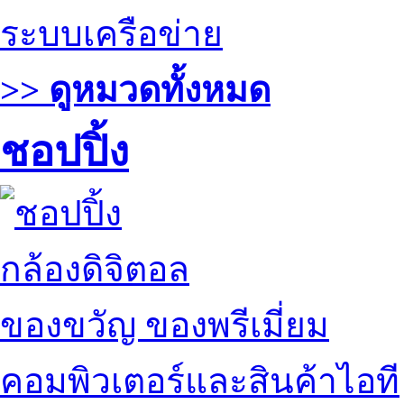
ระบบเครือข่าย
>> ดูหมวดทั้งหมด
ชอปปิ้ง
กล้องดิจิตอล
ของขวัญ ของพรีเมี่ยม
คอมพิวเตอร์และสินค้าไอที