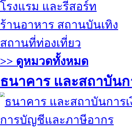
โรงแรม และรีสอร์ท
ร้านอาหาร สถานบันเทิง
สถานที่ท่องเที่ยว
>> ดูหมวดทั้งหมด
ธนาคาร และสถาบันกา
การบัญชีและภาษีอากร