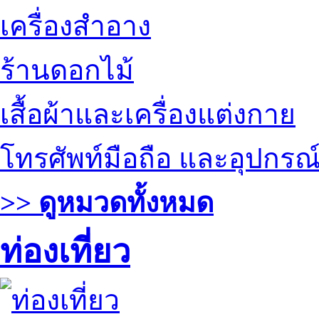
เครื่องสำอาง
ร้านดอกไม้
เสื้อผ้าและเครื่องแต่งกาย
โทรศัพท์มือถือ และอุปกรณ
>> ดูหมวดทั้งหมด
ท่องเที่ยว