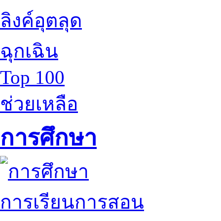
ลิงค์อุตลุด
ฉุกเฉิน
Top 100
ช่วยเหลือ
การศึกษา
การเรียนการสอน