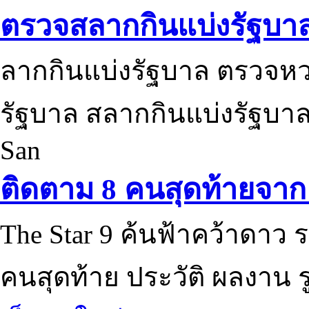
ตรวจสลากกินแบ่งรัฐบา
ลากกินแบ่งรัฐบาล ตรวจห
รัฐบาล สลากกินแบ่งรัฐบาล
San
ติดตาม 8 คนสุดท้ายจาก 
The Star 9 ค้นฟ้าคว้าดาว ร
คนสุดท้าย ประวัติ ผลงาน