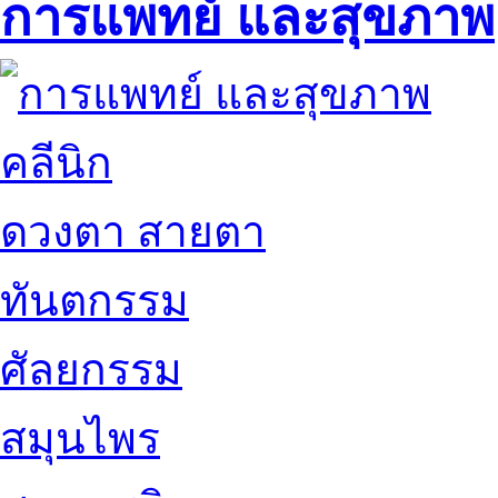
การแพทย์ และสุขภาพ
คลีนิก
ดวงตา สายตา
ทันตกรรม
ศัลยกรรม
สมุนไพร