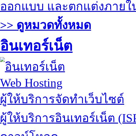
ออกแบบ และตกแต่งภายใ
>> ดูหมวดทั้งหมด
อินเทอร์เน็ต
Web Hosting
ผู้ให้บริการจัดทำเว็บไซต์
ผู้ให้บริการอินเทอร์เน็ต (IS