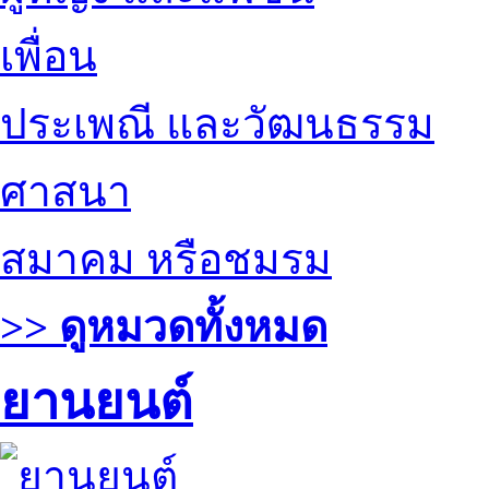
เพื่อน
ประเพณี และวัฒนธรรม
ศาสนา
สมาคม หรือชมรม
>> ดูหมวดทั้งหมด
ยานยนต์