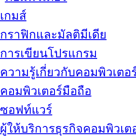
เกมส์
กราฟิกและมัลติมีเดีย
การเขียนโปรแกรม
ความรู้เกี่ยวกับคอมพิวเตอร
คอมพิวเตอร์มือถือ
ซอฟท์แวร์
ผู้ให้บริการธุรกิจคอมพิวเตอ