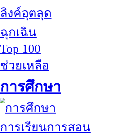
ลิงค์อุตลุด
ฉุกเฉิน
Top 100
ช่วยเหลือ
การศึกษา
การเรียนการสอน