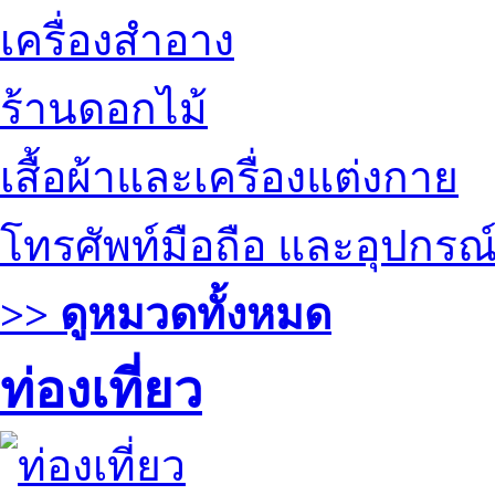
เครื่องสำอาง
ร้านดอกไม้
เสื้อผ้าและเครื่องแต่งกาย
โทรศัพท์มือถือ และอุปกรณ
>> ดูหมวดทั้งหมด
ท่องเที่ยว