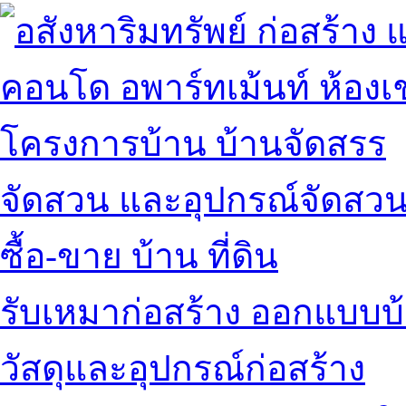
คอนโด อพาร์ทเม้นท์ ห้องเช
โครงการบ้าน บ้านจัดสรร
จัดสวน และอุปกรณ์จัดสว
ซื้อ-ขาย บ้าน ที่ดิน
รับเหมาก่อสร้าง ออกแบบบ
วัสดุและอุปกรณ์ก่อสร้าง