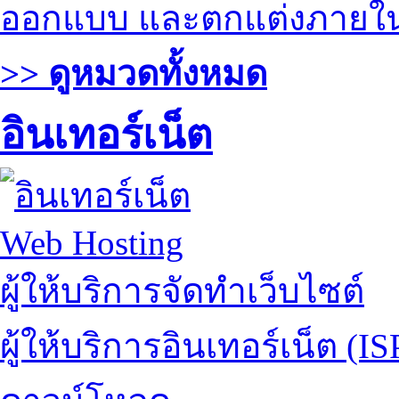
ออกแบบ และตกแต่งภายใ
>> ดูหมวดทั้งหมด
อินเทอร์เน็ต
Web Hosting
ผู้ให้บริการจัดทำเว็บไซต์
ผู้ให้บริการอินเทอร์เน็ต (IS