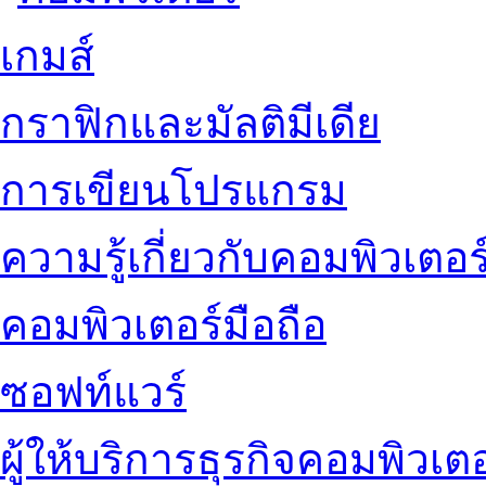
เกมส์
กราฟิกและมัลติมีเดีย
การเขียนโปรแกรม
ความรู้เกี่ยวกับคอมพิวเตอร
คอมพิวเตอร์มือถือ
ซอฟท์แวร์
ผู้ให้บริการธุรกิจคอมพิวเตอ