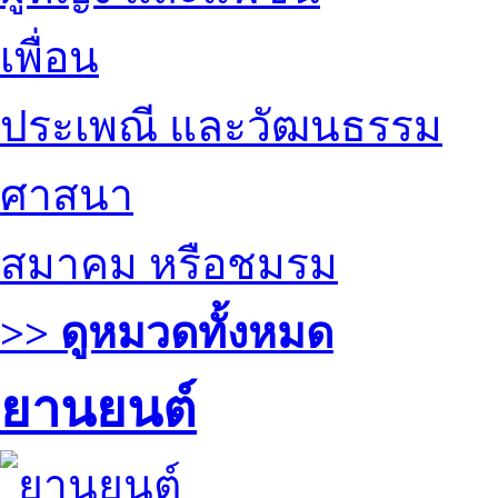
เพื่อน
ประเพณี และวัฒนธรรม
ศาสนา
สมาคม หรือชมรม
>> ดูหมวดทั้งหมด
ยานยนต์