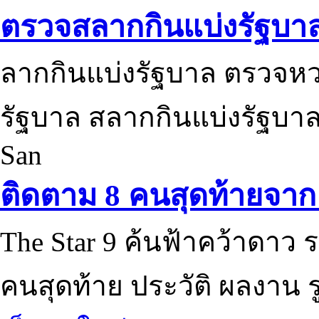
ตรวจสลากกินแบ่งรัฐบา
ลากกินแบ่งรัฐบาล ตรวจห
รัฐบาล สลากกินแบ่งรัฐบาล
San
ติดตาม 8 คนสุดท้ายจาก 
The Star 9 ค้นฟ้าคว้าดาว ร
คนสุดท้าย ประวัติ ผลงาน