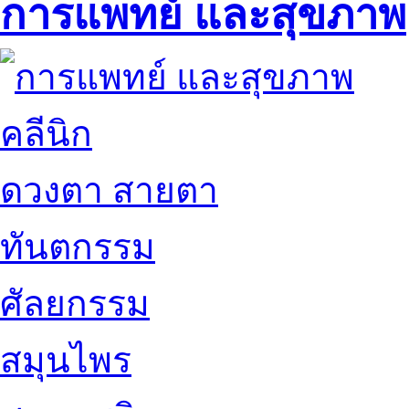
การแพทย์ และสุขภาพ
คลีนิก
ดวงตา สายตา
ทันตกรรม
ศัลยกรรม
สมุนไพร