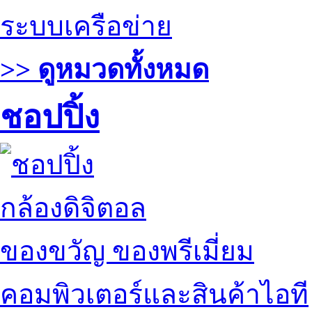
ระบบเครือข่าย
>> ดูหมวดทั้งหมด
ชอปปิ้ง
กล้องดิจิตอล
ของขวัญ ของพรีเมี่ยม
คอมพิวเตอร์และสินค้าไอที