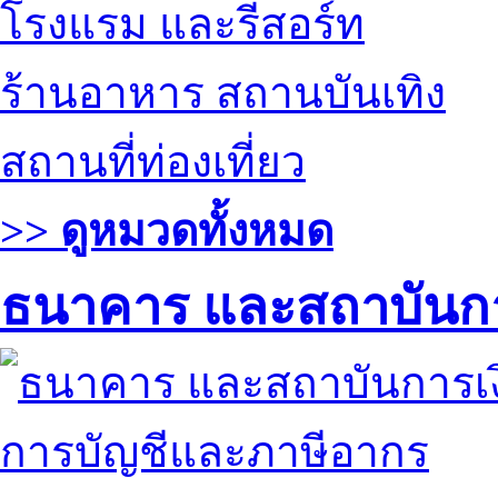
โรงแรม และรีสอร์ท
ร้านอาหาร สถานบันเทิง
สถานที่ท่องเที่ยว
>> ดูหมวดทั้งหมด
ธนาคาร และสถาบันกา
การบัญชีและภาษีอากร