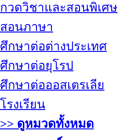
กวดวิชาและสอนพิเศษ
สอนภาษา
ศึกษาต่อต่างประเทศ
ศึกษาต่อยุโรป
ศึกษาต่อออสเตรเลีย
โรงเรียน
>> ดูหมวดทั้งหมด