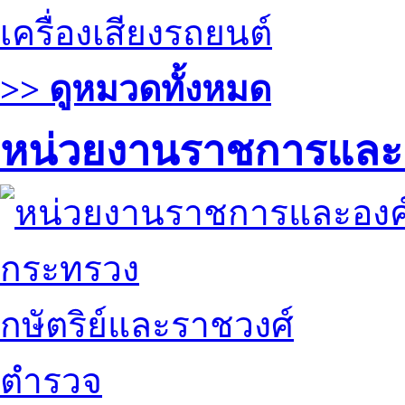
เครื่องเสียงรถยนต์
>> ดูหมวดทั้งหมด
หน่วยงานราชการและ
กระทรวง
กษัตริย์และราชวงศ์
ตำรวจ