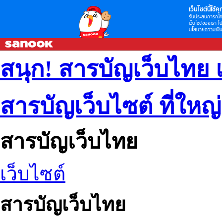
เว็บไซต์นี้ใช้คุก
รับประสบการณ์กา
เว็บไซต์ของเรา โป
นโยบายความเป็น
สนุก! สารบัญเว็บไทย 
สารบัญเว็บไซต์ ที่ใหญ
สารบัญเว็บไทย
เว็บไซต์
สารบัญเว็บไทย