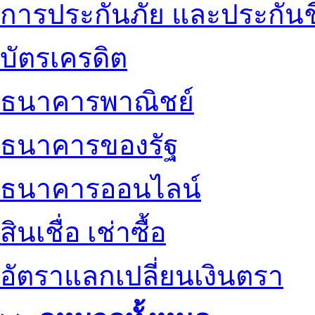
การประกันภัย และประกันช
บัตรเครดิต
ธนาคารพาณิชย์
ธนาคารของรัฐ
ธนาคารออนไลน์
สินเชื่อ เช่าซื้อ
อัตราแลกเปลี่ยนเงินตรา