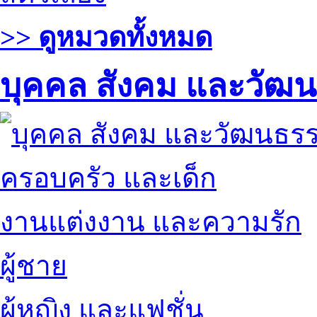
>> ดูหมวดทั้งหมด
บุคคล สังคม และวัฒ
ครอบครัว และเด็ก
งานแต่งงาน และความรัก
ผู้ชาย
ผู้หญิง และแฟชั่น