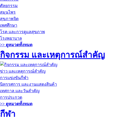
ศัลยกรรม
สมุนไพร
สุขภาพจิต
เพศศึกษา
โรค และการดูแลสุขภาพ
โรงพยาบาล
>> ดูหมวดทั้งหมด
กิจกรรม และเหตุการณ์สำคัญ
ข่าว และเหตุการณ์สำคัญ
การแข่งขันกีฬา
นิทรรศการ และงานแสดงสินค้า
เทศกาล และวันสำคัญ
การประกวด
>> ดูหมวดทั้งหมด
กีฬา