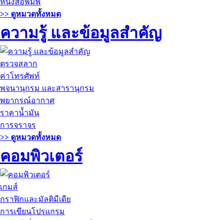
หนังสือพิมพ์
>> ดูหมวดทั้งหมด
ความรู้ และข้อมูลสำคัญ
ตรวจสลาก
ค่าโทรศัพท์
พจนานุกรม และสารานุกรม
พยากรณ์อากาศ
ราคาน้ำมัน
การจราจร
>> ดูหมวดทั้งหมด
คอมพิวเตอร์
เกมส์
กราฟิกและมัลติมีเดีย
การเขียนโปรแกรม