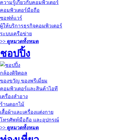
ความรู้เกี่ยวกับคอมพิวเตอร์
คอมพิวเตอร์มือถือ
ซอฟท์แวร์
ผู้ให้บริการธุรกิจคอมพิวเตอร์
ระบบเครือข่าย
>> ดูหมวดทั้งหมด
ชอปปิ้ง
กล้องดิจิตอล
ของขวัญ ของพรีเมี่ยม
คอมพิวเตอร์และสินค้าไอที
เครื่องสำอาง
ร้านดอกไม้
เสื้อผ้าและเครื่องแต่งกาย
โทรศัพท์มือถือ และอุปกรณ์
>> ดูหมวดทั้งหมด
ท่องเที่ยว