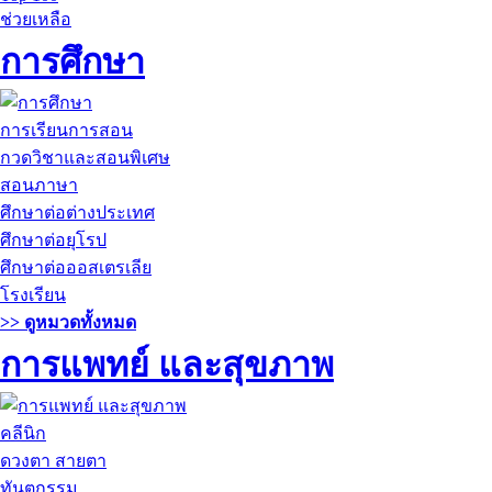
ช่วยเหลือ
การศึกษา
การเรียนการสอน
กวดวิชาและสอนพิเศษ
สอนภาษา
ศึกษาต่อต่างประเทศ
ศึกษาต่อยุโรป
ศึกษาต่อออสเตรเลีย
โรงเรียน
>> ดูหมวดทั้งหมด
การแพทย์ และสุขภาพ
คลีนิก
ดวงตา สายตา
ทันตกรรม