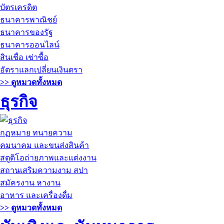
บัตรเครดิต
ธนาคารพาณิชย์
ธนาคารของรัฐ
ธนาคารออนไลน์
สินเชื่อ เช่าซื้อ
อัตราแลกเปลี่ยนเงินตรา
>> ดูหมวดทั้งหมด
ธุรกิจ
กฏหมาย ทนายความ
คมนาคม และขนส่งสินค้า
สตูดิโอถ่ายภาพและแต่งงาน
สถานเสริมความงาม สปา
สมัครงาน หางาน
อาหาร และเครื่องดื่ม
>> ดูหมวดทั้งหมด