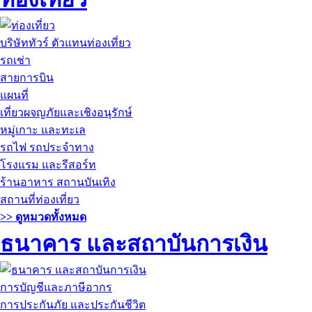
บริษัททัวร์ ตัวแทนท่องเที่ยว
รถเช่า
สายการบิน
แผนที่
เที่ยวผจญภัยและเชิงอนุรักษ์
หมู่เกาะ และทะเล
รถไฟ รถประจำทาง
โรงแรม และรีสอร์ท
ร้านอาหาร สถานบันเทิง
สถานที่ท่องเที่ยว
>> ดูหมวดทั้งหมด
ธนาคาร และสถาบันการเงิน
การบัญชีและภาษีอากร
การประกันภัย และประกันชีวิต