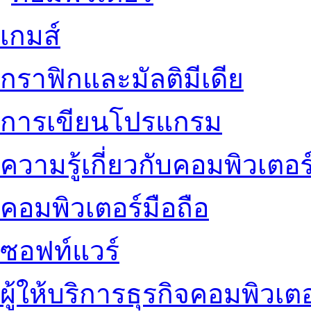
เกมส์
กราฟิกและมัลติมีเดีย
การเขียนโปรแกรม
ความรู้เกี่ยวกับคอมพิวเตอร
คอมพิวเตอร์มือถือ
ซอฟท์แวร์
ผู้ให้บริการธุรกิจคอมพิวเตอ