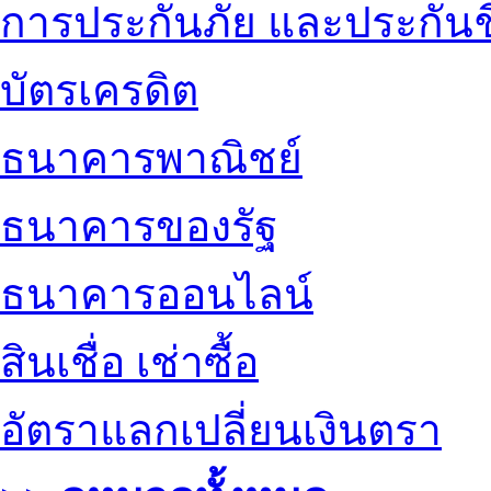
การประกันภัย และประกันช
บัตรเครดิต
ธนาคารพาณิชย์
ธนาคารของรัฐ
ธนาคารออนไลน์
สินเชื่อ เช่าซื้อ
อัตราแลกเปลี่ยนเงินตรา