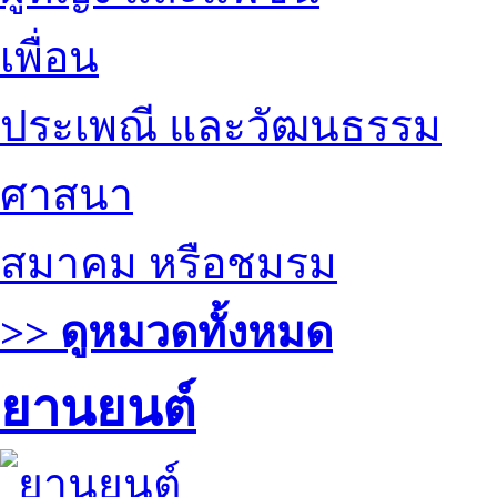
เพื่อน
ประเพณี และวัฒนธรรม
ศาสนา
สมาคม หรือชมรม
>> ดูหมวดทั้งหมด
ยานยนต์