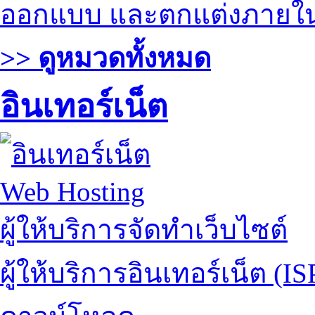
ออกแบบ และตกแต่งภายใ
>> ดูหมวดทั้งหมด
อินเทอร์เน็ต
Web Hosting
ผู้ให้บริการจัดทำเว็บไซต์
ผู้ให้บริการอินเทอร์เน็ต (IS