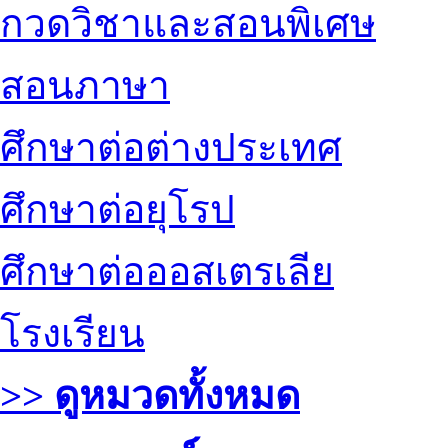
กวดวิชาและสอนพิเศษ
สอนภาษา
ศึกษาต่อต่างประเทศ
ศึกษาต่อยุโรป
ศึกษาต่อออสเตรเลีย
โรงเรียน
>> ดูหมวดทั้งหมด