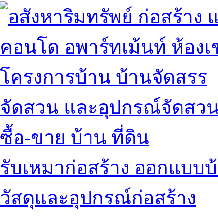
คอนโด อพาร์ทเม้นท์ ห้องเช
โครงการบ้าน บ้านจัดสรร
จัดสวน และอุปกรณ์จัดสว
ซื้อ-ขาย บ้าน ที่ดิน
รับเหมาก่อสร้าง ออกแบบบ
วัสดุและอุปกรณ์ก่อสร้าง