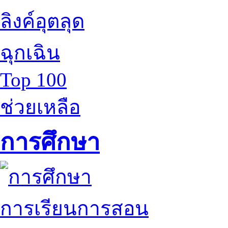
ลิงค์อุตลุด
ฉุกเฉิน
Top 100
ช่วยเหลือ
การศึกษา
การเรียนการสอน