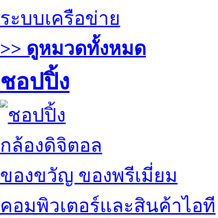
ระบบเครือข่าย
>> ดูหมวดทั้งหมด
ชอปปิ้ง
กล้องดิจิตอล
ของขวัญ ของพรีเมี่ยม
คอมพิวเตอร์และสินค้าไอที