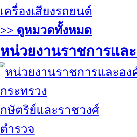
เครื่องเสียงรถยนต์
>> ดูหมวดทั้งหมด
หน่วยงานราชการและ
กระทรวง
กษัตริย์และราชวงศ์
ตำรวจ