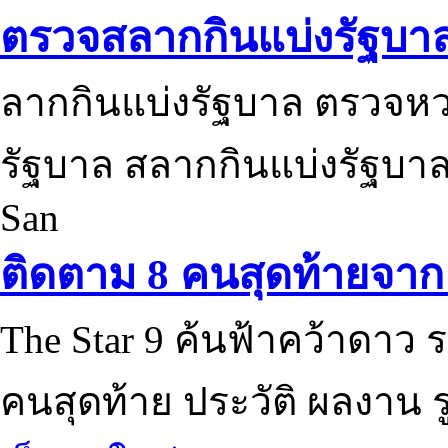
ตรวจสลากกินแบ่งรัฐบา
ลากกินแบ่งรัฐบาล ตรวจห
รัฐบาล สลากกินแบ่งรัฐบาล
San
ติดตาม 8 คนสุดท้ายจาก 
The Star 9 ค้นฟ้าคว้าดาว ร
คนสุดท้าย ประวัติ ผลงาน