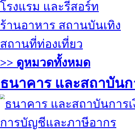
โรงแรม และรีสอร์ท
ร้านอาหาร สถานบันเทิง
สถานที่ท่องเที่ยว
>> ดูหมวดทั้งหมด
ธนาคาร และสถาบันกา
การบัญชีและภาษีอากร