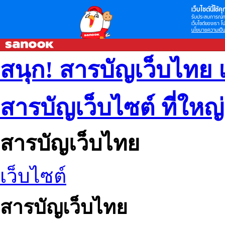
เว็บไซต์นี้ใช้คุก
รับประสบการณ์กา
เว็บไซต์ของเรา โป
นโยบายความเป็น
สนุก! สารบัญเว็บไทย 
สารบัญเว็บไซต์ ที่ใหญ
สารบัญเว็บไทย
เว็บไซต์
สารบัญเว็บไทย