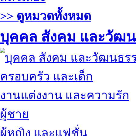
>> ดูหมวดทั้งหมด
บุคคล สังคม และวัฒ
ครอบครัว และเด็ก
งานแต่งงาน และความรัก
ผู้ชาย
ผู้หญิง และแฟชั่น