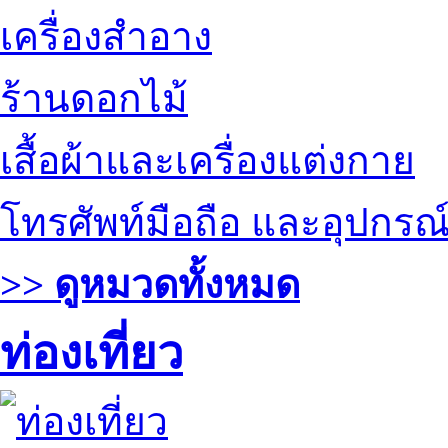
เครื่องสำอาง
ร้านดอกไม้
เสื้อผ้าและเครื่องแต่งกาย
โทรศัพท์มือถือ และอุปกรณ
>> ดูหมวดทั้งหมด
ท่องเที่ยว