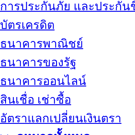
การประกันภัย และประกันช
บัตรเครดิต
ธนาคารพาณิชย์
ธนาคารของรัฐ
ธนาคารออนไลน์
สินเชื่อ เช่าซื้อ
อัตราแลกเปลี่ยนเงินตรา