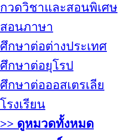
กวดวิชาและสอนพิเศษ
สอนภาษา
ศึกษาต่อต่างประเทศ
ศึกษาต่อยุโรป
ศึกษาต่อออสเตรเลีย
โรงเรียน
>> ดูหมวดทั้งหมด