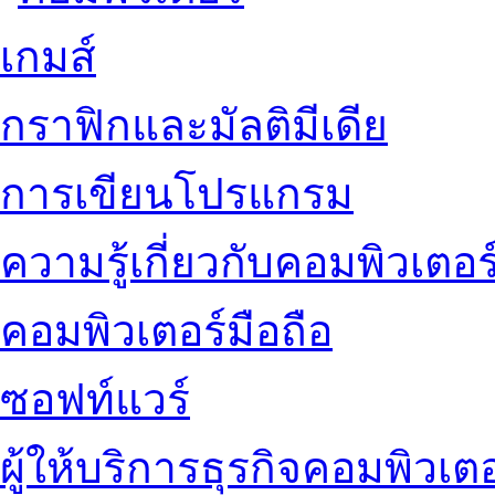
เกมส์
กราฟิกและมัลติมีเดีย
การเขียนโปรแกรม
ความรู้เกี่ยวกับคอมพิวเตอร
คอมพิวเตอร์มือถือ
ซอฟท์แวร์
ผู้ให้บริการธุรกิจคอมพิวเตอ