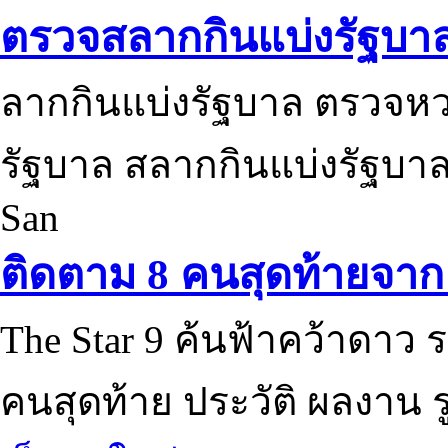
ตรวจสลากกินแบ่งรัฐบา
ลากกินแบ่งรัฐบาล ตรวจห
รัฐบาล สลากกินแบ่งรัฐบาล
San
ติดตาม 8 คนสุดท้ายจาก 
The Star 9 ค้นฟ้าคว้าดาว ร
คนสุดท้าย ประวัติ ผลงาน