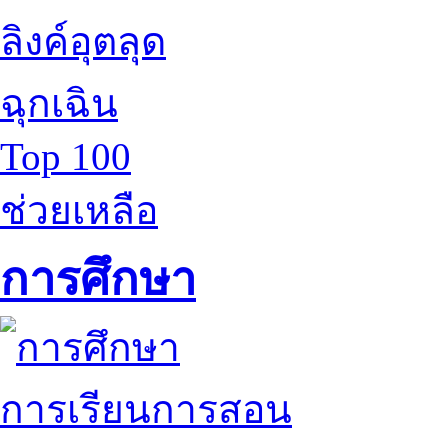
ลิงค์อุตลุด
ฉุกเฉิน
Top 100
ช่วยเหลือ
การศึกษา
การเรียนการสอน