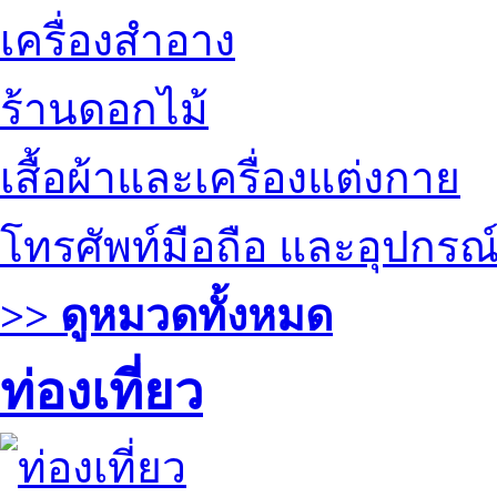
เครื่องสำอาง
ร้านดอกไม้
เสื้อผ้าและเครื่องแต่งกาย
โทรศัพท์มือถือ และอุปกรณ
>> ดูหมวดทั้งหมด
ท่องเที่ยว