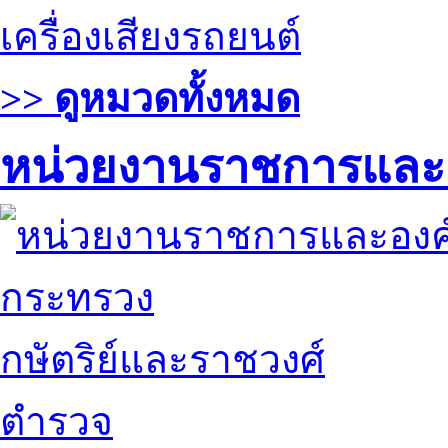
เครื่องเสียงรถยนต์
>> ดูหมวดทั้งหมด
หน่วยงานราชการและ
กระทรวง
กษัตริย์และราชวงศ์
ตำรวจ