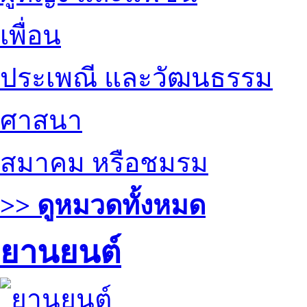
เพื่อน
ประเพณี และวัฒนธรรม
ศาสนา
สมาคม หรือชมรม
>> ดูหมวดทั้งหมด
ยานยนต์