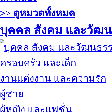
>> ดูหมวดทั้งหมด
บุคคล สังคม และวัฒ
ครอบครัว และเด็ก
งานแต่งงาน และความรัก
ผู้ชาย
ผู้หญิง และแฟชั่น