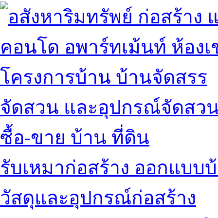
คอนโด อพาร์ทเม้นท์ ห้องเช
โครงการบ้าน บ้านจัดสรร
จัดสวน และอุปกรณ์จัดสว
ซื้อ-ขาย บ้าน ที่ดิน
รับเหมาก่อสร้าง ออกแบบบ
วัสดุและอุปกรณ์ก่อสร้าง