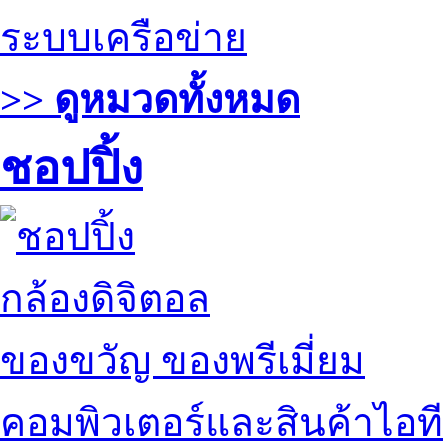
ระบบเครือข่าย
>> ดูหมวดทั้งหมด
ชอปปิ้ง
กล้องดิจิตอล
ของขวัญ ของพรีเมี่ยม
คอมพิวเตอร์และสินค้าไอที