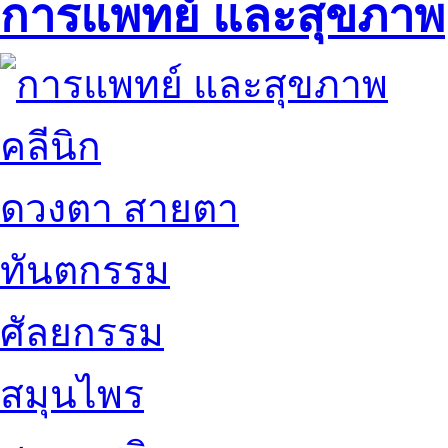
การแพทย์ และสุขภาพ
คลีนิก
ดวงตา สายตา
ทันตกรรม
ศัลยกรรม
สมุนไพร