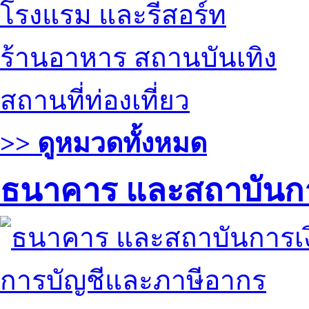
โรงแรม และรีสอร์ท
ร้านอาหาร สถานบันเทิง
สถานที่ท่องเที่ยว
>> ดูหมวดทั้งหมด
ธนาคาร และสถาบันกา
การบัญชีและภาษีอากร