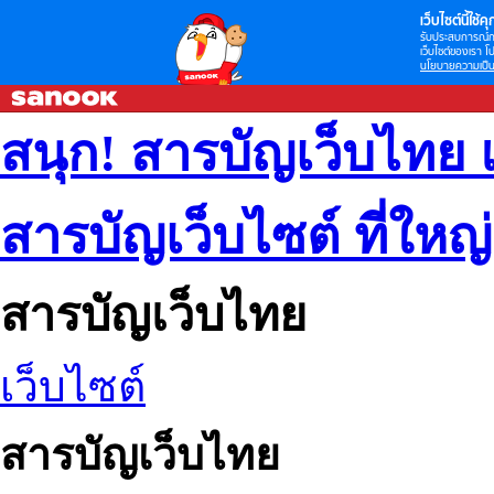
เว็บไซต์นี้ใช้คุก
รับประสบการณ์กา
เว็บไซต์ของเรา โป
นโยบายความเป็น
สนุก! สารบัญเว็บไทย 
สารบัญเว็บไซต์ ที่ใหญ
สารบัญเว็บไทย
เว็บไซต์
สารบัญเว็บไทย