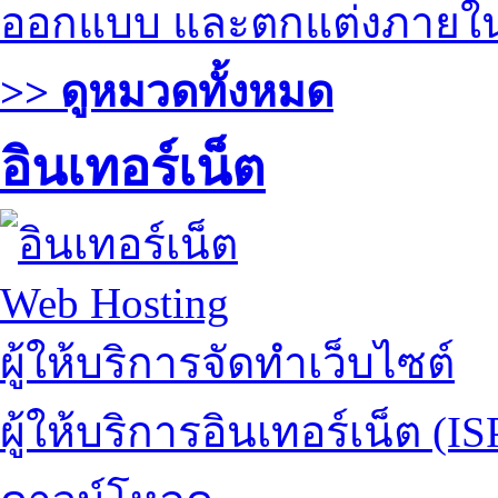
ออกแบบ และตกแต่งภายใ
>> ดูหมวดทั้งหมด
อินเทอร์เน็ต
Web Hosting
ผู้ให้บริการจัดทำเว็บไซต์
ผู้ให้บริการอินเทอร์เน็ต (IS