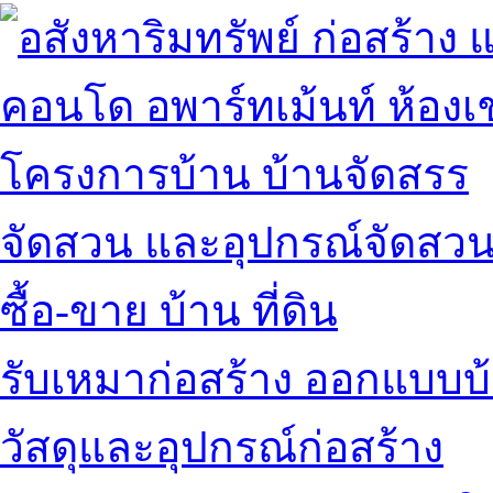
คอนโด อพาร์ทเม้นท์ ห้องเช
โครงการบ้าน บ้านจัดสรร
จัดสวน และอุปกรณ์จัดสว
ซื้อ-ขาย บ้าน ที่ดิน
รับเหมาก่อสร้าง ออกแบบบ
วัสดุและอุปกรณ์ก่อสร้าง