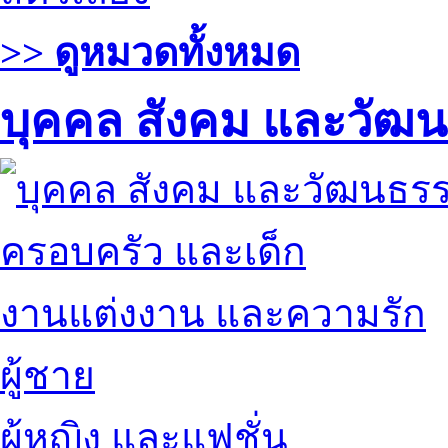
>> ดูหมวดทั้งหมด
บุคคล สังคม และวัฒ
ครอบครัว และเด็ก
งานแต่งงาน และความรัก
ผู้ชาย
ผู้หญิง และแฟชั่น