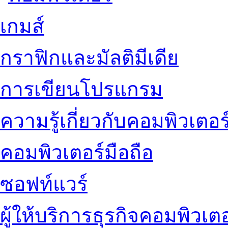
เกมส์
กราฟิกและมัลติมีเดีย
การเขียนโปรแกรม
ความรู้เกี่ยวกับคอมพิวเตอร
คอมพิวเตอร์มือถือ
ซอฟท์แวร์
ผู้ให้บริการธุรกิจคอมพิวเตอ