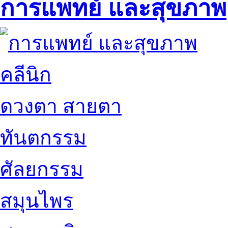
การแพทย์ และสุขภาพ
คลีนิก
ดวงตา สายตา
ทันตกรรม
ศัลยกรรม
สมุนไพร