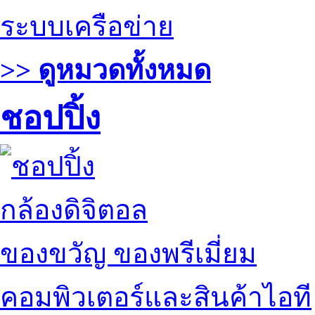
ระบบเครือข่าย
>> ดูหมวดทั้งหมด
ชอปปิ้ง
กล้องดิจิตอล
ของขวัญ ของพรีเมี่ยม
คอมพิวเตอร์และสินค้าไอที