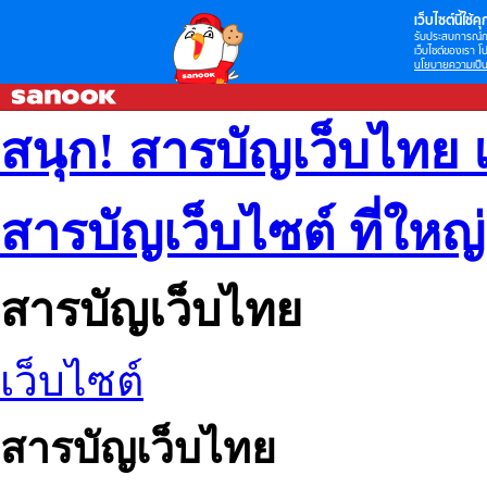
เว็บไซต์นี้ใช้คุก
รับประสบการณ์กา
เว็บไซต์ของเรา โป
นโยบายความเป็น
สนุก! สารบัญเว็บไทย 
สารบัญเว็บไซต์ ที่ใหญ
สารบัญเว็บไทย
เว็บไซต์
สารบัญเว็บไทย