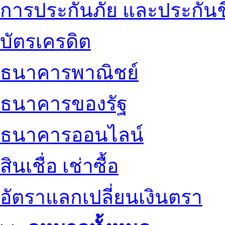
การประกันภัย และประกันช
บัตรเครดิต
ธนาคารพาณิชย์
ธนาคารของรัฐ
ธนาคารออนไลน์
สินเชื่อ เช่าซื้อ
อัตราแลกเปลี่ยนเงินตรา