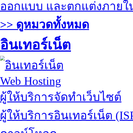
ออกแบบ และตกแต่งภายใ
>> ดูหมวดทั้งหมด
อินเทอร์เน็ต
Web Hosting
ผู้ให้บริการจัดทำเว็บไซต์
ผู้ให้บริการอินเทอร์เน็ต (IS