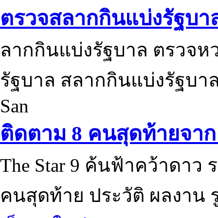
ตรวจสลากกินแบ่งรัฐบา
ลากกินแบ่งรัฐบาล ตรวจห
รัฐบาล สลากกินแบ่งรัฐบาล
San
ติดตาม 8 คนสุดท้ายจาก 
The Star 9 ค้นฟ้าคว้าดาว ร
คนสุดท้าย ประวัติ ผลงาน