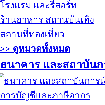
โรงแรม และรีสอร์ท
ร้านอาหาร สถานบันเทิง
สถานที่ท่องเที่ยว
>> ดูหมวดทั้งหมด
ธนาคาร และสถาบันกา
การบัญชีและภาษีอากร