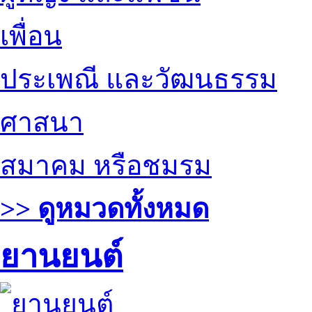
เพื่อน
ประเพณี และวัฒนธรรม
ศาสนา
สมาคม หรือชมรม
>> ดูหมวดทั้งหมด
ยานยนต์