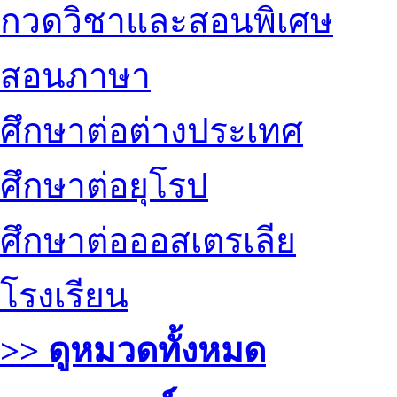
กวดวิชาและสอนพิเศษ
สอนภาษา
ศึกษาต่อต่างประเทศ
ศึกษาต่อยุโรป
ศึกษาต่อออสเตรเลีย
โรงเรียน
>> ดูหมวดทั้งหมด