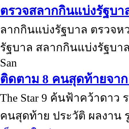
ตรวจสลากกินแบ่งรัฐบา
ลากกินแบ่งรัฐบาล ตรวจห
รัฐบาล สลากกินแบ่งรัฐบาล
San
ติดตาม 8 คนสุดท้ายจาก 
The Star 9 ค้นฟ้าคว้าดาว ร
คนสุดท้าย ประวัติ ผลงาน