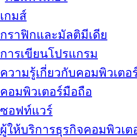
เกมส์
กราฟิกและมัลติมีเดีย
การเขียนโปรแกรม
ความรู้เกี่ยวกับคอมพิวเตอร
คอมพิวเตอร์มือถือ
ซอฟท์แวร์
ผู้ให้บริการธุรกิจคอมพิวเตอ