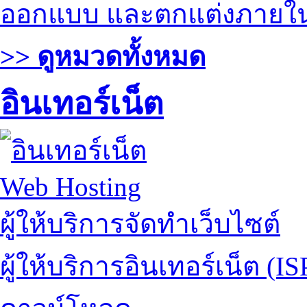
ออกแบบ และตกแต่งภายใ
>> ดูหมวดทั้งหมด
อินเทอร์เน็ต
Web Hosting
ผู้ให้บริการจัดทำเว็บไซต์
ผู้ให้บริการอินเทอร์เน็ต (IS