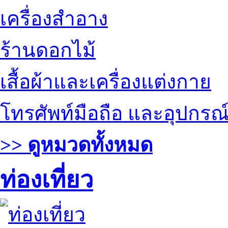
เครื่องสำอาง
ร้านดอกไม้
เสื้อผ้าและเครื่องแต่งกาย
โทรศัพท์มือถือ และอุปกรณ
>> ดูหมวดทั้งหมด
ท่องเที่ยว