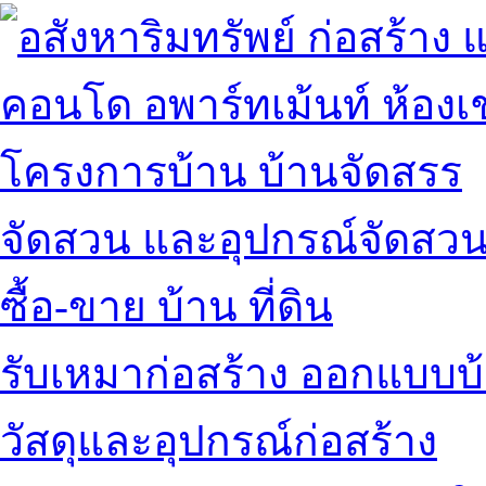
คอนโด อพาร์ทเม้นท์ ห้องเช
โครงการบ้าน บ้านจัดสรร
จัดสวน และอุปกรณ์จัดสว
ซื้อ-ขาย บ้าน ที่ดิน
รับเหมาก่อสร้าง ออกแบบบ
วัสดุและอุปกรณ์ก่อสร้าง