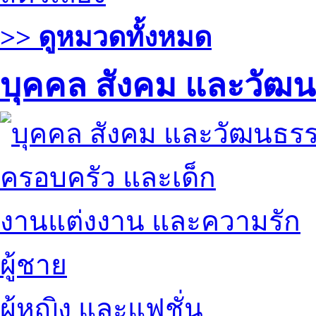
>> ดูหมวดทั้งหมด
บุคคล สังคม และวัฒ
ครอบครัว และเด็ก
งานแต่งงาน และความรัก
ผู้ชาย
ผู้หญิง และแฟชั่น