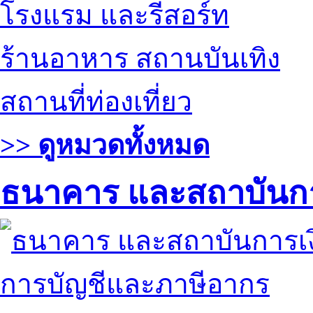
โรงแรม และรีสอร์ท
ร้านอาหาร สถานบันเทิง
สถานที่ท่องเที่ยว
>> ดูหมวดทั้งหมด
ธนาคาร และสถาบันกา
การบัญชีและภาษีอากร