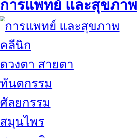
การแพทย์ และสุขภาพ
คลีนิก
ดวงตา สายตา
ทันตกรรม
ศัลยกรรม
สมุนไพร