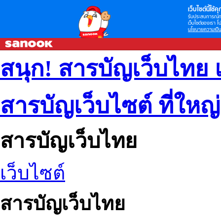
เว็บไซต์นี้ใช้คุก
รับประสบการณ์กา
เว็บไซต์ของเรา โป
นโยบายความเป็น
สนุก! สารบัญเว็บไทย 
สารบัญเว็บไซต์ ที่ใหญ
สารบัญเว็บไทย
เว็บไซต์
สารบัญเว็บไทย