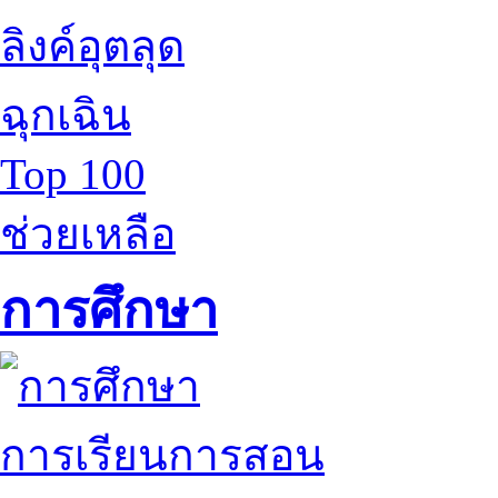
ลิงค์อุตลุด
ฉุกเฉิน
Top 100
ช่วยเหลือ
การศึกษา
การเรียนการสอน