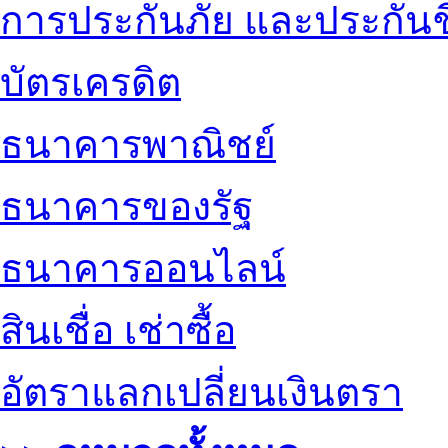
การประกันภัย และประกันช
บัตรเครดิต
ธนาคารพาณิชย์
ธนาคารของรัฐ
ธนาคารออนไลน์
สินเชื่อ เช่าซื้อ
อัตราแลกเปลี่ยนเงินตรา