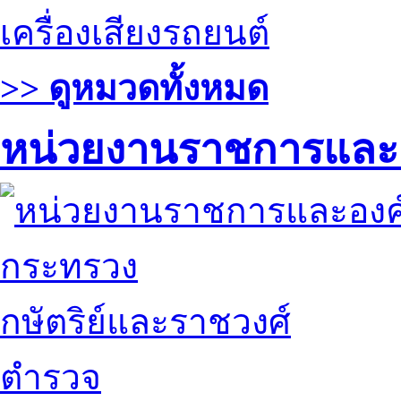
เครื่องเสียงรถยนต์
>> ดูหมวดทั้งหมด
หน่วยงานราชการและ
กระทรวง
กษัตริย์และราชวงศ์
ตำรวจ