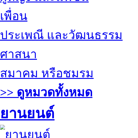
เพื่อน
ประเพณี และวัฒนธรรม
ศาสนา
สมาคม หรือชมรม
>> ดูหมวดทั้งหมด
ยานยนต์