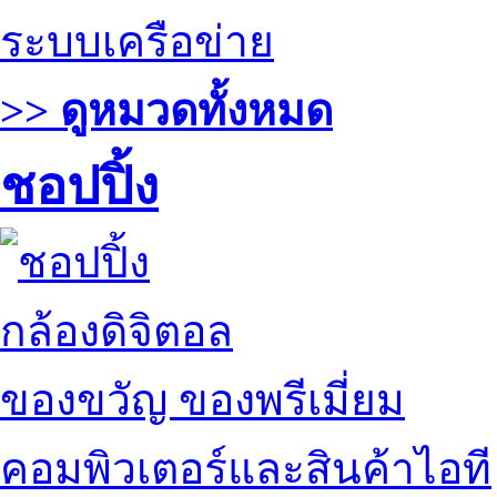
ระบบเครือข่าย
>> ดูหมวดทั้งหมด
ชอปปิ้ง
กล้องดิจิตอล
ของขวัญ ของพรีเมี่ยม
คอมพิวเตอร์และสินค้าไอที