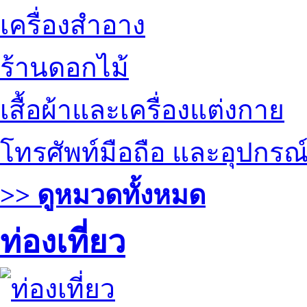
เครื่องสำอาง
ร้านดอกไม้
เสื้อผ้าและเครื่องแต่งกาย
โทรศัพท์มือถือ และอุปกรณ
>> ดูหมวดทั้งหมด
ท่องเที่ยว