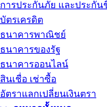
การประกันภัย และประกันช
บัตรเครดิต
ธนาคารพาณิชย์
ธนาคารของรัฐ
ธนาคารออนไลน์
สินเชื่อ เช่าซื้อ
อัตราแลกเปลี่ยนเงินตรา