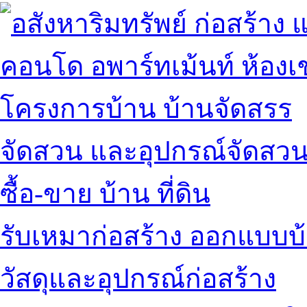
คอนโด อพาร์ทเม้นท์ ห้องเช
โครงการบ้าน บ้านจัดสรร
จัดสวน และอุปกรณ์จัดสว
ซื้อ-ขาย บ้าน ที่ดิน
รับเหมาก่อสร้าง ออกแบบบ
วัสดุและอุปกรณ์ก่อสร้าง