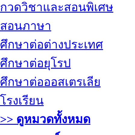
กวดวิชาและสอนพิเศษ
สอนภาษา
ศึกษาต่อต่างประเทศ
ศึกษาต่อยุโรป
ศึกษาต่อออสเตรเลีย
โรงเรียน
>> ดูหมวดทั้งหมด