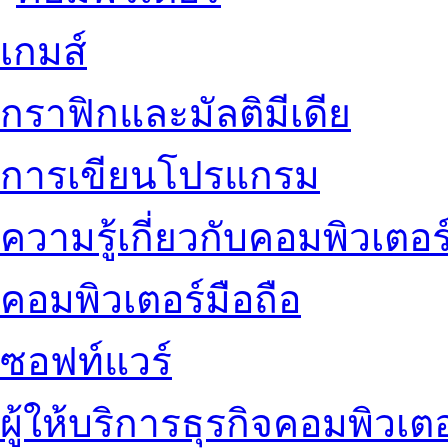
เกมส์
กราฟิกและมัลติมีเดีย
การเขียนโปรแกรม
ความรู้เกี่ยวกับคอมพิวเตอร
คอมพิวเตอร์มือถือ
ซอฟท์แวร์
ผู้ให้บริการธุรกิจคอมพิวเตอ