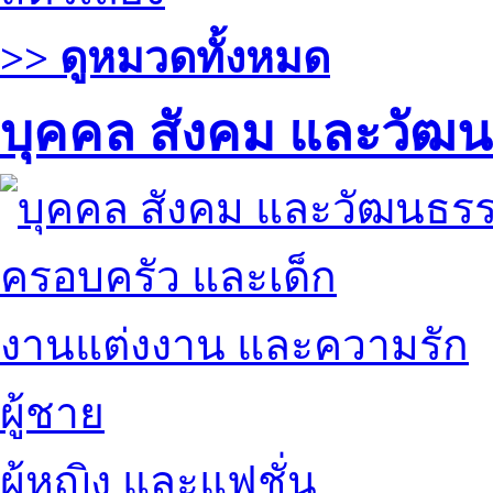
>> ดูหมวดทั้งหมด
บุคคล สังคม และวัฒ
ครอบครัว และเด็ก
งานแต่งงาน และความรัก
ผู้ชาย
ผู้หญิง และแฟชั่น