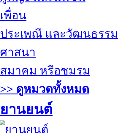
เพื่อน
ประเพณี และวัฒนธรรม
ศาสนา
สมาคม หรือชมรม
>> ดูหมวดทั้งหมด
ยานยนต์