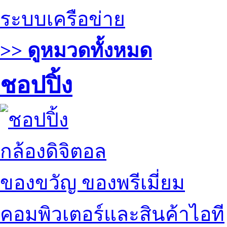
ระบบเครือข่าย
>> ดูหมวดทั้งหมด
ชอปปิ้ง
กล้องดิจิตอล
ของขวัญ ของพรีเมี่ยม
คอมพิวเตอร์และสินค้าไอที