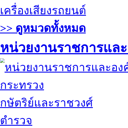
เครื่องเสียงรถยนต์
>> ดูหมวดทั้งหมด
หน่วยงานราชการและ
กระทรวง
กษัตริย์และราชวงศ์
ตำรวจ