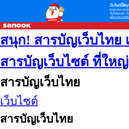
เว็บไซต์นี้ใช้คุก
รับประสบการณ์กา
เว็บไซต์ของเรา โป
นโยบายความเป็น
สนุก! สารบัญเว็บไทย 
สารบัญเว็บไซต์ ที่ใหญ
สารบัญเว็บไทย
เว็บไซต์
สารบัญเว็บไทย