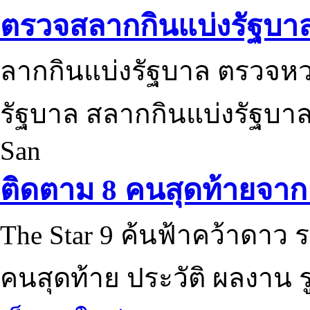
ตรวจสลากกินแบ่งรัฐบา
ลากกินแบ่งรัฐบาล ตรวจห
รัฐบาล สลากกินแบ่งรัฐบาล
San
ติดตาม 8 คนสุดท้ายจาก 
The Star 9 ค้นฟ้าคว้าดาว ร
คนสุดท้าย ประวัติ ผลงาน