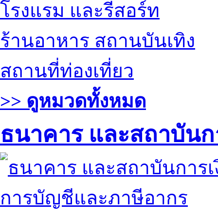
โรงแรม และรีสอร์ท
ร้านอาหาร สถานบันเทิง
สถานที่ท่องเที่ยว
>> ดูหมวดทั้งหมด
ธนาคาร และสถาบันกา
การบัญชีและภาษีอากร