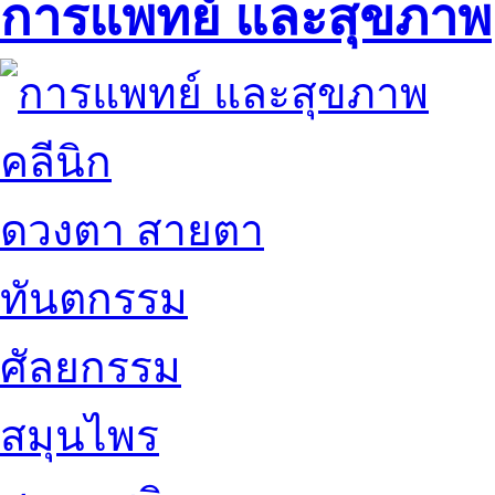
การแพทย์ และสุขภาพ
คลีนิก
ดวงตา สายตา
ทันตกรรม
ศัลยกรรม
สมุนไพร