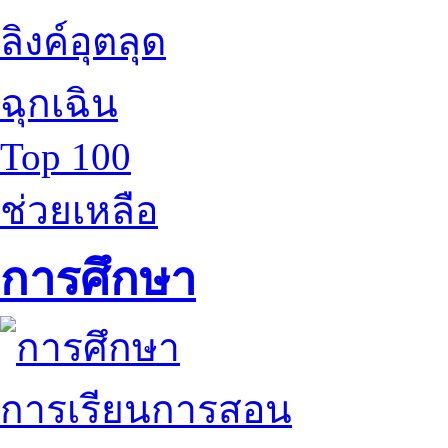
ลิงค์อุตลุด
ฉุกเฉิน
Top 100
ช่วยเหลือ
การศึกษา
การเรียนการสอน