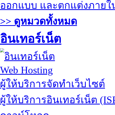
ออกแบบ และตกแต่งภายใ
>> ดูหมวดทั้งหมด
อินเทอร์เน็ต
Web Hosting
ผู้ให้บริการจัดทำเว็บไซต์
ผู้ให้บริการอินเทอร์เน็ต (IS