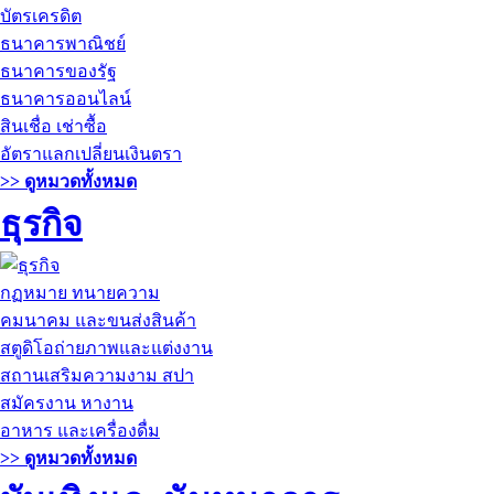
บัตรเครดิต
ธนาคารพาณิชย์
ธนาคารของรัฐ
ธนาคารออนไลน์
สินเชื่อ เช่าซื้อ
อัตราแลกเปลี่ยนเงินตรา
>> ดูหมวดทั้งหมด
ธุรกิจ
กฏหมาย ทนายความ
คมนาคม และขนส่งสินค้า
สตูดิโอถ่ายภาพและแต่งงาน
สถานเสริมความงาม สปา
สมัครงาน หางาน
อาหาร และเครื่องดื่ม
>> ดูหมวดทั้งหมด