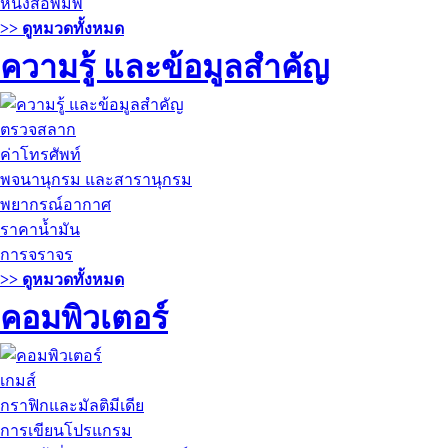
หนังสือพิมพ์
>> ดูหมวดทั้งหมด
ความรู้ และข้อมูลสำคัญ
ตรวจสลาก
ค่าโทรศัพท์
พจนานุกรม และสารานุกรม
พยากรณ์อากาศ
ราคาน้ำมัน
การจราจร
>> ดูหมวดทั้งหมด
คอมพิวเตอร์
เกมส์
กราฟิกและมัลติมีเดีย
การเขียนโปรแกรม