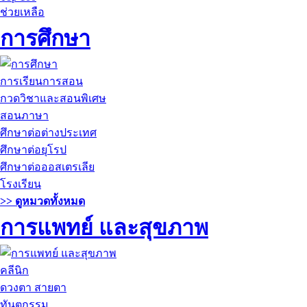
ช่วยเหลือ
การศึกษา
การเรียนการสอน
กวดวิชาและสอนพิเศษ
สอนภาษา
ศึกษาต่อต่างประเทศ
ศึกษาต่อยุโรป
ศึกษาต่อออสเตรเลีย
โรงเรียน
>> ดูหมวดทั้งหมด
การแพทย์ และสุขภาพ
คลีนิก
ดวงตา สายตา
ทันตกรรม