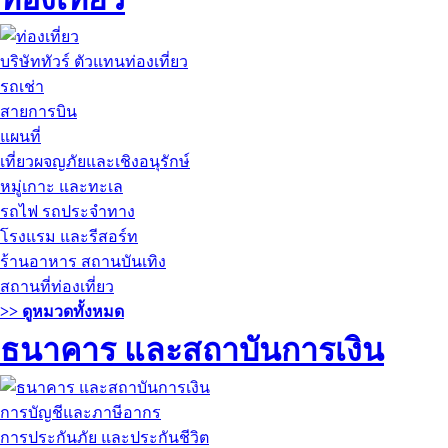
บริษัททัวร์ ตัวแทนท่องเที่ยว
รถเช่า
สายการบิน
แผนที่
เที่ยวผจญภัยและเชิงอนุรักษ์
หมู่เกาะ และทะเล
รถไฟ รถประจำทาง
โรงแรม และรีสอร์ท
ร้านอาหาร สถานบันเทิง
สถานที่ท่องเที่ยว
>> ดูหมวดทั้งหมด
ธนาคาร และสถาบันการเงิน
การบัญชีและภาษีอากร
การประกันภัย และประกันชีวิต