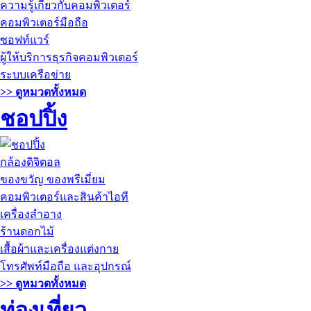
ความรู้เกี่ยวกับคอมพิวเตอร์
คอมพิวเตอร์มือถือ
ซอฟท์แวร์
ผู้ให้บริการธุรกิจคอมพิวเตอร์
ระบบเครือข่าย
>> ดูหมวดทั้งหมด
ชอปปิ้ง
กล้องดิจิตอล
ของขวัญ ของพรีเมี่ยม
คอมพิวเตอร์และสินค้าไอที
เครื่องสำอาง
ร้านดอกไม้
เสื้อผ้าและเครื่องแต่งกาย
โทรศัพท์มือถือ และอุปกรณ์
>> ดูหมวดทั้งหมด
ท่องเที่ยว