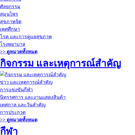
ศัลยกรรม
สมุนไพร
สุขภาพจิต
เพศศึกษา
โรค และการดูแลสุขภาพ
โรงพยาบาล
>> ดูหมวดทั้งหมด
กิจกรรม และเหตุการณ์สำคัญ
ข่าว และเหตุการณ์สำคัญ
การแข่งขันกีฬา
นิทรรศการ และงานแสดงสินค้า
เทศกาล และวันสำคัญ
การประกวด
>> ดูหมวดทั้งหมด
กีฬา