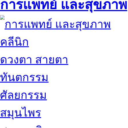
การแพทย์ และสุขภาพ
คลีนิก
ดวงตา สายตา
ทันตกรรม
ศัลยกรรม
สมุนไพร