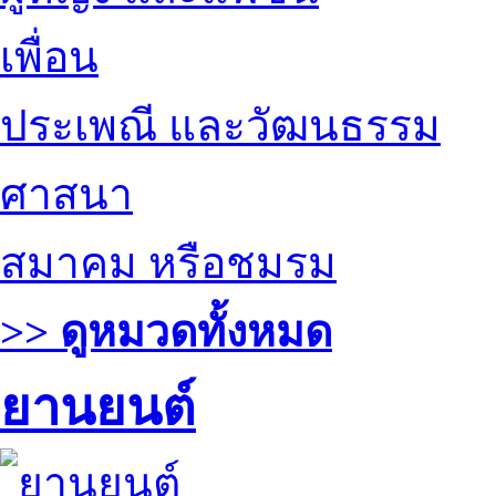
เพื่อน
ประเพณี และวัฒนธรรม
ศาสนา
สมาคม หรือชมรม
>> ดูหมวดทั้งหมด
ยานยนต์