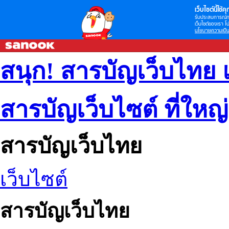
เว็บไซต์นี้ใช้คุก
รับประสบการณ์กา
เว็บไซต์ของเรา โป
นโยบายความเป็น
สนุก! สารบัญเว็บไทย 
สารบัญเว็บไซต์ ที่ใหญ
สารบัญเว็บไทย
เว็บไซต์
สารบัญเว็บไทย