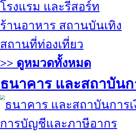
โรงแรม และรีสอร์ท
ร้านอาหาร สถานบันเทิง
สถานที่ท่องเที่ยว
>> ดูหมวดทั้งหมด
ธนาคาร และสถาบันกา
การบัญชีและภาษีอากร