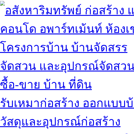
คอนโด อพาร์ทเม้นท์ ห้องเช
โครงการบ้าน บ้านจัดสรร
จัดสวน และอุปกรณ์จัดสว
ซื้อ-ขาย บ้าน ที่ดิน
รับเหมาก่อสร้าง ออกแบบบ
วัสดุและอุปกรณ์ก่อสร้าง