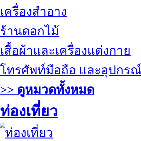
เครื่องสำอาง
ร้านดอกไม้
เสื้อผ้าและเครื่องแต่งกาย
โทรศัพท์มือถือ และอุปกรณ
>> ดูหมวดทั้งหมด
ท่องเที่ยว