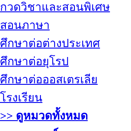
กวดวิชาและสอนพิเศษ
สอนภาษา
ศึกษาต่อต่างประเทศ
ศึกษาต่อยุโรป
ศึกษาต่อออสเตรเลีย
โรงเรียน
>> ดูหมวดทั้งหมด