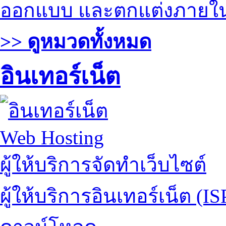
ออกแบบ และตกแต่งภายใ
>> ดูหมวดทั้งหมด
อินเทอร์เน็ต
Web Hosting
ผู้ให้บริการจัดทำเว็บไซต์
ผู้ให้บริการอินเทอร์เน็ต (IS