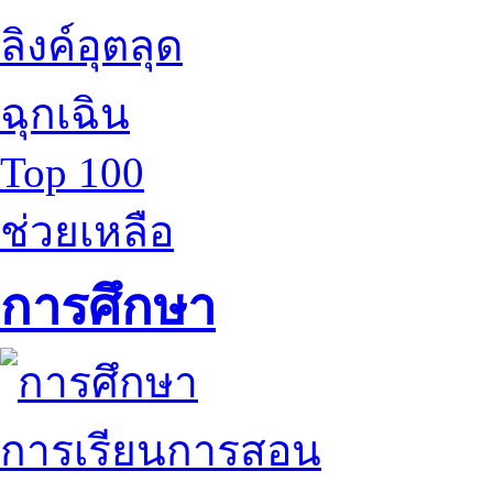
ลิงค์อุตลุด
ฉุกเฉิน
Top 100
ช่วยเหลือ
การศึกษา
การเรียนการสอน