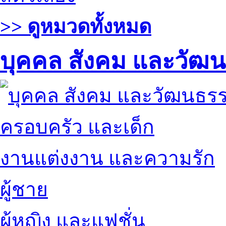
>> ดูหมวดทั้งหมด
บุคคล สังคม และวัฒ
ครอบครัว และเด็ก
งานแต่งงาน และความรัก
ผู้ชาย
ผู้หญิง และแฟชั่น