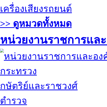
เครื่องเสียงรถยนต์
>> ดูหมวดทั้งหมด
หน่วยงานราชการและ
กระทรวง
กษัตริย์และราชวงศ์
ตำรวจ