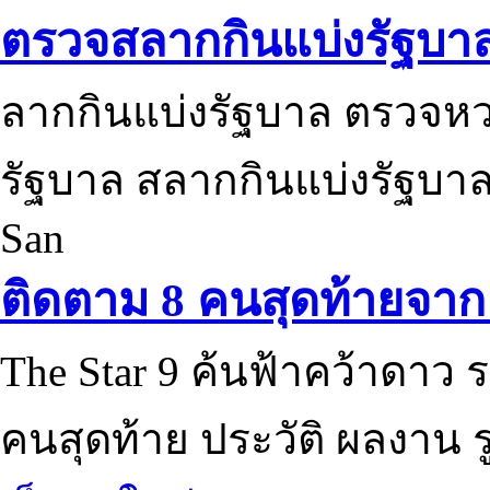
ตรวจสลากกินแบ่งรัฐบา
ลากกินแบ่งรัฐบาล ตรวจห
รัฐบาล สลากกินแบ่งรัฐบาล
San
ติดตาม 8 คนสุดท้ายจาก 
The Star 9 ค้นฟ้าคว้าดาว ร
คนสุดท้าย ประวัติ ผลงาน