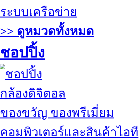
ระบบเครือข่าย
>> ดูหมวดทั้งหมด
ชอปปิ้ง
กล้องดิจิตอล
ของขวัญ ของพรีเมี่ยม
คอมพิวเตอร์และสินค้าไอที