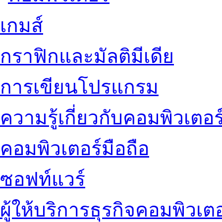
เกมส์
กราฟิกและมัลติมีเดีย
การเขียนโปรแกรม
ความรู้เกี่ยวกับคอมพิวเตอร
คอมพิวเตอร์มือถือ
ซอฟท์แวร์
ผู้ให้บริการธุรกิจคอมพิวเตอ