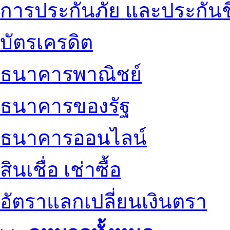
การประกันภัย และประกันช
บัตรเครดิต
ธนาคารพาณิชย์
ธนาคารของรัฐ
ธนาคารออนไลน์
สินเชื่อ เช่าซื้อ
อัตราแลกเปลี่ยนเงินตรา