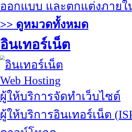
ออกแบบ และตกแต่งภายใ
>> ดูหมวดทั้งหมด
อินเทอร์เน็ต
Web Hosting
ผู้ให้บริการจัดทำเว็บไซต์
ผู้ให้บริการอินเทอร์เน็ต (IS