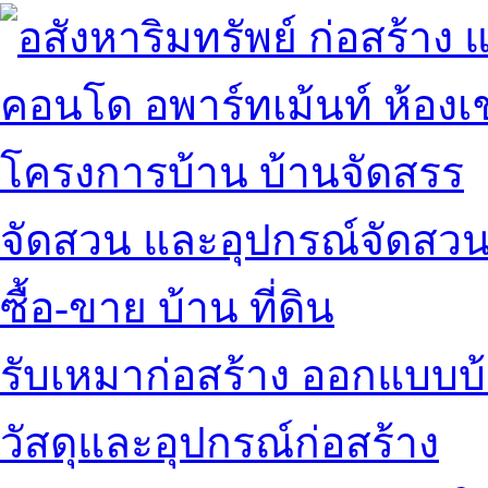
คอนโด อพาร์ทเม้นท์ ห้องเช
โครงการบ้าน บ้านจัดสรร
จัดสวน และอุปกรณ์จัดสว
ซื้อ-ขาย บ้าน ที่ดิน
รับเหมาก่อสร้าง ออกแบบบ
วัสดุและอุปกรณ์ก่อสร้าง