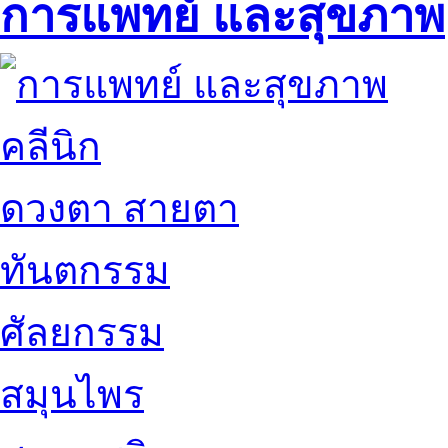
การแพทย์ และสุขภาพ
คลีนิก
ดวงตา สายตา
ทันตกรรม
ศัลยกรรม
สมุนไพร