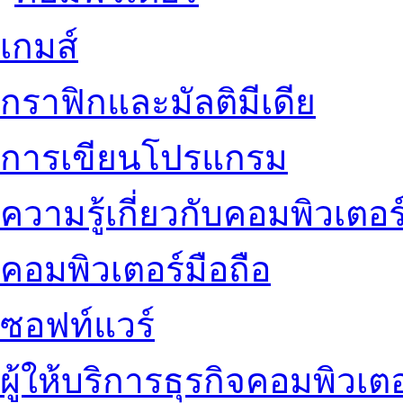
เกมส์
กราฟิกและมัลติมีเดีย
การเขียนโปรแกรม
ความรู้เกี่ยวกับคอมพิวเตอร
คอมพิวเตอร์มือถือ
ซอฟท์แวร์
ผู้ให้บริการธุรกิจคอมพิวเตอ