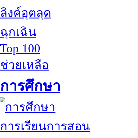
ลิงค์อุตลุด
ฉุกเฉิน
Top 100
ช่วยเหลือ
การศึกษา
การเรียนการสอน