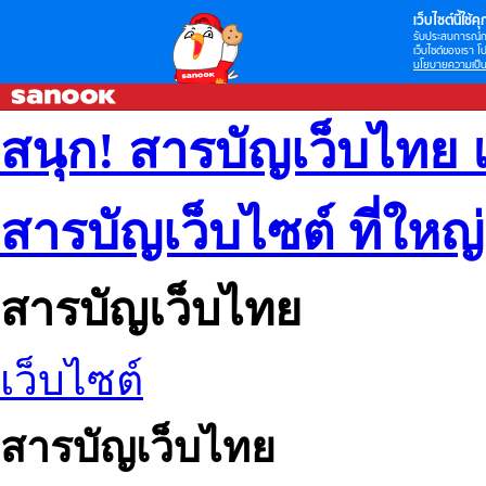
เว็บไซต์นี้ใช้คุก
รับประสบการณ์กา
เว็บไซต์ของเรา โป
นโยบายความเป็น
สนุก! สารบัญเว็บไทย 
สารบัญเว็บไซต์ ที่ใหญ
สารบัญเว็บไทย
เว็บไซต์
สารบัญเว็บไทย