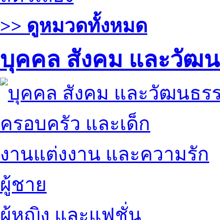
>> ดูหมวดทั้งหมด
บุคคล สังคม และวัฒ
ครอบครัว และเด็ก
งานแต่งงาน และความรัก
ผู้ชาย
ผู้หญิง และแฟชั่น