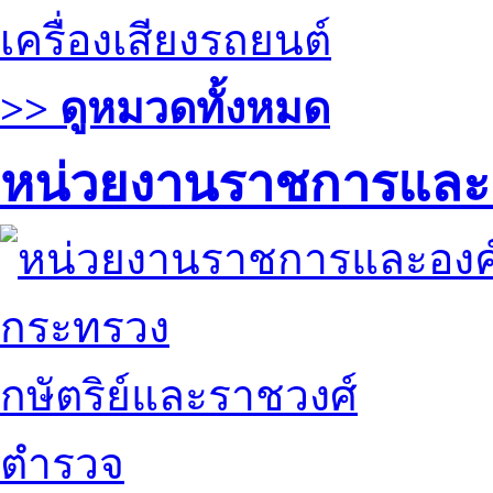
เครื่องเสียงรถยนต์
>> ดูหมวดทั้งหมด
หน่วยงานราชการและ
กระทรวง
กษัตริย์และราชวงศ์
ตำรวจ