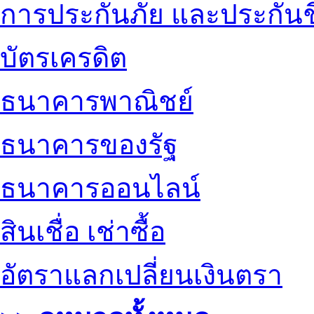
การประกันภัย และประกันช
บัตรเครดิต
ธนาคารพาณิชย์
ธนาคารของรัฐ
ธนาคารออนไลน์
สินเชื่อ เช่าซื้อ
อัตราแลกเปลี่ยนเงินตรา