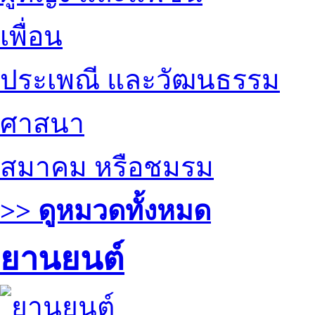
เพื่อน
ประเพณี และวัฒนธรรม
ศาสนา
สมาคม หรือชมรม
>> ดูหมวดทั้งหมด
ยานยนต์