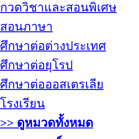
กวดวิชาและสอนพิเศษ
สอนภาษา
ศึกษาต่อต่างประเทศ
ศึกษาต่อยุโรป
ศึกษาต่อออสเตรเลีย
โรงเรียน
>> ดูหมวดทั้งหมด