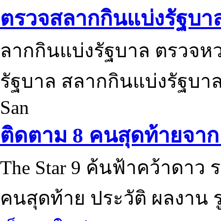
ตรวจสลากกินแบ่งรัฐบา
ลากกินแบ่งรัฐบาล ตรวจห
รัฐบาล สลากกินแบ่งรัฐบาล
San
ติดตาม 8 คนสุดท้ายจาก 
The Star 9 ค้นฟ้าคว้าดาว ร
คนสุดท้าย ประวัติ ผลงาน