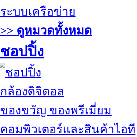
ระบบเครือข่าย
>> ดูหมวดทั้งหมด
ชอปปิ้ง
กล้องดิจิตอล
ของขวัญ ของพรีเมี่ยม
คอมพิวเตอร์และสินค้าไอที