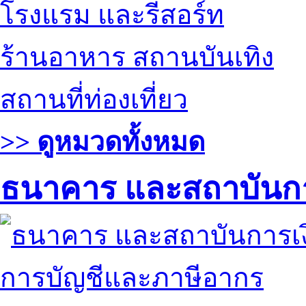
โรงแรม และรีสอร์ท
ร้านอาหาร สถานบันเทิง
สถานที่ท่องเที่ยว
>> ดูหมวดทั้งหมด
ธนาคาร และสถาบันกา
การบัญชีและภาษีอากร