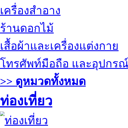
เครื่องสำอาง
ร้านดอกไม้
เสื้อผ้าและเครื่องแต่งกาย
โทรศัพท์มือถือ และอุปกรณ
>> ดูหมวดทั้งหมด
ท่องเที่ยว