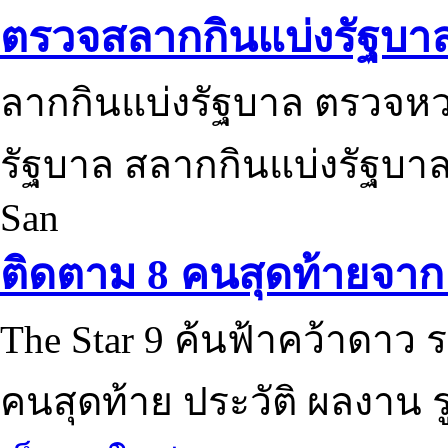
ตรวจสลากกินแบ่งรัฐบา
ลากกินแบ่งรัฐบาล ตรวจห
รัฐบาล สลากกินแบ่งรัฐบาล
San
ติดตาม 8 คนสุดท้ายจาก 
The Star 9 ค้นฟ้าคว้าดาว ร
คนสุดท้าย ประวัติ ผลงาน