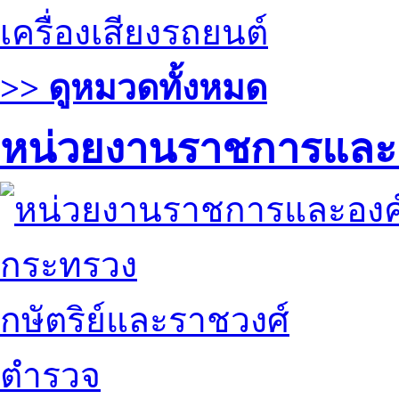
เครื่องเสียงรถยนต์
>> ดูหมวดทั้งหมด
หน่วยงานราชการและ
กระทรวง
กษัตริย์และราชวงศ์
ตำรวจ