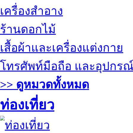
เครื่องสำอาง
ร้านดอกไม้
เสื้อผ้าและเครื่องแต่งกาย
โทรศัพท์มือถือ และอุปกรณ
>> ดูหมวดทั้งหมด
ท่องเที่ยว