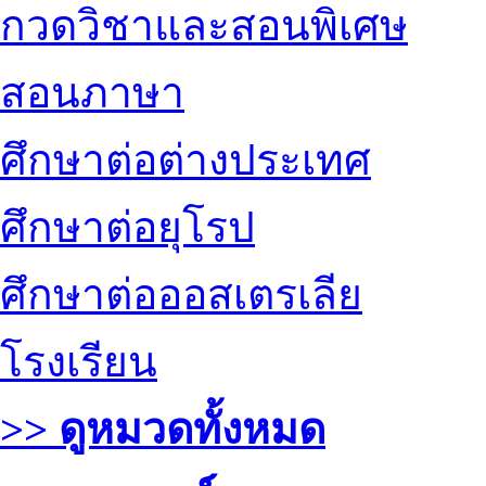
กวดวิชาและสอนพิเศษ
สอนภาษา
ศึกษาต่อต่างประเทศ
ศึกษาต่อยุโรป
ศึกษาต่อออสเตรเลีย
โรงเรียน
>> ดูหมวดทั้งหมด