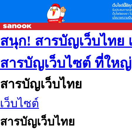
เว็บไซต์นี้ใช้คุก
รับประสบการณ์กา
เว็บไซต์ของเรา โป
นโยบายความเป็น
สนุก! สารบัญเว็บไทย 
สารบัญเว็บไซต์ ที่ใหญ
สารบัญเว็บไทย
เว็บไซต์
สารบัญเว็บไทย