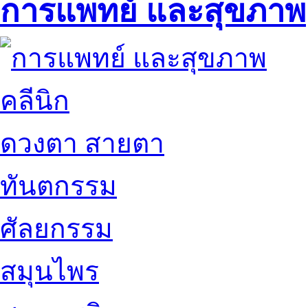
การแพทย์ และสุขภาพ
คลีนิก
ดวงตา สายตา
ทันตกรรม
ศัลยกรรม
สมุนไพร