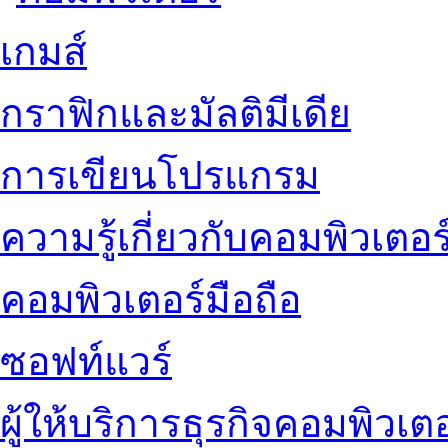
เกมส์
กราฟิกและมัลติมีเดีย
การเขียนโปรแกรม
ความรู้เกี่ยวกับคอมพิวเตอร
คอมพิวเตอร์มือถือ
ซอฟท์แวร์
ผู้ให้บริการธุรกิจคอมพิวเตอ