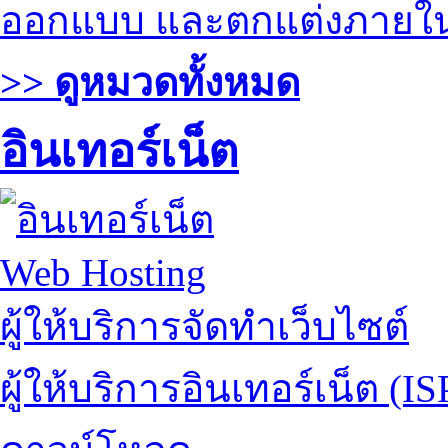
ออกแบบ และตกแต่งภายใ
>> ดูหมวดทั้งหมด
อินเทอร์เน็ต
Web Hosting
ผู้ให้บริการจัดทำเว็บไซต์
ผู้ให้บริการอินเทอร์เน็ต (IS