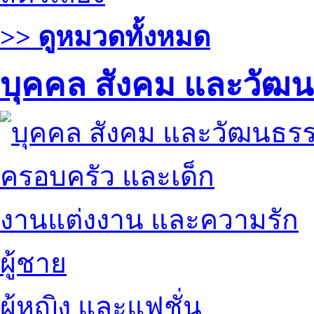
>> ดูหมวดทั้งหมด
บุคคล สังคม และวัฒ
ครอบครัว และเด็ก
งานแต่งงาน และความรัก
ผู้ชาย
ผู้หญิง และแฟชั่น