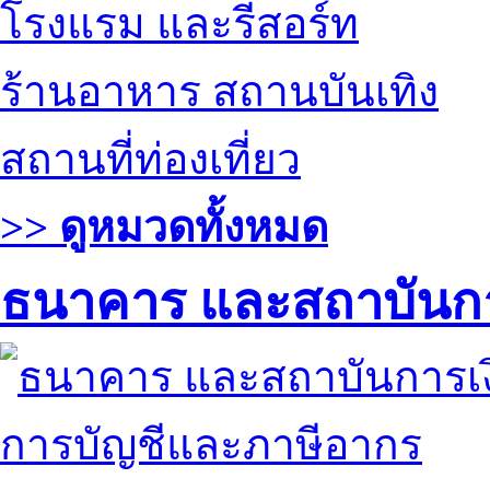
โรงแรม และรีสอร์ท
ร้านอาหาร สถานบันเทิง
สถานที่ท่องเที่ยว
>> ดูหมวดทั้งหมด
ธนาคาร และสถาบันกา
การบัญชีและภาษีอากร