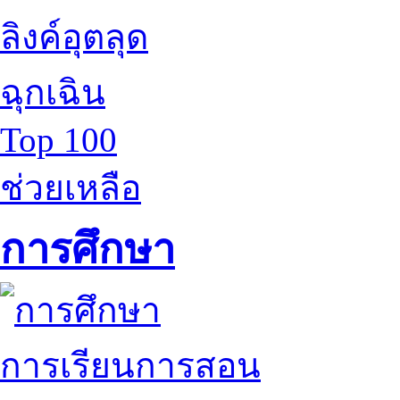
ลิงค์อุตลุด
ฉุกเฉิน
Top 100
ช่วยเหลือ
การศึกษา
การเรียนการสอน