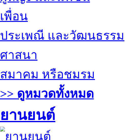
เพื่อน
ประเพณี และวัฒนธรรม
ศาสนา
สมาคม หรือชมรม
>> ดูหมวดทั้งหมด
ยานยนต์