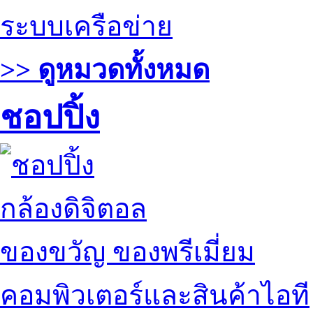
ระบบเครือข่าย
>> ดูหมวดทั้งหมด
ชอปปิ้ง
กล้องดิจิตอล
ของขวัญ ของพรีเมี่ยม
คอมพิวเตอร์และสินค้าไอที