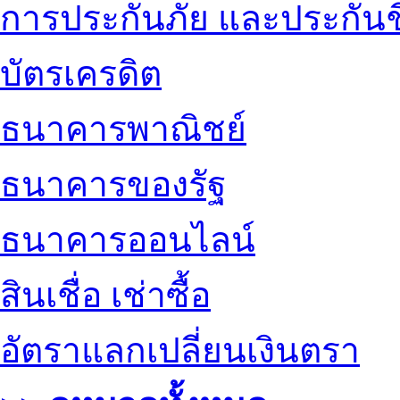
การประกันภัย และประกันช
บัตรเครดิต
ธนาคารพาณิชย์
ธนาคารของรัฐ
ธนาคารออนไลน์
สินเชื่อ เช่าซื้อ
อัตราแลกเปลี่ยนเงินตรา