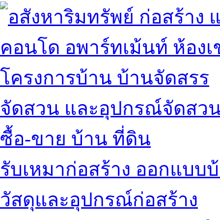
คอนโด อพาร์ทเม้นท์ ห้องเช
โครงการบ้าน บ้านจัดสรร
จัดสวน และอุปกรณ์จัดสว
ซื้อ-ขาย บ้าน ที่ดิน
รับเหมาก่อสร้าง ออกแบบบ
วัสดุและอุปกรณ์ก่อสร้าง