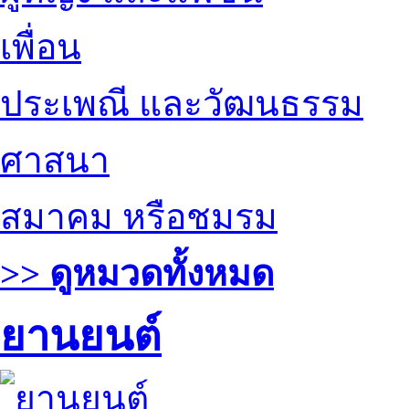
เพื่อน
ประเพณี และวัฒนธรรม
ศาสนา
สมาคม หรือชมรม
>> ดูหมวดทั้งหมด
ยานยนต์