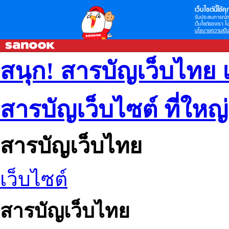
เว็บไซต์นี้ใช้คุก
รับประสบการณ์กา
เว็บไซต์ของเรา โป
นโยบายความเป็น
สนุก! สารบัญเว็บไทย 
สารบัญเว็บไซต์ ที่ใหญ
สารบัญเว็บไทย
เว็บไซต์
สารบัญเว็บไทย