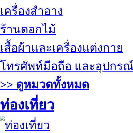
เครื่องสำอาง
ร้านดอกไม้
เสื้อผ้าและเครื่องแต่งกาย
โทรศัพท์มือถือ และอุปกรณ
>> ดูหมวดทั้งหมด
ท่องเที่ยว