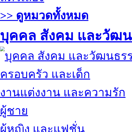
>> ดูหมวดทั้งหมด
บุคคล สังคม และวัฒ
ครอบครัว และเด็ก
งานแต่งงาน และความรัก
ผู้ชาย
ผู้หญิง และแฟชั่น