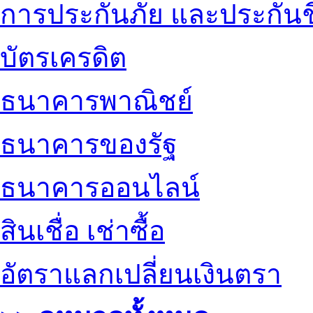
การประกันภัย และประกันช
บัตรเครดิต
ธนาคารพาณิชย์
ธนาคารของรัฐ
ธนาคารออนไลน์
สินเชื่อ เช่าซื้อ
อัตราแลกเปลี่ยนเงินตรา