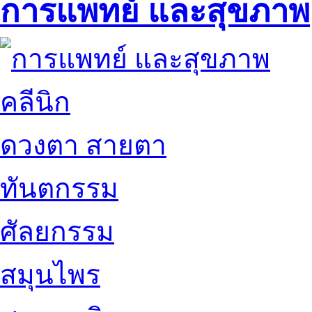
การแพทย์ และสุขภาพ
คลีนิก
ดวงตา สายตา
ทันตกรรม
ศัลยกรรม
สมุนไพร