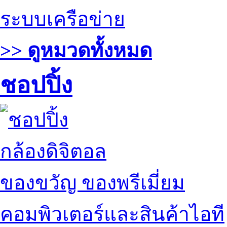
ระบบเครือข่าย
>> ดูหมวดทั้งหมด
ชอปปิ้ง
กล้องดิจิตอล
ของขวัญ ของพรีเมี่ยม
คอมพิวเตอร์และสินค้าไอที