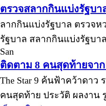
ตรวจสลากกินแบ่งรัฐบา
ลากกินแบ่งรัฐบาล ตรวจห
รัฐบาล สลากกินแบ่งรัฐบาล
San
ติดตาม 8 คนสุดท้ายจาก 
The Star 9 ค้นฟ้าคว้าดาว ร
คนสุดท้าย ประวัติ ผลงาน