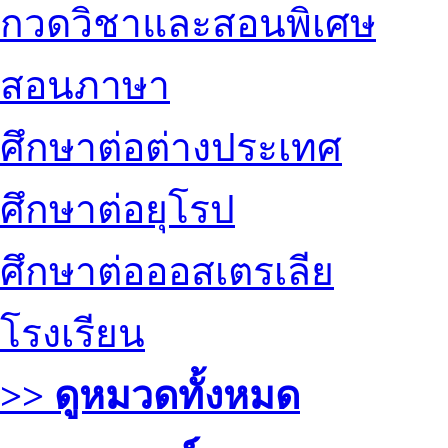
กวดวิชาและสอนพิเศษ
สอนภาษา
ศึกษาต่อต่างประเทศ
ศึกษาต่อยุโรป
ศึกษาต่อออสเตรเลีย
โรงเรียน
>> ดูหมวดทั้งหมด