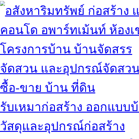
คอนโด อพาร์ทเม้นท์ ห้องเช
โครงการบ้าน บ้านจัดสรร
จัดสวน และอุปกรณ์จัดสว
ซื้อ-ขาย บ้าน ที่ดิน
รับเหมาก่อสร้าง ออกแบบบ
วัสดุและอุปกรณ์ก่อสร้าง