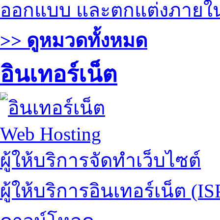
ออกแบบ และตกแต่งภายใ
>> ดูหมวดทั้งหมด
อินเทอร์เน็ต
Web Hosting
ผู้ให้บริการจัดทำเว็บไซต์
ผู้ให้บริการอินเทอร์เน็ต (IS