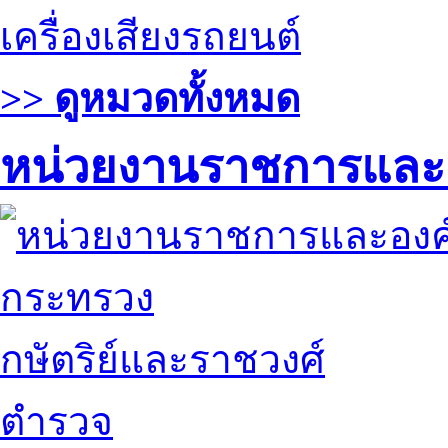
เครื่องเสียงรถยนต์
>> ดูหมวดทั้งหมด
หน่วยงานราชการและ
กระทรวง
กษัตริย์และราชวงศ์
ตำรวจ