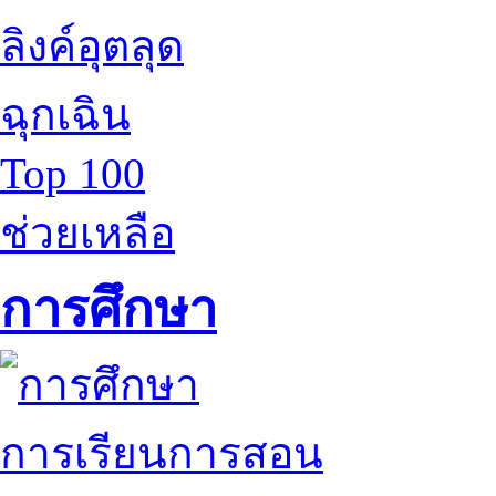
ลิงค์อุตลุด
ฉุกเฉิน
Top 100
ช่วยเหลือ
การศึกษา
การเรียนการสอน