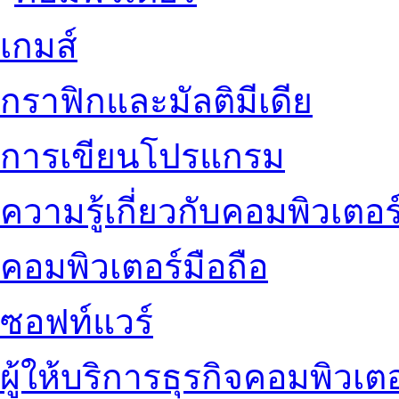
เกมส์
กราฟิกและมัลติมีเดีย
การเขียนโปรแกรม
ความรู้เกี่ยวกับคอมพิวเตอร
คอมพิวเตอร์มือถือ
ซอฟท์แวร์
ผู้ให้บริการธุรกิจคอมพิวเตอ