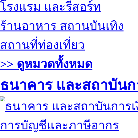
โรงแรม และรีสอร์ท
ร้านอาหาร สถานบันเทิง
สถานที่ท่องเที่ยว
>> ดูหมวดทั้งหมด
ธนาคาร และสถาบันกา
การบัญชีและภาษีอากร