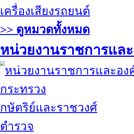
เครื่องเสียงรถยนต์
>> ดูหมวดทั้งหมด
หน่วยงานราชการและ
กระทรวง
กษัตริย์และราชวงศ์
ตำรวจ