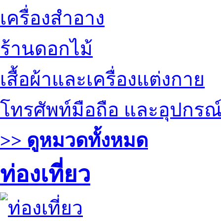
เครื่องสำอาง
ร้านดอกไม้
เสื้อผ้าและเครื่องแต่งกาย
โทรศัพท์มือถือ และอุปกรณ
>> ดูหมวดทั้งหมด
ท่องเที่ยว