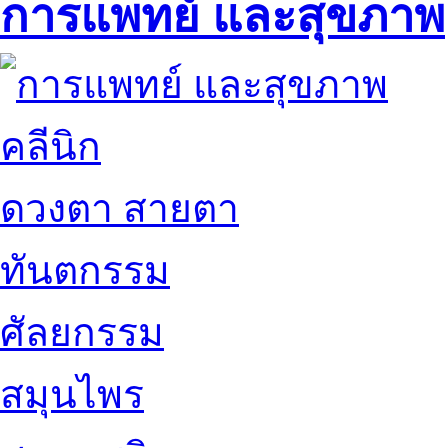
การแพทย์ และสุขภาพ
คลีนิก
ดวงตา สายตา
ทันตกรรม
ศัลยกรรม
สมุนไพร