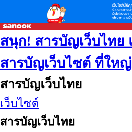
เว็บไซต์นี้ใช้คุก
รับประสบการณ์กา
เว็บไซต์ของเรา โป
นโยบายความเป็น
สนุก! สารบัญเว็บไทย 
สารบัญเว็บไซต์ ที่ใหญ
สารบัญเว็บไทย
เว็บไซต์
สารบัญเว็บไทย