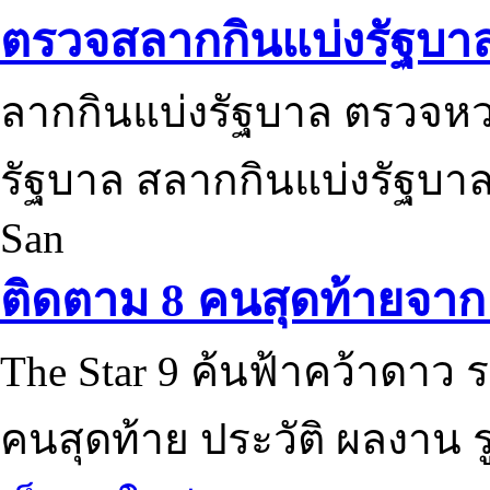
ตรวจสลากกินแบ่งรัฐบา
ลากกินแบ่งรัฐบาล ตรวจห
รัฐบาล สลากกินแบ่งรัฐบาล
San
ติดตาม 8 คนสุดท้ายจาก 
The Star 9 ค้นฟ้าคว้าดาว ร
คนสุดท้าย ประวัติ ผลงาน