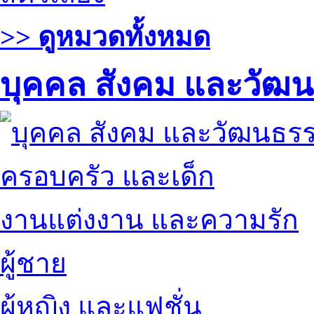
>> ดูหมวดทั้งหมด
บุคคล สังคม และวัฒ
ครอบครัว และเด็ก
งานแต่งงาน และความรัก
ผู้ชาย
ผู้หญิง และแฟชั่น