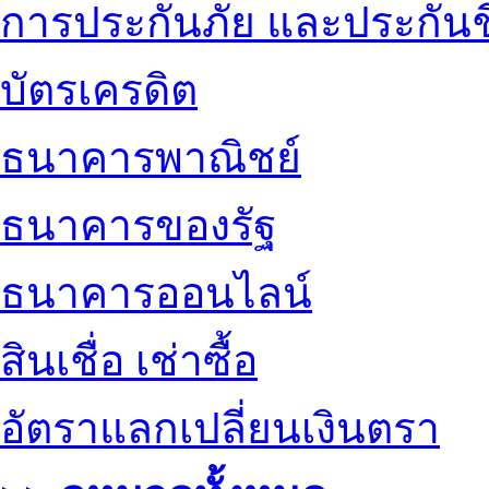
การประกันภัย และประกันช
บัตรเครดิต
ธนาคารพาณิชย์
ธนาคารของรัฐ
ธนาคารออนไลน์
สินเชื่อ เช่าซื้อ
อัตราแลกเปลี่ยนเงินตรา