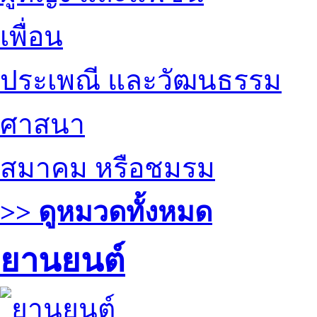
เพื่อน
ประเพณี และวัฒนธรรม
ศาสนา
สมาคม หรือชมรม
>> ดูหมวดทั้งหมด
ยานยนต์