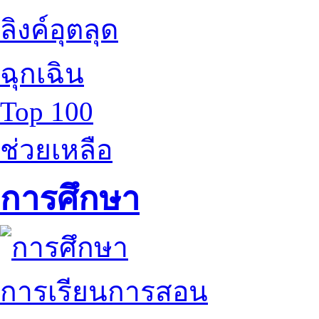
ลิงค์อุตลุด
ฉุกเฉิน
Top 100
ช่วยเหลือ
การศึกษา
การเรียนการสอน