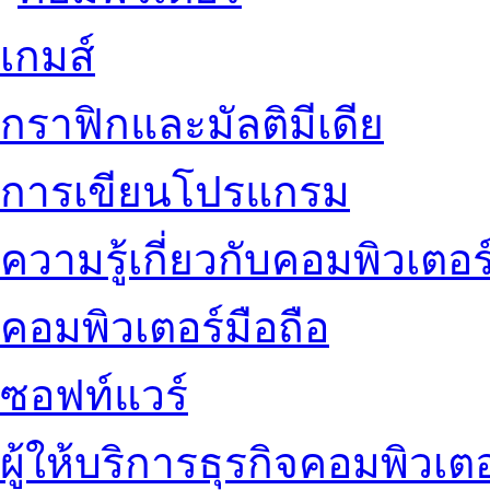
เกมส์
กราฟิกและมัลติมีเดีย
การเขียนโปรแกรม
ความรู้เกี่ยวกับคอมพิวเตอร
คอมพิวเตอร์มือถือ
ซอฟท์แวร์
ผู้ให้บริการธุรกิจคอมพิวเตอ