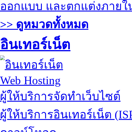
ออกแบบ และตกแต่งภายใ
>> ดูหมวดทั้งหมด
อินเทอร์เน็ต
Web Hosting
ผู้ให้บริการจัดทำเว็บไซต์
ผู้ให้บริการอินเทอร์เน็ต (IS