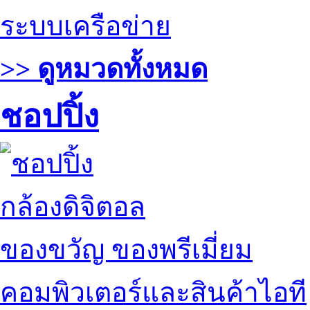
ระบบเครือข่าย
>> ดูหมวดทั้งหมด
ชอปปิ้ง
กล้องดิจิตอล
ของขวัญ ของพรีเมี่ยม
คอมพิวเตอร์และสินค้าไอที