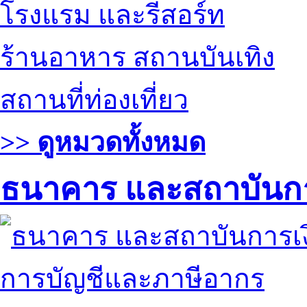
โรงแรม และรีสอร์ท
ร้านอาหาร สถานบันเทิง
สถานที่ท่องเที่ยว
>> ดูหมวดทั้งหมด
ธนาคาร และสถาบันกา
การบัญชีและภาษีอากร