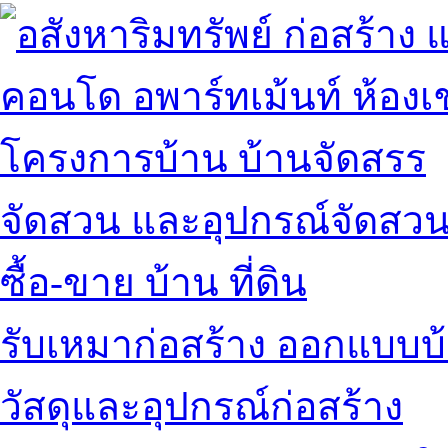
คอนโด อพาร์ทเม้นท์ ห้องเช
โครงการบ้าน บ้านจัดสรร
จัดสวน และอุปกรณ์จัดสว
ซื้อ-ขาย บ้าน ที่ดิน
รับเหมาก่อสร้าง ออกแบบบ
วัสดุและอุปกรณ์ก่อสร้าง