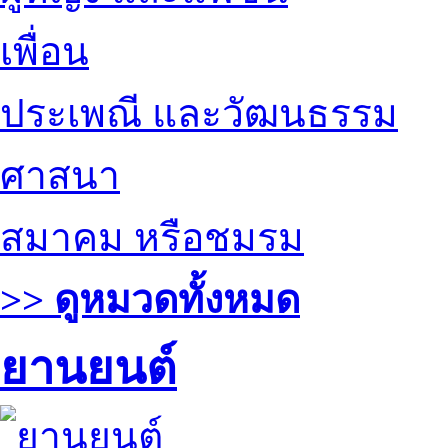
เพื่อน
ประเพณี และวัฒนธรรม
ศาสนา
สมาคม หรือชมรม
>> ดูหมวดทั้งหมด
ยานยนต์