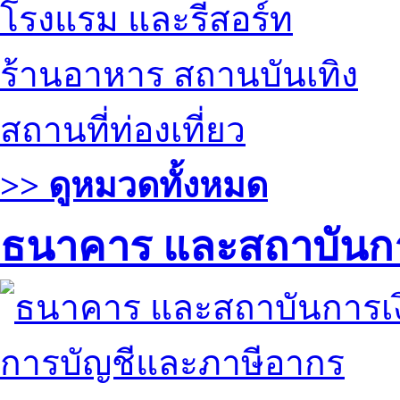
โรงแรม และรีสอร์ท
ร้านอาหาร สถานบันเทิง
สถานที่ท่องเที่ยว
>> ดูหมวดทั้งหมด
ธนาคาร และสถาบันกา
การบัญชีและภาษีอากร