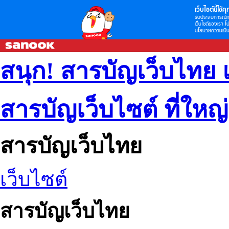
เว็บไซต์นี้ใช้คุก
รับประสบการณ์กา
เว็บไซต์ของเรา โป
นโยบายความเป็น
สนุก! สารบัญเว็บไทย 
สารบัญเว็บไซต์ ที่ใหญ
สารบัญเว็บไทย
เว็บไซต์
สารบัญเว็บไทย