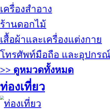
เครื่องสำอาง
ร้านดอกไม้
เสื้อผ้าและเครื่องแต่งกาย
โทรศัพท์มือถือ และอุปกรณ
>> ดูหมวดทั้งหมด
ท่องเที่ยว