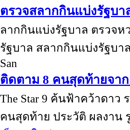
ตรวจสลากกินแบ่งรัฐบา
ลากกินแบ่งรัฐบาล ตรวจห
รัฐบาล สลากกินแบ่งรัฐบาล
San
ติดตาม 8 คนสุดท้ายจาก 
The Star 9 ค้นฟ้าคว้าดาว ร
คนสุดท้าย ประวัติ ผลงาน