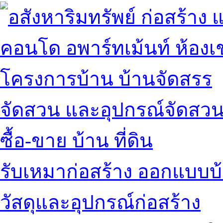
คอนโด อพาร์ทเม้นท์ ห้องเช
โครงการบ้าน บ้านจัดสรร
จัดสวน และอุปกรณ์จัดสว
ซื้อ-ขาย บ้าน ที่ดิน
รับเหมาก่อสร้าง ออกแบบบ
วัสดุและอุปกรณ์ก่อสร้าง