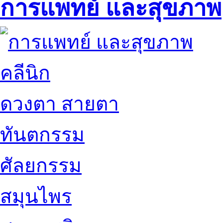
การแพทย์ และสุขภาพ
คลีนิก
ดวงตา สายตา
ทันตกรรม
ศัลยกรรม
สมุนไพร