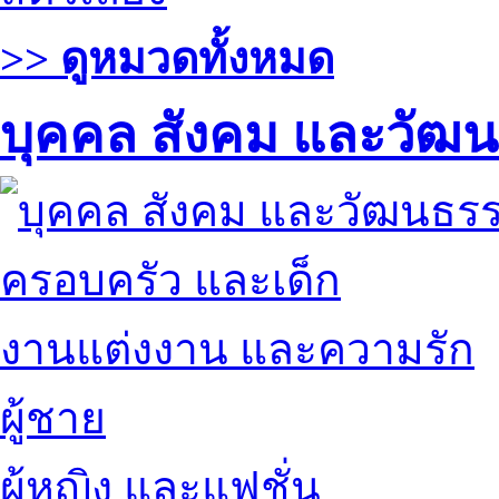
>> ดูหมวดทั้งหมด
บุคคล สังคม และวัฒ
ครอบครัว และเด็ก
งานแต่งงาน และความรัก
ผู้ชาย
ผู้หญิง และแฟชั่น