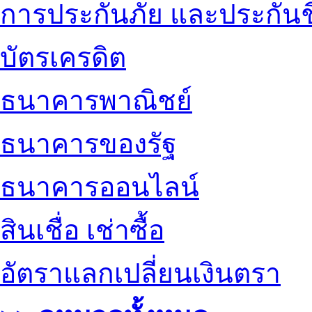
การประกันภัย และประกันช
บัตรเครดิต
ธนาคารพาณิชย์
ธนาคารของรัฐ
ธนาคารออนไลน์
สินเชื่อ เช่าซื้อ
อัตราแลกเปลี่ยนเงินตรา