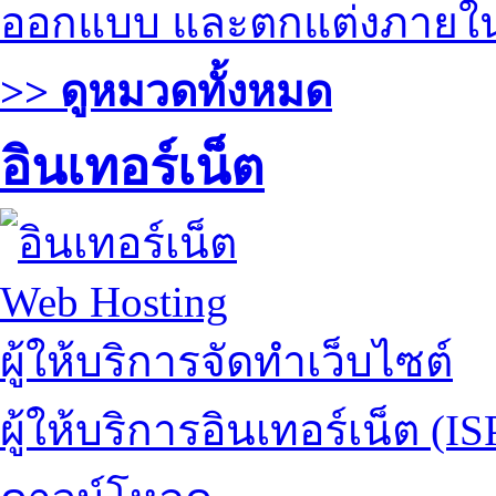
ออกแบบ และตกแต่งภายใ
>> ดูหมวดทั้งหมด
อินเทอร์เน็ต
Web Hosting
ผู้ให้บริการจัดทำเว็บไซต์
ผู้ให้บริการอินเทอร์เน็ต (IS