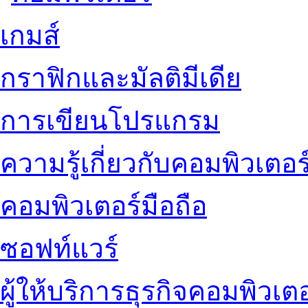
เกมส์
กราฟิกและมัลติมีเดีย
การเขียนโปรแกรม
ความรู้เกี่ยวกับคอมพิวเตอร
คอมพิวเตอร์มือถือ
ซอฟท์แวร์
ผู้ให้บริการธุรกิจคอมพิวเตอ