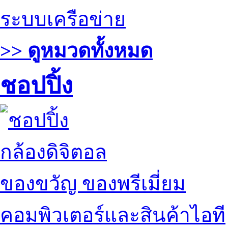
ระบบเครือข่าย
>> ดูหมวดทั้งหมด
ชอปปิ้ง
กล้องดิจิตอล
ของขวัญ ของพรีเมี่ยม
คอมพิวเตอร์และสินค้าไอที