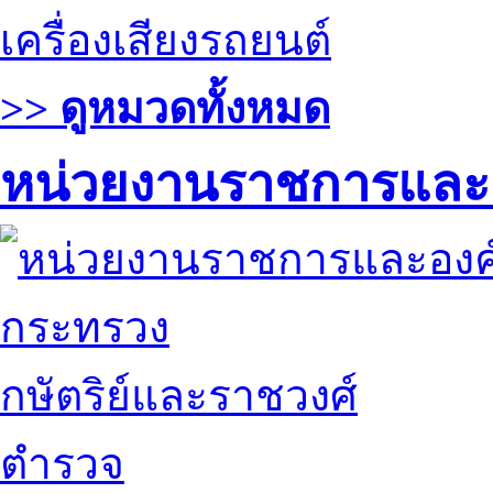
เครื่องเสียงรถยนต์
>> ดูหมวดทั้งหมด
หน่วยงานราชการและ
กระทรวง
กษัตริย์และราชวงศ์
ตำรวจ