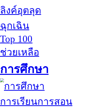
ลิงค์อุตลุด
ฉุกเฉิน
Top 100
ช่วยเหลือ
การศึกษา
การเรียนการสอน