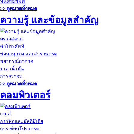
หนังสือพิมพ์
>> ดูหมวดทั้งหมด
ความรู้ และข้อมูลสำคัญ
ตรวจสลาก
ค่าโทรศัพท์
พจนานุกรม และสารานุกรม
พยากรณ์อากาศ
ราคาน้ำมัน
การจราจร
>> ดูหมวดทั้งหมด
คอมพิวเตอร์
เกมส์
กราฟิกและมัลติมีเดีย
การเขียนโปรแกรม