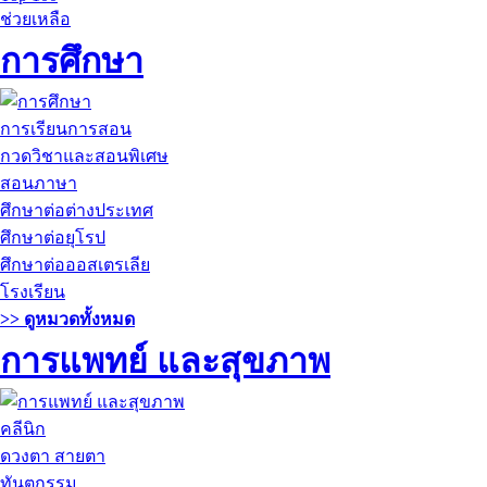
ช่วยเหลือ
การศึกษา
การเรียนการสอน
กวดวิชาและสอนพิเศษ
สอนภาษา
ศึกษาต่อต่างประเทศ
ศึกษาต่อยุโรป
ศึกษาต่อออสเตรเลีย
โรงเรียน
>> ดูหมวดทั้งหมด
การแพทย์ และสุขภาพ
คลีนิก
ดวงตา สายตา
ทันตกรรม