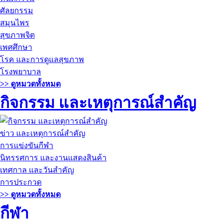
ศัลยกรรม
สมุนไพร
สุขภาพจิต
เพศศึกษา
โรค และการดูแลสุขภาพ
โรงพยาบาล
>> ดูหมวดทั้งหมด
กิจกรรม และเหตุการณ์สำคัญ
ข่าว และเหตุการณ์สำคัญ
การแข่งขันกีฬา
นิทรรศการ และงานแสดงสินค้า
เทศกาล และวันสำคัญ
การประกวด
>> ดูหมวดทั้งหมด
กีฬา