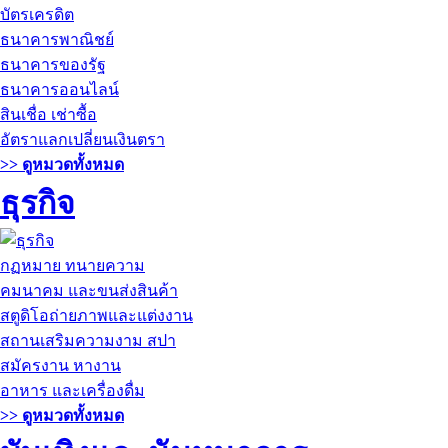
บัตรเครดิต
ธนาคารพาณิชย์
ธนาคารของรัฐ
ธนาคารออนไลน์
สินเชื่อ เช่าซื้อ
อัตราแลกเปลี่ยนเงินตรา
>> ดูหมวดทั้งหมด
ธุรกิจ
กฏหมาย ทนายความ
คมนาคม และขนส่งสินค้า
สตูดิโอถ่ายภาพและแต่งงาน
สถานเสริมความงาม สปา
สมัครงาน หางาน
อาหาร และเครื่องดื่ม
>> ดูหมวดทั้งหมด