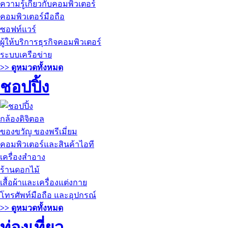
ความรู้เกี่ยวกับคอมพิวเตอร์
คอมพิวเตอร์มือถือ
ซอฟท์แวร์
ผู้ให้บริการธุรกิจคอมพิวเตอร์
ระบบเครือข่าย
>> ดูหมวดทั้งหมด
ชอปปิ้ง
กล้องดิจิตอล
ของขวัญ ของพรีเมี่ยม
คอมพิวเตอร์และสินค้าไอที
เครื่องสำอาง
ร้านดอกไม้
เสื้อผ้าและเครื่องแต่งกาย
โทรศัพท์มือถือ และอุปกรณ์
>> ดูหมวดทั้งหมด
ท่องเที่ยว