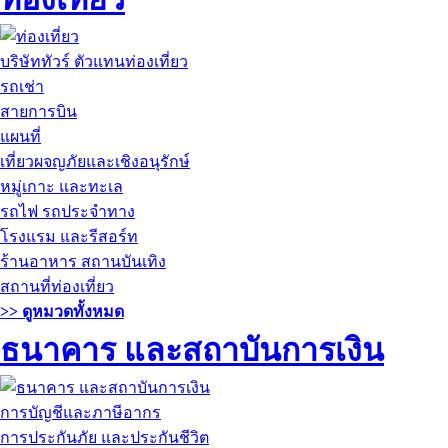
บริษัททัวร์ ตัวแทนท่องเที่ยว
รถเช่า
สายการบิน
แผนที่
เที่ยวผจญภัยและเชิงอนุรักษ์
หมู่เกาะ และทะเล
รถไฟ รถประจำทาง
โรงแรม และรีสอร์ท
ร้านอาหาร สถานบันเทิง
สถานที่ท่องเที่ยว
>> ดูหมวดทั้งหมด
ธนาคาร และสถาบันการเงิน
การบัญชีและภาษีอากร
การประกันภัย และประกันชีวิต