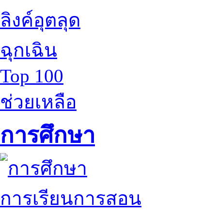
ลิงค์อุตลุด
ฉุกเฉิน
Top 100
ช่วยเหลือ
การศึกษา
การเรียนการสอน