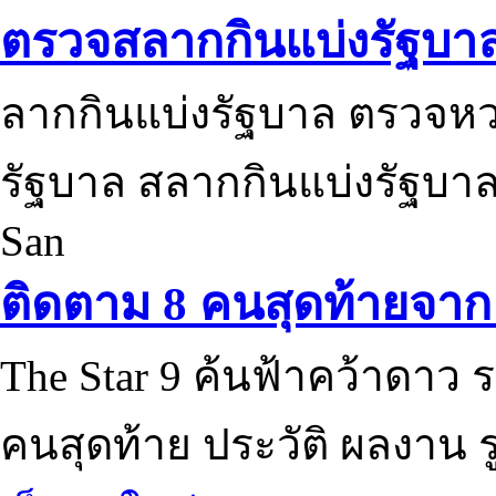
ตรวจสลากกินแบ่งรัฐบา
ลากกินแบ่งรัฐบาล ตรวจห
รัฐบาล สลากกินแบ่งรัฐบาล
San
ติดตาม 8 คนสุดท้ายจาก 
The Star 9 ค้นฟ้าคว้าดาว ร
คนสุดท้าย ประวัติ ผลงาน