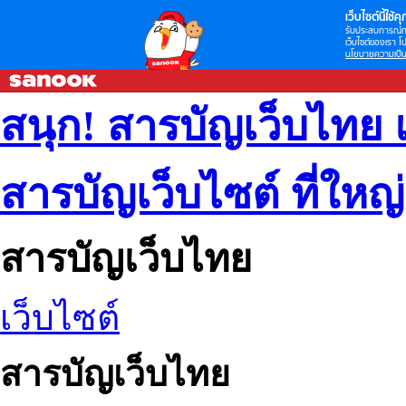
เว็บไซต์นี้ใช้คุก
รับประสบการณ์กา
เว็บไซต์ของเรา โป
นโยบายความเป็น
สนุก! สารบัญเว็บไทย 
สารบัญเว็บไซต์ ที่ใหญ
สารบัญเว็บไทย
เว็บไซต์
สารบัญเว็บไทย