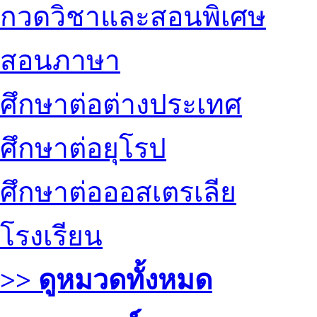
กวดวิชาและสอนพิเศษ
สอนภาษา
ศึกษาต่อต่างประเทศ
ศึกษาต่อยุโรป
ศึกษาต่อออสเตรเลีย
โรงเรียน
>> ดูหมวดทั้งหมด