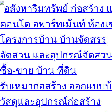
คอนโด อพาร์ทเม้นท์ ห้องเช
โครงการบ้าน บ้านจัดสรร
จัดสวน และอุปกรณ์จัดสว
ซื้อ-ขาย บ้าน ที่ดิน
รับเหมาก่อสร้าง ออกแบบบ
วัสดุและอุปกรณ์ก่อสร้าง