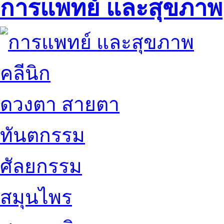
การแพทย์ และสุขภาพ
คลีนิก
ดวงตา สายตา
ทันตกรรม
ศัลยกรรม
สมุนไพร