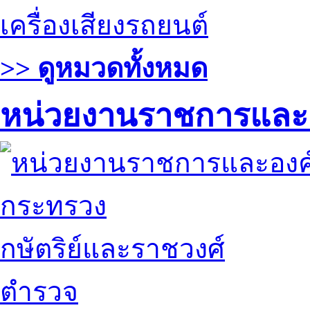
เครื่องเสียงรถยนต์
>> ดูหมวดทั้งหมด
หน่วยงานราชการและ
กระทรวง
กษัตริย์และราชวงศ์
ตำรวจ