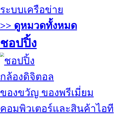
ระบบเครือข่าย
>> ดูหมวดทั้งหมด
ชอปปิ้ง
กล้องดิจิตอล
ของขวัญ ของพรีเมี่ยม
คอมพิวเตอร์และสินค้าไอที