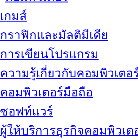
เกมส์
กราฟิกและมัลติมีเดีย
การเขียนโปรแกรม
ความรู้เกี่ยวกับคอมพิวเตอร
คอมพิวเตอร์มือถือ
ซอฟท์แวร์
ผู้ให้บริการธุรกิจคอมพิวเตอ