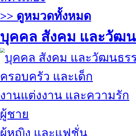
>> ดูหมวดทั้งหมด
บุคคล สังคม และวัฒ
ครอบครัว และเด็ก
งานแต่งงาน และความรัก
ผู้ชาย
ผู้หญิง และแฟชั่น