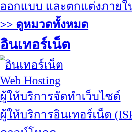
ออกแบบ และตกแต่งภายใ
>> ดูหมวดทั้งหมด
อินเทอร์เน็ต
Web Hosting
ผู้ให้บริการจัดทำเว็บไซต์
ผู้ให้บริการอินเทอร์เน็ต (IS