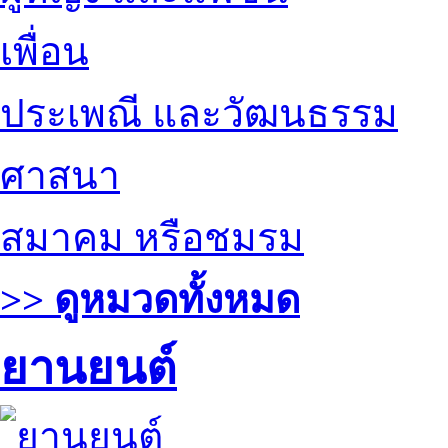
เพื่อน
ประเพณี และวัฒนธรรม
ศาสนา
สมาคม หรือชมรม
>> ดูหมวดทั้งหมด
ยานยนต์