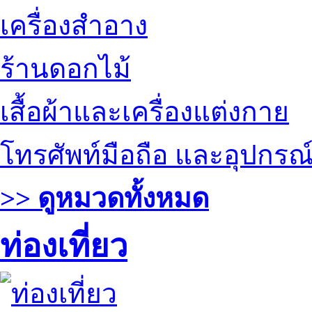
เครื่องสำอาง
ร้านดอกไม้
เสื้อผ้าและเครื่องแต่งกาย
โทรศัพท์มือถือ และอุปกรณ
>> ดูหมวดทั้งหมด
ท่องเที่ยว