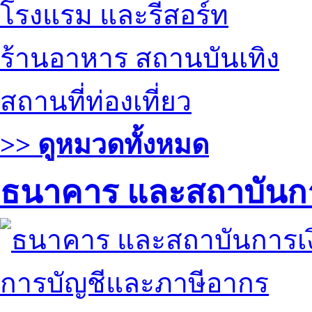
โรงแรม และรีสอร์ท
ร้านอาหาร สถานบันเทิง
สถานที่ท่องเที่ยว
>> ดูหมวดทั้งหมด
ธนาคาร และสถาบันกา
การบัญชีและภาษีอากร