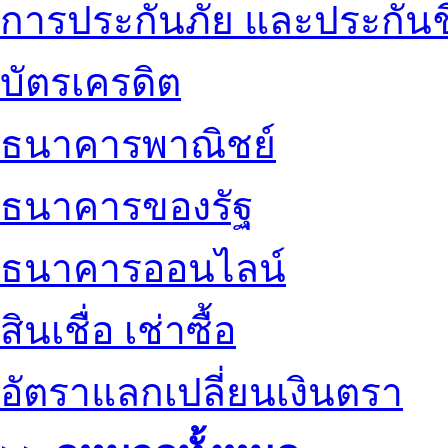
การประกันภัย และประกันช
บัตรเครดิต
ธนาคารพาณิชย์
ธนาคารของรัฐ
ธนาคารออนไลน์
สินเชื่อ เช่าซื้อ
อัตราแลกเปลี่ยนเงินตรา