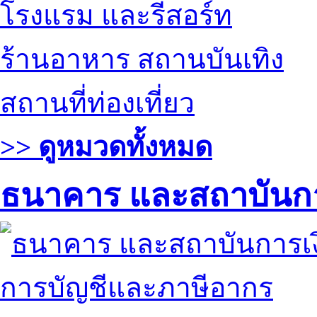
โรงแรม และรีสอร์ท
ร้านอาหาร สถานบันเทิง
สถานที่ท่องเที่ยว
>> ดูหมวดทั้งหมด
ธนาคาร และสถาบันกา
การบัญชีและภาษีอากร