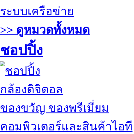
ระบบเครือข่าย
>> ดูหมวดทั้งหมด
ชอปปิ้ง
กล้องดิจิตอล
ของขวัญ ของพรีเมี่ยม
คอมพิวเตอร์และสินค้าไอที