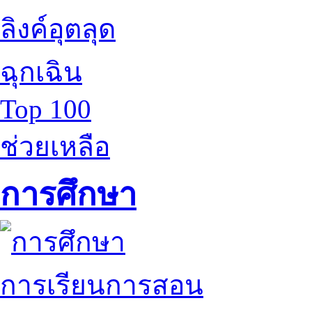
ลิงค์อุตลุด
ฉุกเฉิน
Top 100
ช่วยเหลือ
การศึกษา
การเรียนการสอน