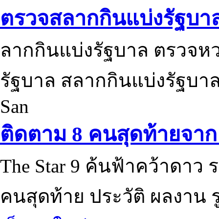
ตรวจสลากกินแบ่งรัฐบา
ลากกินแบ่งรัฐบาล ตรวจห
รัฐบาล สลากกินแบ่งรัฐบาล
San
ติดตาม 8 คนสุดท้ายจาก 
The Star 9 ค้นฟ้าคว้าดาว ร
คนสุดท้าย ประวัติ ผลงาน