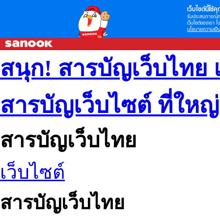
เว็บไซต์นี้ใช้คุก
รับประสบการณ์กา
เว็บไซต์ของเรา โป
นโยบายความเป็น
สนุก! สารบัญเว็บไทย 
สารบัญเว็บไซต์ ที่ใหญ
สารบัญเว็บไทย
เว็บไซต์
สารบัญเว็บไทย