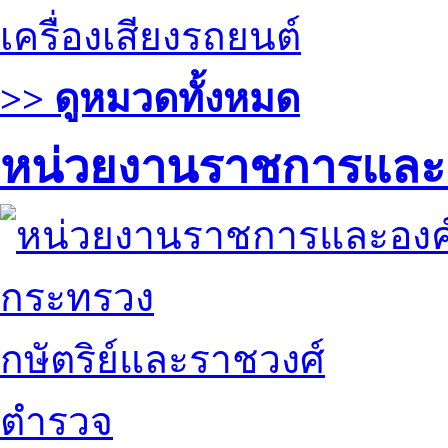
เครื่องเสียงรถยนต์
>> ดูหมวดทั้งหมด
หน่วยงานราชการและ
กระทรวง
กษัตริย์และราชวงศ์
ตำรวจ