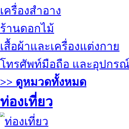
เครื่องสำอาง
ร้านดอกไม้
เสื้อผ้าและเครื่องแต่งกาย
โทรศัพท์มือถือ และอุปกรณ
>> ดูหมวดทั้งหมด
ท่องเที่ยว