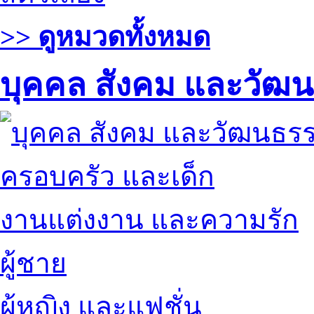
>> ดูหมวดทั้งหมด
บุคคล สังคม และวัฒ
ครอบครัว และเด็ก
งานแต่งงาน และความรัก
ผู้ชาย
ผู้หญิง และแฟชั่น