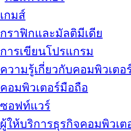
เกมส์
กราฟิกและมัลติมีเดีย
การเขียนโปรแกรม
ความรู้เกี่ยวกับคอมพิวเตอร
คอมพิวเตอร์มือถือ
ซอฟท์แวร์
ผู้ให้บริการธุรกิจคอมพิวเตอ