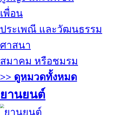
เพื่อน
ประเพณี และวัฒนธรรม
ศาสนา
สมาคม หรือชมรม
>> ดูหมวดทั้งหมด
ยานยนต์