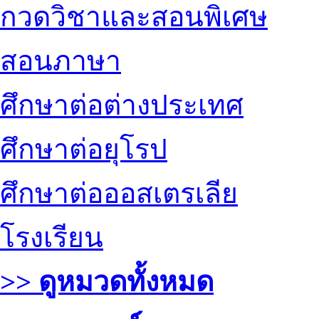
กวดวิชาและสอนพิเศษ
สอนภาษา
ศึกษาต่อต่างประเทศ
ศึกษาต่อยุโรป
ศึกษาต่อออสเตรเลีย
โรงเรียน
>> ดูหมวดทั้งหมด