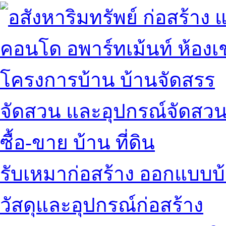
คอนโด อพาร์ทเม้นท์ ห้องเช
โครงการบ้าน บ้านจัดสรร
จัดสวน และอุปกรณ์จัดสว
ซื้อ-ขาย บ้าน ที่ดิน
รับเหมาก่อสร้าง ออกแบบบ
วัสดุและอุปกรณ์ก่อสร้าง