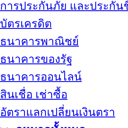
การประกันภัย และประกันช
บัตรเครดิต
ธนาคารพาณิชย์
ธนาคารของรัฐ
ธนาคารออนไลน์
สินเชื่อ เช่าซื้อ
อัตราแลกเปลี่ยนเงินตรา