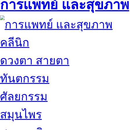
การแพทย์ และสุขภาพ
คลีนิก
ดวงตา สายตา
ทันตกรรม
ศัลยกรรม
สมุนไพร