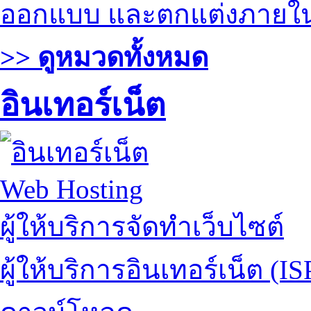
ออกแบบ และตกแต่งภายใ
>> ดูหมวดทั้งหมด
อินเทอร์เน็ต
Web Hosting
ผู้ให้บริการจัดทำเว็บไซต์
ผู้ให้บริการอินเทอร์เน็ต (IS