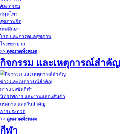
ศัลยกรรม
สมุนไพร
สุขภาพจิต
เพศศึกษา
โรค และการดูแลสุขภาพ
โรงพยาบาล
>> ดูหมวดทั้งหมด
กิจกรรม และเหตุการณ์สำคัญ
ข่าว และเหตุการณ์สำคัญ
การแข่งขันกีฬา
นิทรรศการ และงานแสดงสินค้า
เทศกาล และวันสำคัญ
การประกวด
>> ดูหมวดทั้งหมด
กีฬา