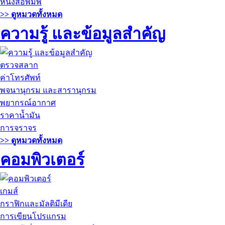
หนังสือพิมพ์
>> ดูหมวดทั้งหมด
ความรู้ และข้อมูลสำคัญ
ตรวจสลาก
ค่าโทรศัพท์
พจนานุกรม และสารานุกรม
พยากรณ์อากาศ
ราคาน้ำมัน
การจราจร
>> ดูหมวดทั้งหมด
คอมพิวเตอร์
เกมส์
กราฟิกและมัลติมีเดีย
การเขียนโปรแกรม