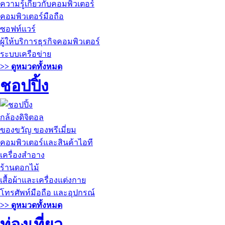
ความรู้เกี่ยวกับคอมพิวเตอร์
คอมพิวเตอร์มือถือ
ซอฟท์แวร์
ผู้ให้บริการธุรกิจคอมพิวเตอร์
ระบบเครือข่าย
>> ดูหมวดทั้งหมด
ชอปปิ้ง
กล้องดิจิตอล
ของขวัญ ของพรีเมี่ยม
คอมพิวเตอร์และสินค้าไอที
เครื่องสำอาง
ร้านดอกไม้
เสื้อผ้าและเครื่องแต่งกาย
โทรศัพท์มือถือ และอุปกรณ์
>> ดูหมวดทั้งหมด
ท่องเที่ยว