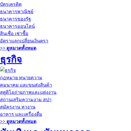
บัตรเครดิต
ธนาคารพาณิชย์
ธนาคารของรัฐ
ธนาคารออนไลน์
สินเชื่อ เช่าซื้อ
อัตราแลกเปลี่ยนเงินตรา
>> ดูหมวดทั้งหมด
ธุรกิจ
กฏหมาย ทนายความ
คมนาคม และขนส่งสินค้า
สตูดิโอถ่ายภาพและแต่งงาน
สถานเสริมความงาม สปา
สมัครงาน หางาน
อาหาร และเครื่องดื่ม
>> ดูหมวดทั้งหมด