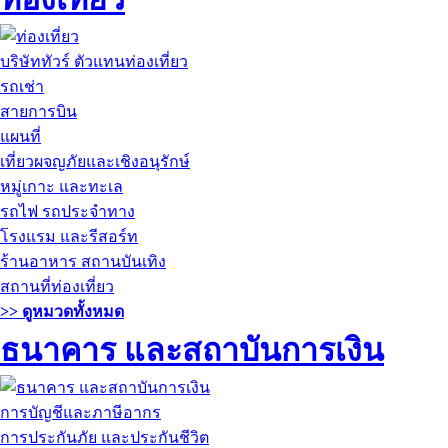
บริษัททัวร์ ตัวแทนท่องเที่ยว
รถเช่า
สายการบิน
แผนที่
เที่ยวผจญภัยและเชิงอนุรักษ์
หมู่เกาะ และทะเล
รถไฟ รถประจำทาง
โรงแรม และรีสอร์ท
ร้านอาหาร สถานบันเทิง
สถานที่ท่องเที่ยว
>> ดูหมวดทั้งหมด
ธนาคาร และสถาบันการเงิน
การบัญชีและภาษีอากร
การประกันภัย และประกันชีวิต