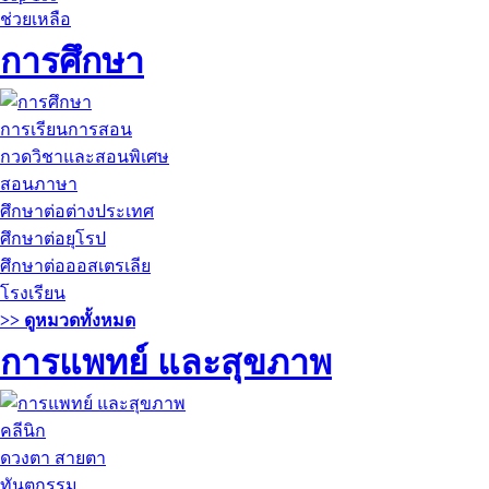
ช่วยเหลือ
การศึกษา
การเรียนการสอน
กวดวิชาและสอนพิเศษ
สอนภาษา
ศึกษาต่อต่างประเทศ
ศึกษาต่อยุโรป
ศึกษาต่อออสเตรเลีย
โรงเรียน
>> ดูหมวดทั้งหมด
การแพทย์ และสุขภาพ
คลีนิก
ดวงตา สายตา
ทันตกรรม