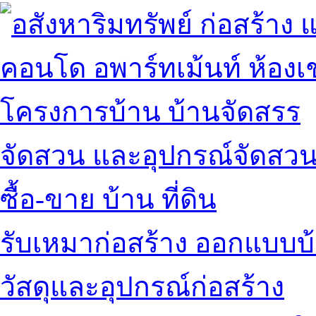
คอนโด อพาร์ทเม้นท์ ห้องเช
โครงการบ้าน บ้านจัดสรร
จัดสวน และอุปกรณ์จัดสว
ซื้อ-ขาย บ้าน ที่ดิน
รับเหมาก่อสร้าง ออกแบบบ
วัสดุและอุปกรณ์ก่อสร้าง