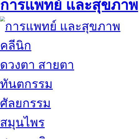
การแพทย์ และสุขภาพ
คลีนิก
ดวงตา สายตา
ทันตกรรม
ศัลยกรรม
สมุนไพร