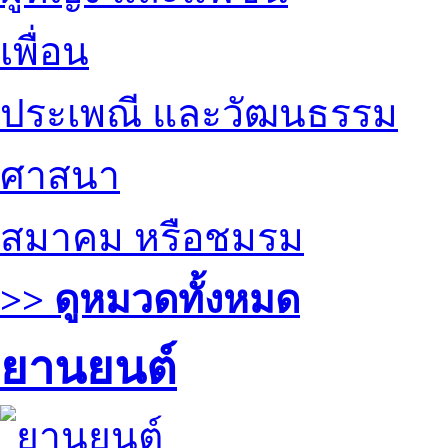
เพื่อน
ประเพณี และวัฒนธรรม
ศาสนา
สมาคม หรือชมรม
>> ดูหมวดทั้งหมด
ยานยนต์