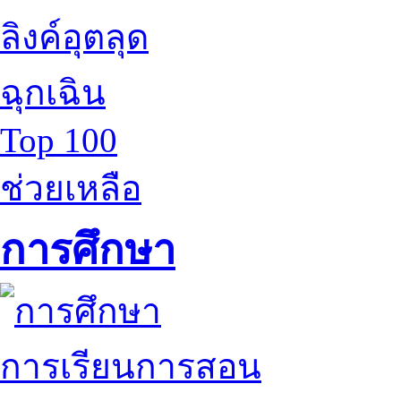
ลิงค์อุตลุด
ฉุกเฉิน
Top 100
ช่วยเหลือ
การศึกษา
การเรียนการสอน