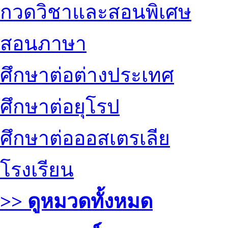
กวดวิชาและสอนพิเศษ
สอนภาษา
ศึกษาต่อต่างประเทศ
ศึกษาต่อยุโรป
ศึกษาต่อออสเตรเลีย
โรงเรียน
>> ดูหมวดทั้งหมด