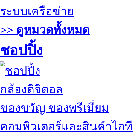
ระบบเครือข่าย
>> ดูหมวดทั้งหมด
ชอปปิ้ง
กล้องดิจิตอล
ของขวัญ ของพรีเมี่ยม
คอมพิวเตอร์และสินค้าไอที