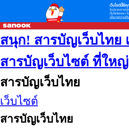
เว็บไซต์นี้ใช้คุก
รับประสบการณ์กา
เว็บไซต์ของเรา โป
นโยบายความเป็น
สนุก! สารบัญเว็บไทย 
สารบัญเว็บไซต์ ที่ใหญ
สารบัญเว็บไทย
เว็บไซต์
สารบัญเว็บไทย