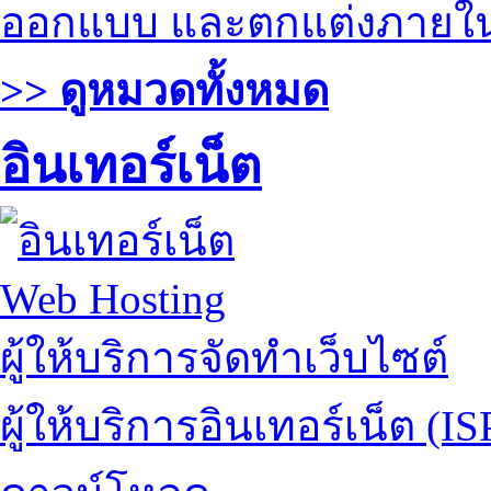
ออกแบบ และตกแต่งภายใ
>> ดูหมวดทั้งหมด
อินเทอร์เน็ต
Web Hosting
ผู้ให้บริการจัดทำเว็บไซต์
ผู้ให้บริการอินเทอร์เน็ต (IS