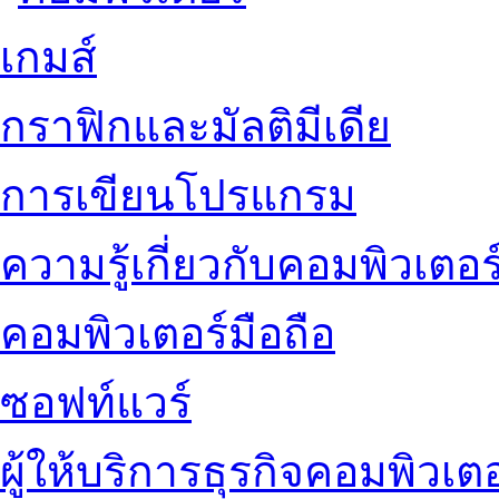
เกมส์
กราฟิกและมัลติมีเดีย
การเขียนโปรแกรม
ความรู้เกี่ยวกับคอมพิวเตอร
คอมพิวเตอร์มือถือ
ซอฟท์แวร์
ผู้ให้บริการธุรกิจคอมพิวเตอ