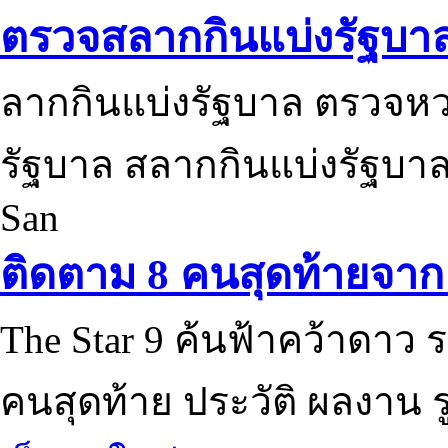
ตรวจสลากกินแบ่งรัฐบา
ลากกินแบ่งรัฐบาล ตรวจห
รัฐบาล สลากกินแบ่งรัฐบาล
San
ติดตาม 8 คนสุดท้ายจาก 
The Star 9 ค้นฟ้าคว้าดาว ร
คนสุดท้าย ประวัติ ผลงาน