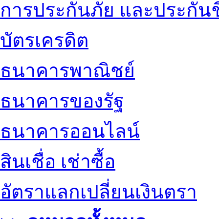
การประกันภัย และประกันช
บัตรเครดิต
ธนาคารพาณิชย์
ธนาคารของรัฐ
ธนาคารออนไลน์
สินเชื่อ เช่าซื้อ
อัตราแลกเปลี่ยนเงินตรา