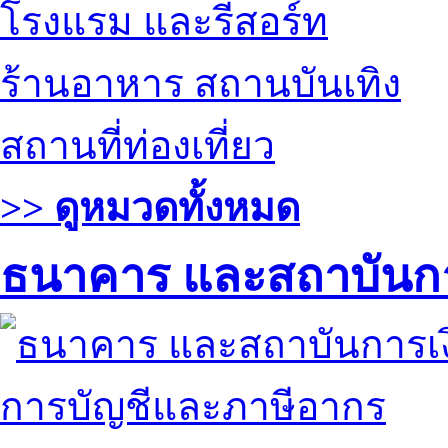
โรงแรม และรีสอร์ท
ร้านอาหาร สถานบันเทิง
สถานที่ท่องเที่ยว
>> ดูหมวดทั้งหมด
ธนาคาร และสถาบันกา
การบัญชีและภาษีอากร