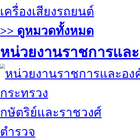
เครื่องเสียงรถยนต์
>> ดูหมวดทั้งหมด
หน่วยงานราชการและ
กระทรวง
กษัตริย์และราชวงศ์
ตำรวจ