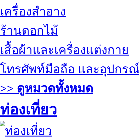
เครื่องสำอาง
ร้านดอกไม้
เสื้อผ้าและเครื่องแต่งกาย
โทรศัพท์มือถือ และอุปกรณ
>> ดูหมวดทั้งหมด
ท่องเที่ยว