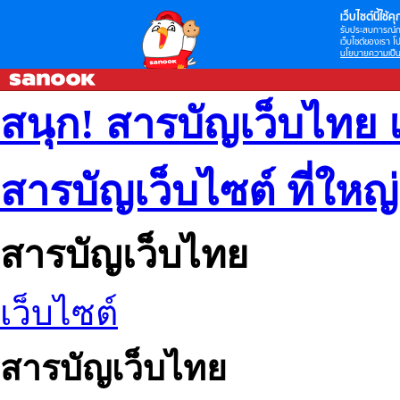
เว็บไซต์นี้ใช้คุก
รับประสบการณ์กา
เว็บไซต์ของเรา โป
นโยบายความเป็น
สนุก! สารบัญเว็บไทย 
สารบัญเว็บไซต์ ที่ใหญ
สารบัญเว็บไทย
เว็บไซต์
สารบัญเว็บไทย