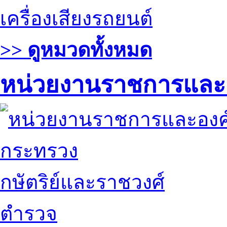
เครื่องเสียงรถยนต์
>> ดูหมวดทั้งหมด
หน่วยงานราชการและ
กระทรวง
กษัตริย์และราชวงศ์
ตำรวจ