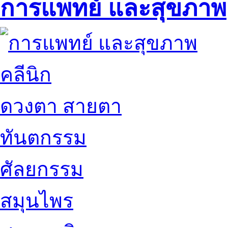
การแพทย์ และสุขภาพ
คลีนิก
ดวงตา สายตา
ทันตกรรม
ศัลยกรรม
สมุนไพร