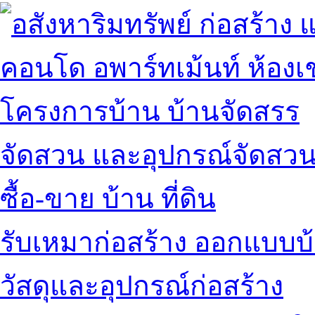
คอนโด อพาร์ทเม้นท์ ห้องเช
โครงการบ้าน บ้านจัดสรร
จัดสวน และอุปกรณ์จัดสว
ซื้อ-ขาย บ้าน ที่ดิน
รับเหมาก่อสร้าง ออกแบบบ
วัสดุและอุปกรณ์ก่อสร้าง