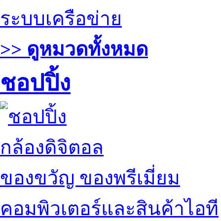
ระบบเครือข่าย
>> ดูหมวดทั้งหมด
ชอปปิ้ง
กล้องดิจิตอล
ของขวัญ ของพรีเมี่ยม
คอมพิวเตอร์และสินค้าไอที