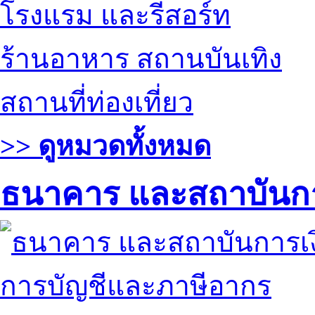
โรงแรม และรีสอร์ท
ร้านอาหาร สถานบันเทิง
สถานที่ท่องเที่ยว
>> ดูหมวดทั้งหมด
ธนาคาร และสถาบันกา
การบัญชีและภาษีอากร