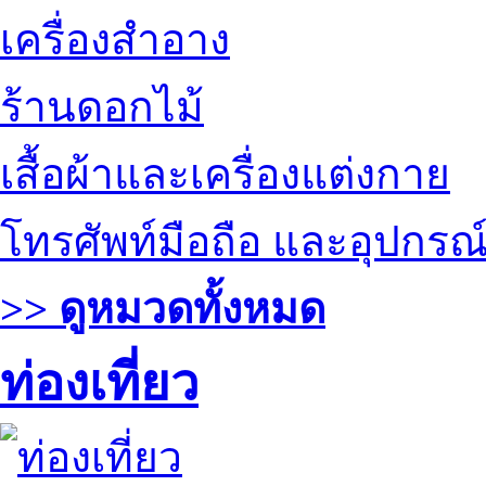
เครื่องสำอาง
ร้านดอกไม้
เสื้อผ้าและเครื่องแต่งกาย
โทรศัพท์มือถือ และอุปกรณ
>> ดูหมวดทั้งหมด
ท่องเที่ยว