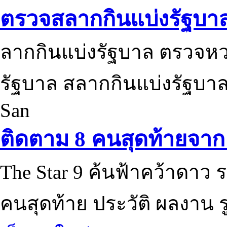
ตรวจสลากกินแบ่งรัฐบา
ลากกินแบ่งรัฐบาล ตรวจห
รัฐบาล สลากกินแบ่งรัฐบาล
San
ติดตาม 8 คนสุดท้ายจาก 
The Star 9 ค้นฟ้าคว้าดาว ร
คนสุดท้าย ประวัติ ผลงาน