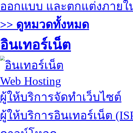
ออกแบบ และตกแต่งภายใ
>> ดูหมวดทั้งหมด
อินเทอร์เน็ต
Web Hosting
ผู้ให้บริการจัดทำเว็บไซต์
ผู้ให้บริการอินเทอร์เน็ต (IS