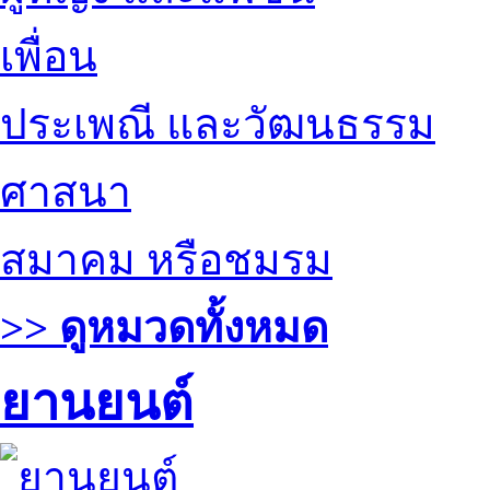
เพื่อน
ประเพณี และวัฒนธรรม
ศาสนา
สมาคม หรือชมรม
>> ดูหมวดทั้งหมด
ยานยนต์