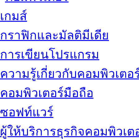
เกมส์
กราฟิกและมัลติมีเดีย
การเขียนโปรแกรม
ความรู้เกี่ยวกับคอมพิวเตอร
คอมพิวเตอร์มือถือ
ซอฟท์แวร์
ผู้ให้บริการธุรกิจคอมพิวเตอ