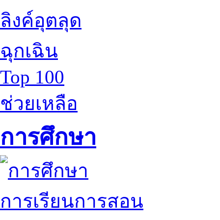
ลิงค์อุตลุด
ฉุกเฉิน
Top 100
ช่วยเหลือ
การศึกษา
การเรียนการสอน