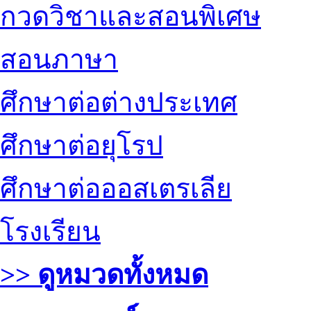
กวดวิชาและสอนพิเศษ
สอนภาษา
ศึกษาต่อต่างประเทศ
ศึกษาต่อยุโรป
ศึกษาต่อออสเตรเลีย
โรงเรียน
>> ดูหมวดทั้งหมด