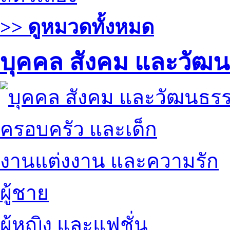
>> ดูหมวดทั้งหมด
บุคคล สังคม และวัฒ
ครอบครัว และเด็ก
งานแต่งงาน และความรัก
ผู้ชาย
ผู้หญิง และแฟชั่น