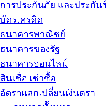
การประกันภัย และประกันช
บัตรเครดิต
ธนาคารพาณิชย์
ธนาคารของรัฐ
ธนาคารออนไลน์
สินเชื่อ เช่าซื้อ
อัตราแลกเปลี่ยนเงินตรา