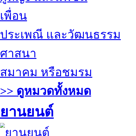
เพื่อน
ประเพณี และวัฒนธรรม
ศาสนา
สมาคม หรือชมรม
>> ดูหมวดทั้งหมด
ยานยนต์