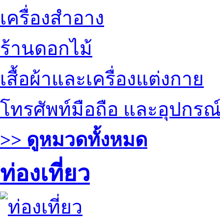
เครื่องสำอาง
ร้านดอกไม้
เสื้อผ้าและเครื่องแต่งกาย
โทรศัพท์มือถือ และอุปกรณ
>> ดูหมวดทั้งหมด
ท่องเที่ยว