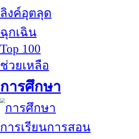
ลิงค์อุตลุด
ฉุกเฉิน
Top 100
ช่วยเหลือ
การศึกษา
การเรียนการสอน