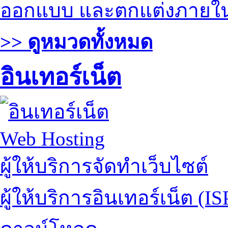
ออกแบบ และตกแต่งภายใ
>> ดูหมวดทั้งหมด
อินเทอร์เน็ต
Web Hosting
ผู้ให้บริการจัดทำเว็บไซต์
ผู้ให้บริการอินเทอร์เน็ต (IS