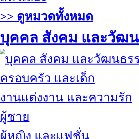
>> ดูหมวดทั้งหมด
บุคคล สังคม และวัฒ
ครอบครัว และเด็ก
งานแต่งงาน และความรัก
ผู้ชาย
ผู้หญิง และแฟชั่น