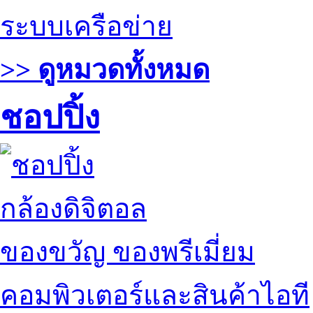
ระบบเครือข่าย
>> ดูหมวดทั้งหมด
ชอปปิ้ง
กล้องดิจิตอล
ของขวัญ ของพรีเมี่ยม
คอมพิวเตอร์และสินค้าไอที