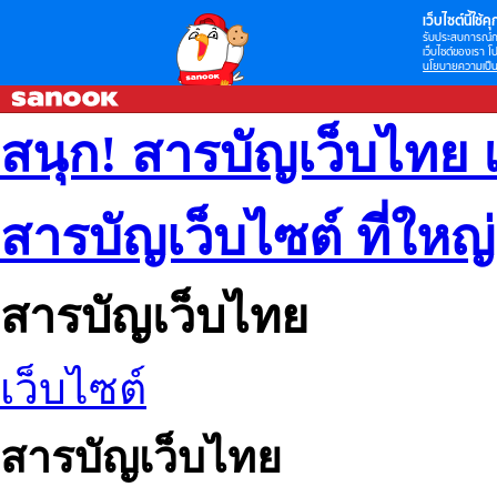
เว็บไซต์นี้ใช้คุก
รับประสบการณ์กา
เว็บไซต์ของเรา โป
นโยบายความเป็น
สนุก! สารบัญเว็บไทย 
สารบัญเว็บไซต์ ที่ใหญ
สารบัญเว็บไทย
เว็บไซต์
สารบัญเว็บไทย