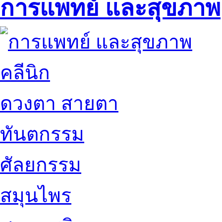
การแพทย์ และสุขภาพ
คลีนิก
ดวงตา สายตา
ทันตกรรม
ศัลยกรรม
สมุนไพร