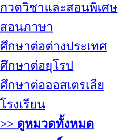
กวดวิชาและสอนพิเศษ
สอนภาษา
ศึกษาต่อต่างประเทศ
ศึกษาต่อยุโรป
ศึกษาต่อออสเตรเลีย
โรงเรียน
>> ดูหมวดทั้งหมด