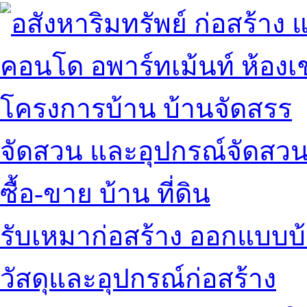
คอนโด อพาร์ทเม้นท์ ห้องเช
โครงการบ้าน บ้านจัดสรร
จัดสวน และอุปกรณ์จัดสว
ซื้อ-ขาย บ้าน ที่ดิน
รับเหมาก่อสร้าง ออกแบบบ
วัสดุและอุปกรณ์ก่อสร้าง