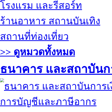
โรงแรม และรีสอร์ท
ร้านอาหาร สถานบันเทิง
สถานที่ท่องเที่ยว
>> ดูหมวดทั้งหมด
ธนาคาร และสถาบันกา
การบัญชีและภาษีอากร