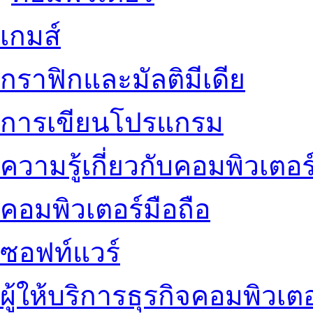
เกมส์
กราฟิกและมัลติมีเดีย
การเขียนโปรแกรม
ความรู้เกี่ยวกับคอมพิวเตอร
คอมพิวเตอร์มือถือ
ซอฟท์แวร์
ผู้ให้บริการธุรกิจคอมพิวเตอ