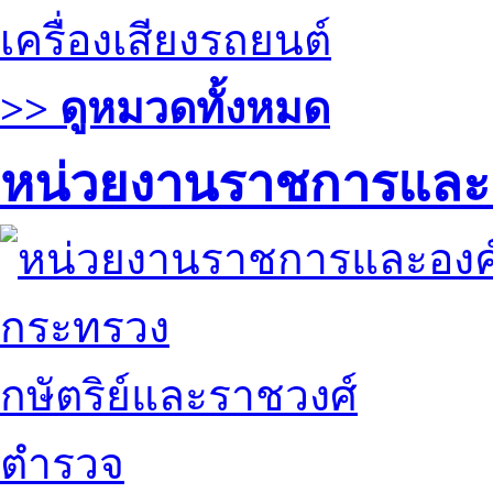
เครื่องเสียงรถยนต์
>> ดูหมวดทั้งหมด
หน่วยงานราชการและ
กระทรวง
กษัตริย์และราชวงศ์
ตำรวจ