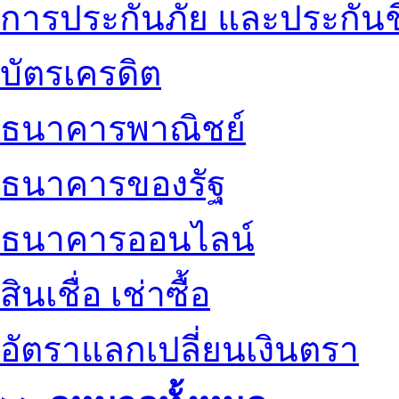
การประกันภัย และประกันช
บัตรเครดิต
ธนาคารพาณิชย์
ธนาคารของรัฐ
ธนาคารออนไลน์
สินเชื่อ เช่าซื้อ
อัตราแลกเปลี่ยนเงินตรา