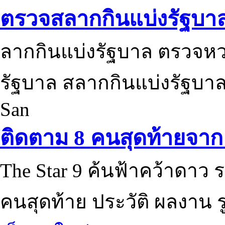
ตรวจสลากกินแบ่งรัฐบา
ลากกินแบ่งรัฐบาล ตรวจห
รัฐบาล สลากกินแบ่งรัฐบาล
San
ติดตาม 8 คนสุดท้ายจาก 
The Star 9 ค้นฟ้าคว้าดาว ร
คนสุดท้าย ประวัติ ผลงาน