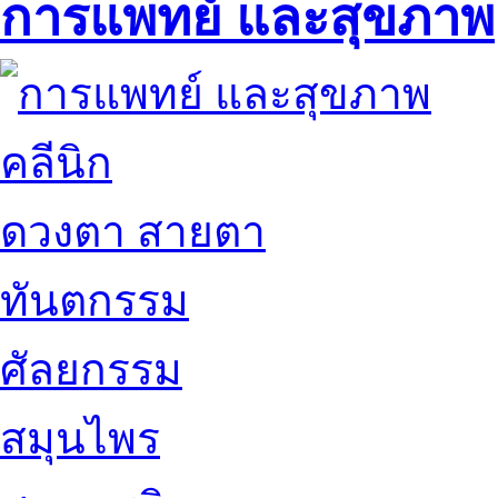
การแพทย์ และสุขภาพ
คลีนิก
ดวงตา สายตา
ทันตกรรม
ศัลยกรรม
สมุนไพร