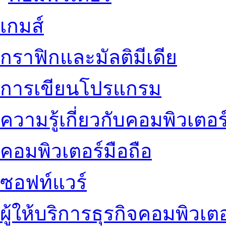
เกมส์
กราฟิกและมัลติมีเดีย
การเขียนโปรแกรม
ความรู้เกี่ยวกับคอมพิวเตอร
คอมพิวเตอร์มือถือ
ซอฟท์แวร์
ผู้ให้บริการธุรกิจคอมพิวเตอ