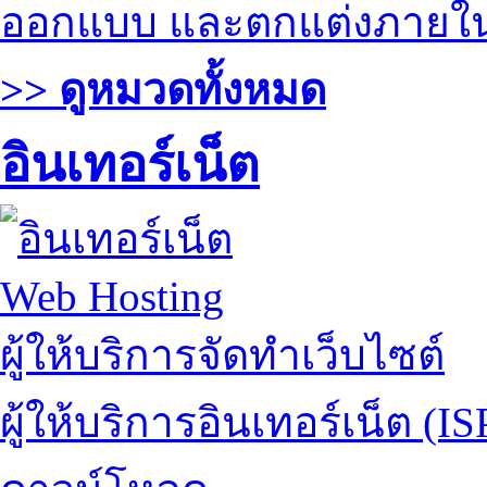
ออกแบบ และตกแต่งภายใ
>> ดูหมวดทั้งหมด
อินเทอร์เน็ต
Web Hosting
ผู้ให้บริการจัดทำเว็บไซต์
ผู้ให้บริการอินเทอร์เน็ต (IS