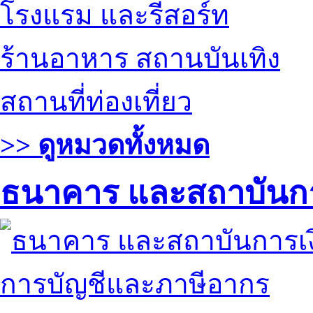
โรงแรม และรีสอร์ท
ร้านอาหาร สถานบันเทิง
สถานที่ท่องเที่ยว
>> ดูหมวดทั้งหมด
ธนาคาร และสถาบันกา
การบัญชีและภาษีอากร