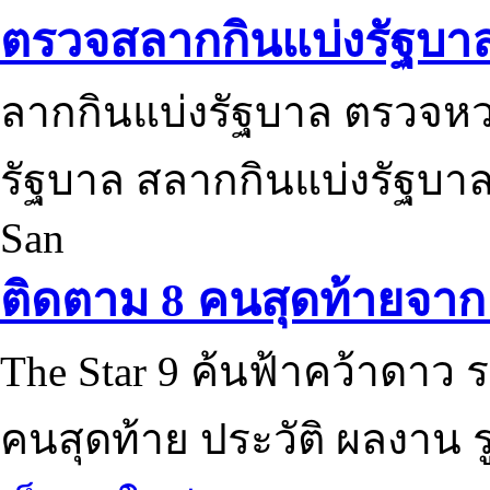
ตรวจสลากกินแบ่งรัฐบา
ลากกินแบ่งรัฐบาล ตรวจห
รัฐบาล สลากกินแบ่งรัฐบาล
San
ติดตาม 8 คนสุดท้ายจาก 
The Star 9 ค้นฟ้าคว้าดาว ร
คนสุดท้าย ประวัติ ผลงาน