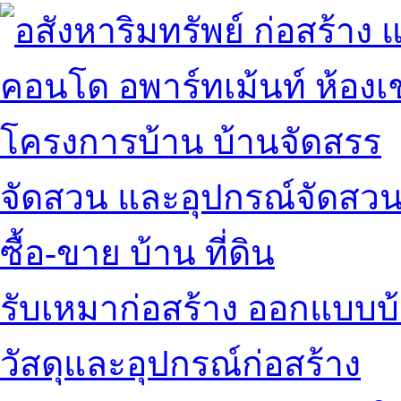
คอนโด อพาร์ทเม้นท์ ห้องเช
โครงการบ้าน บ้านจัดสรร
จัดสวน และอุปกรณ์จัดสว
ซื้อ-ขาย บ้าน ที่ดิน
รับเหมาก่อสร้าง ออกแบบบ
วัสดุและอุปกรณ์ก่อสร้าง