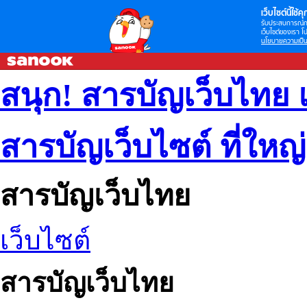
เว็บไซต์นี้ใช้คุก
รับประสบการณ์กา
เว็บไซต์ของเรา โป
นโยบายความเป็น
สนุก! สารบัญเว็บไทย 
สารบัญเว็บไซต์ ที่ใหญ
สารบัญเว็บไทย
เว็บไซต์
สารบัญเว็บไทย