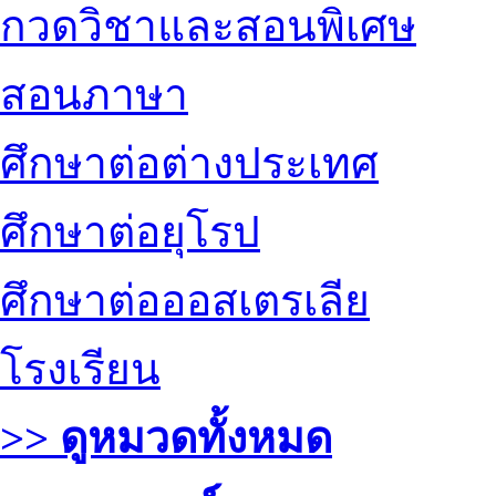
กวดวิชาและสอนพิเศษ
สอนภาษา
ศึกษาต่อต่างประเทศ
ศึกษาต่อยุโรป
ศึกษาต่อออสเตรเลีย
โรงเรียน
>> ดูหมวดทั้งหมด