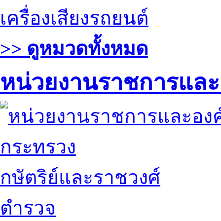
เครื่องเสียงรถยนต์
>> ดูหมวดทั้งหมด
หน่วยงานราชการและ
กระทรวง
กษัตริย์และราชวงศ์
ตำรวจ