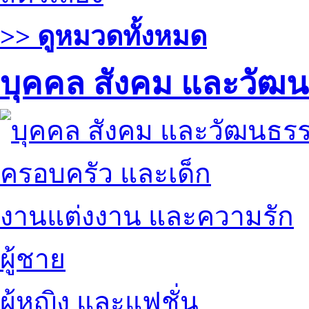
>> ดูหมวดทั้งหมด
บุคคล สังคม และวัฒ
ครอบครัว และเด็ก
งานแต่งงาน และความรัก
ผู้ชาย
ผู้หญิง และแฟชั่น