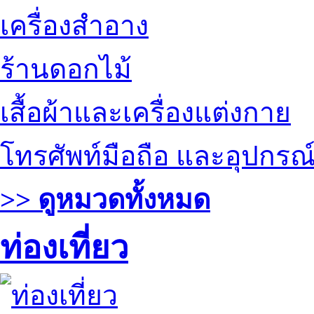
เครื่องสำอาง
ร้านดอกไม้
เสื้อผ้าและเครื่องแต่งกาย
โทรศัพท์มือถือ และอุปกรณ
>> ดูหมวดทั้งหมด
ท่องเที่ยว