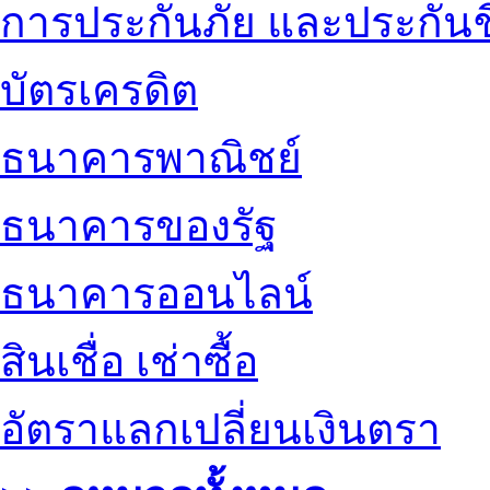
การประกันภัย และประกันช
บัตรเครดิต
ธนาคารพาณิชย์
ธนาคารของรัฐ
ธนาคารออนไลน์
สินเชื่อ เช่าซื้อ
อัตราแลกเปลี่ยนเงินตรา