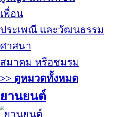
เพื่อน
ประเพณี และวัฒนธรรม
ศาสนา
สมาคม หรือชมรม
>> ดูหมวดทั้งหมด
ยานยนต์