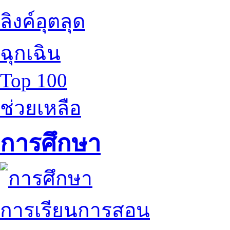
ลิงค์อุตลุด
ฉุกเฉิน
Top 100
ช่วยเหลือ
การศึกษา
การเรียนการสอน