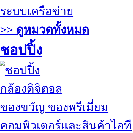
ระบบเครือข่าย
>> ดูหมวดทั้งหมด
ชอปปิ้ง
กล้องดิจิตอล
ของขวัญ ของพรีเมี่ยม
คอมพิวเตอร์และสินค้าไอที