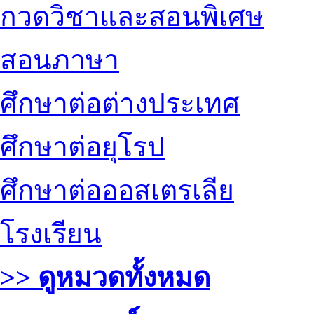
กวดวิชาและสอนพิเศษ
สอนภาษา
ศึกษาต่อต่างประเทศ
ศึกษาต่อยุโรป
ศึกษาต่อออสเตรเลีย
โรงเรียน
>> ดูหมวดทั้งหมด