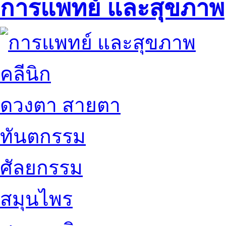
การแพทย์ และสุขภาพ
คลีนิก
ดวงตา สายตา
ทันตกรรม
ศัลยกรรม
สมุนไพร