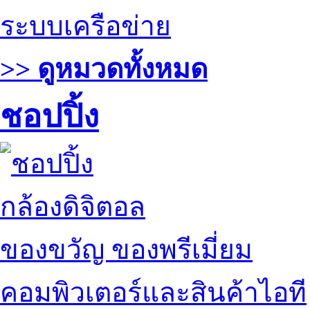
ระบบเครือข่าย
>> ดูหมวดทั้งหมด
ชอปปิ้ง
กล้องดิจิตอล
ของขวัญ ของพรีเมี่ยม
คอมพิวเตอร์และสินค้าไอที