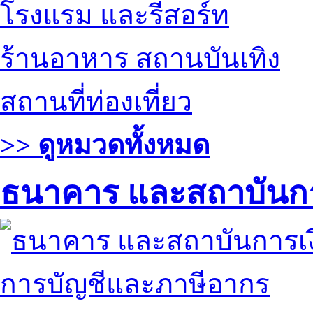
โรงแรม และรีสอร์ท
ร้านอาหาร สถานบันเทิง
สถานที่ท่องเที่ยว
>> ดูหมวดทั้งหมด
ธนาคาร และสถาบันกา
การบัญชีและภาษีอากร