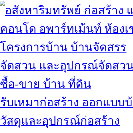
คอนโด อพาร์ทเม้นท์ ห้องเช
โครงการบ้าน บ้านจัดสรร
จัดสวน และอุปกรณ์จัดสว
ซื้อ-ขาย บ้าน ที่ดิน
รับเหมาก่อสร้าง ออกแบบบ
วัสดุและอุปกรณ์ก่อสร้าง