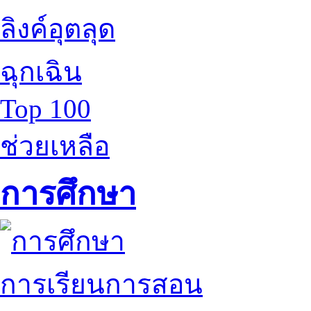
ลิงค์อุตลุด
ฉุกเฉิน
Top 100
ช่วยเหลือ
การศึกษา
การเรียนการสอน