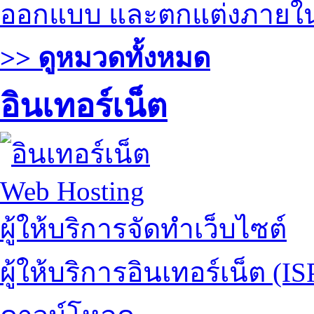
ออกแบบ และตกแต่งภายใ
>> ดูหมวดทั้งหมด
อินเทอร์เน็ต
Web Hosting
ผู้ให้บริการจัดทำเว็บไซต์
ผู้ให้บริการอินเทอร์เน็ต (IS