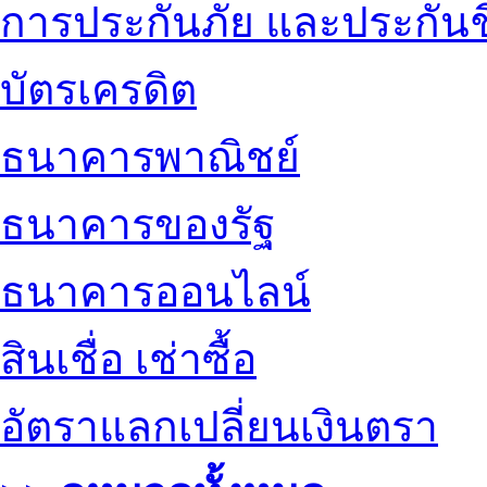
การประกันภัย และประกันช
บัตรเครดิต
ธนาคารพาณิชย์
ธนาคารของรัฐ
ธนาคารออนไลน์
สินเชื่อ เช่าซื้อ
อัตราแลกเปลี่ยนเงินตรา