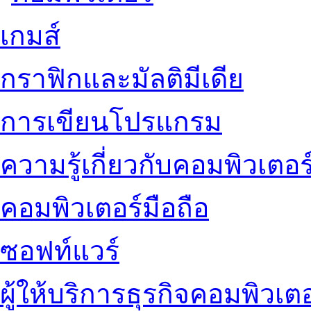
เกมส์
กราฟิกและมัลติมีเดีย
การเขียนโปรแกรม
ความรู้เกี่ยวกับคอมพิวเตอร
คอมพิวเตอร์มือถือ
ซอฟท์แวร์
ผู้ให้บริการธุรกิจคอมพิวเตอ