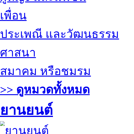
เพื่อน
ประเพณี และวัฒนธรรม
ศาสนา
สมาคม หรือชมรม
>> ดูหมวดทั้งหมด
ยานยนต์