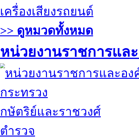
เครื่องเสียงรถยนต์
>> ดูหมวดทั้งหมด
หน่วยงานราชการและ
กระทรวง
กษัตริย์และราชวงศ์
ตำรวจ