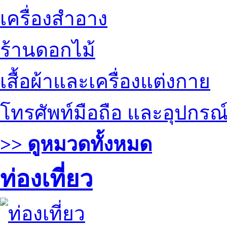
เครื่องสำอาง
ร้านดอกไม้
เสื้อผ้าและเครื่องแต่งกาย
โทรศัพท์มือถือ และอุปกรณ
>> ดูหมวดทั้งหมด
ท่องเที่ยว