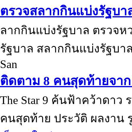
ตรวจสลากกินแบ่งรัฐบา
ลากกินแบ่งรัฐบาล ตรวจห
รัฐบาล สลากกินแบ่งรัฐบาล
San
ติดตาม 8 คนสุดท้ายจาก 
The Star 9 ค้นฟ้าคว้าดาว ร
คนสุดท้าย ประวัติ ผลงาน