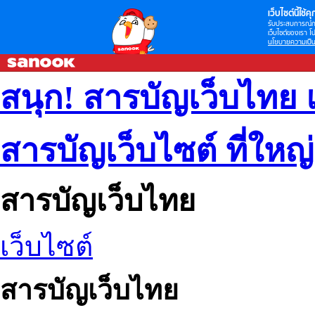
เว็บไซต์นี้ใช้คุก
รับประสบการณ์กา
เว็บไซต์ของเรา โป
นโยบายความเป็น
สนุก! สารบัญเว็บไทย 
สารบัญเว็บไซต์ ที่ใหญ
สารบัญเว็บไทย
เว็บไซต์
สารบัญเว็บไทย