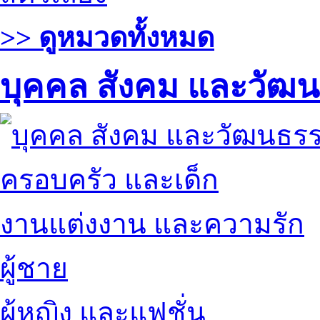
>> ดูหมวดทั้งหมด
บุคคล สังคม และวัฒ
ครอบครัว และเด็ก
งานแต่งงาน และความรัก
ผู้ชาย
ผู้หญิง และแฟชั่น