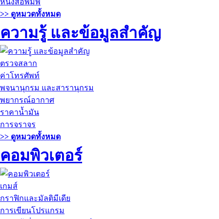
หนังสือพิมพ์
>> ดูหมวดทั้งหมด
ความรู้ และข้อมูลสำคัญ
ตรวจสลาก
ค่าโทรศัพท์
พจนานุกรม และสารานุกรม
พยากรณ์อากาศ
ราคาน้ำมัน
การจราจร
>> ดูหมวดทั้งหมด
คอมพิวเตอร์
เกมส์
กราฟิกและมัลติมีเดีย
การเขียนโปรแกรม