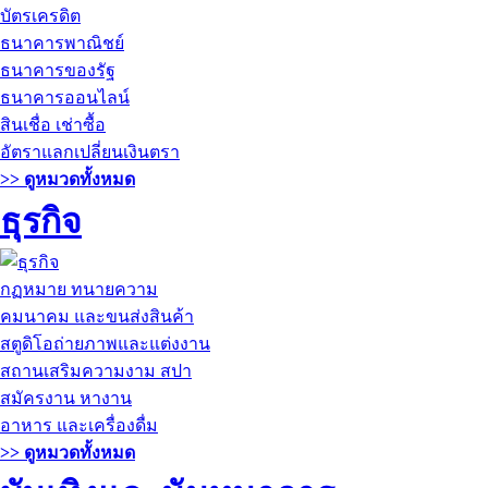
บัตรเครดิต
ธนาคารพาณิชย์
ธนาคารของรัฐ
ธนาคารออนไลน์
สินเชื่อ เช่าซื้อ
อัตราแลกเปลี่ยนเงินตรา
>> ดูหมวดทั้งหมด
ธุรกิจ
กฏหมาย ทนายความ
คมนาคม และขนส่งสินค้า
สตูดิโอถ่ายภาพและแต่งงาน
สถานเสริมความงาม สปา
สมัครงาน หางาน
อาหาร และเครื่องดื่ม
>> ดูหมวดทั้งหมด