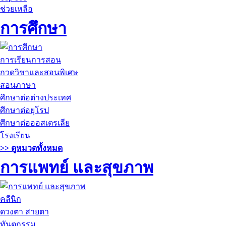
ช่วยเหลือ
การศึกษา
การเรียนการสอน
กวดวิชาและสอนพิเศษ
สอนภาษา
ศึกษาต่อต่างประเทศ
ศึกษาต่อยุโรป
ศึกษาต่อออสเตรเลีย
โรงเรียน
>> ดูหมวดทั้งหมด
การแพทย์ และสุขภาพ
คลีนิก
ดวงตา สายตา
ทันตกรรม