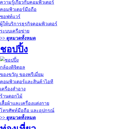
ความรู้เกี่ยวกับคอมพิวเตอร์
คอมพิวเตอร์มือถือ
ซอฟท์แวร์
ผู้ให้บริการธุรกิจคอมพิวเตอร์
ระบบเครือข่าย
>> ดูหมวดทั้งหมด
ชอปปิ้ง
กล้องดิจิตอล
ของขวัญ ของพรีเมี่ยม
คอมพิวเตอร์และสินค้าไอที
เครื่องสำอาง
ร้านดอกไม้
เสื้อผ้าและเครื่องแต่งกาย
โทรศัพท์มือถือ และอุปกรณ์
>> ดูหมวดทั้งหมด
ท่องเที่ยว