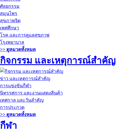
ศัลยกรรม
สมุนไพร
สุขภาพจิต
เพศศึกษา
โรค และการดูแลสุขภาพ
โรงพยาบาล
>> ดูหมวดทั้งหมด
กิจกรรม และเหตุการณ์สำคัญ
ข่าว และเหตุการณ์สำคัญ
การแข่งขันกีฬา
นิทรรศการ และงานแสดงสินค้า
เทศกาล และวันสำคัญ
การประกวด
>> ดูหมวดทั้งหมด
กีฬา