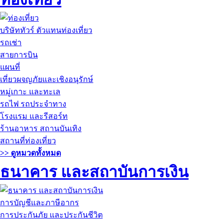
บริษัททัวร์ ตัวแทนท่องเที่ยว
รถเช่า
สายการบิน
แผนที่
เที่ยวผจญภัยและเชิงอนุรักษ์
หมู่เกาะ และทะเล
รถไฟ รถประจำทาง
โรงแรม และรีสอร์ท
ร้านอาหาร สถานบันเทิง
สถานที่ท่องเที่ยว
>> ดูหมวดทั้งหมด
ธนาคาร และสถาบันการเงิน
การบัญชีและภาษีอากร
การประกันภัย และประกันชีวิต