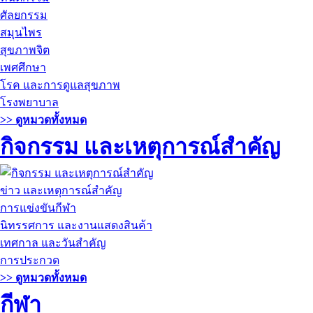
ศัลยกรรม
สมุนไพร
สุขภาพจิต
เพศศึกษา
โรค และการดูแลสุขภาพ
โรงพยาบาล
>> ดูหมวดทั้งหมด
กิจกรรม และเหตุการณ์สำคัญ
ข่าว และเหตุการณ์สำคัญ
การแข่งขันกีฬา
นิทรรศการ และงานแสดงสินค้า
เทศกาล และวันสำคัญ
การประกวด
>> ดูหมวดทั้งหมด
กีฬา