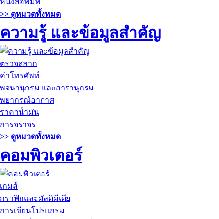
หนังสือพิมพ์
>> ดูหมวดทั้งหมด
ความรู้ และข้อมูลสำคัญ
ตรวจสลาก
ค่าโทรศัพท์
พจนานุกรม และสารานุกรม
พยากรณ์อากาศ
ราคาน้ำมัน
การจราจร
>> ดูหมวดทั้งหมด
คอมพิวเตอร์
เกมส์
กราฟิกและมัลติมีเดีย
การเขียนโปรแกรม