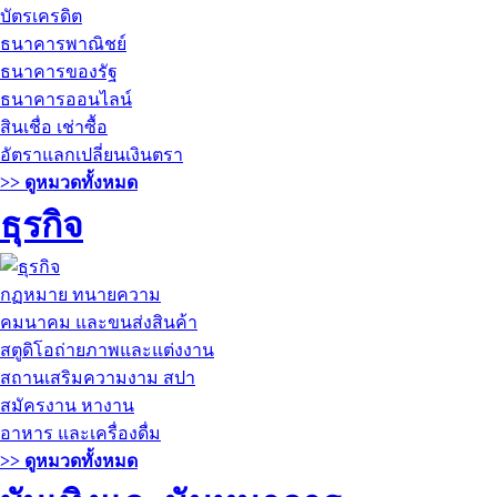
บัตรเครดิต
ธนาคารพาณิชย์
ธนาคารของรัฐ
ธนาคารออนไลน์
สินเชื่อ เช่าซื้อ
อัตราแลกเปลี่ยนเงินตรา
>> ดูหมวดทั้งหมด
ธุรกิจ
กฏหมาย ทนายความ
คมนาคม และขนส่งสินค้า
สตูดิโอถ่ายภาพและแต่งงาน
สถานเสริมความงาม สปา
สมัครงาน หางาน
อาหาร และเครื่องดื่ม
>> ดูหมวดทั้งหมด