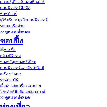
ความรู้เกี่ยวกับคอมพิวเตอร์
คอมพิวเตอร์มือถือ
ซอฟท์แวร์
ผู้ให้บริการธุรกิจคอมพิวเตอร์
ระบบเครือข่าย
>> ดูหมวดทั้งหมด
ชอปปิ้ง
กล้องดิจิตอล
ของขวัญ ของพรีเมี่ยม
คอมพิวเตอร์และสินค้าไอที
เครื่องสำอาง
ร้านดอกไม้
เสื้อผ้าและเครื่องแต่งกาย
โทรศัพท์มือถือ และอุปกรณ์
>> ดูหมวดทั้งหมด
ท่องเที่ยว