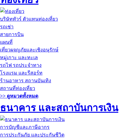
บริษัททัวร์ ตัวแทนท่องเที่ยว
รถเช่า
สายการบิน
แผนที่
เที่ยวผจญภัยและเชิงอนุรักษ์
หมู่เกาะ และทะเล
รถไฟ รถประจำทาง
โรงแรม และรีสอร์ท
ร้านอาหาร สถานบันเทิง
สถานที่ท่องเที่ยว
>> ดูหมวดทั้งหมด
ธนาคาร และสถาบันการเงิน
การบัญชีและภาษีอากร
การประกันภัย และประกันชีวิต