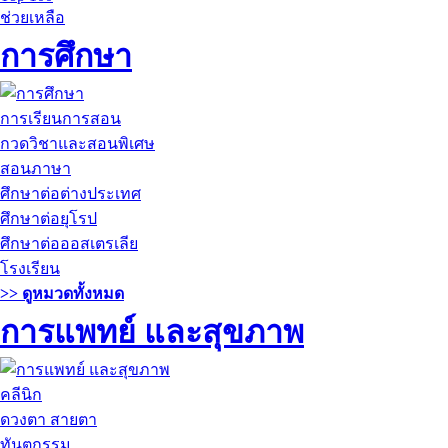
ช่วยเหลือ
การศึกษา
การเรียนการสอน
กวดวิชาและสอนพิเศษ
สอนภาษา
ศึกษาต่อต่างประเทศ
ศึกษาต่อยุโรป
ศึกษาต่อออสเตรเลีย
โรงเรียน
>> ดูหมวดทั้งหมด
การแพทย์ และสุขภาพ
คลีนิก
ดวงตา สายตา
ทันตกรรม