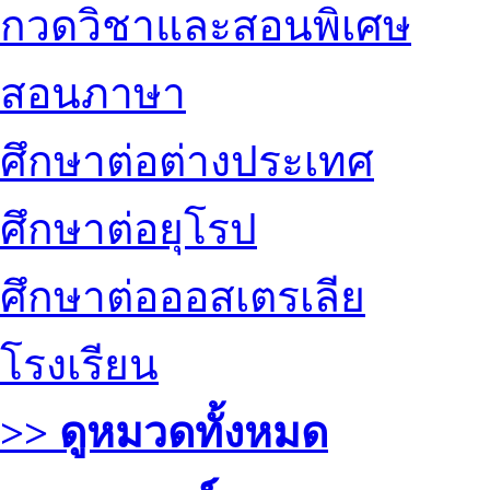
กวดวิชาและสอนพิเศษ
สอนภาษา
ศึกษาต่อต่างประเทศ
ศึกษาต่อยุโรป
ศึกษาต่อออสเตรเลีย
โรงเรียน
>> ดูหมวดทั้งหมด