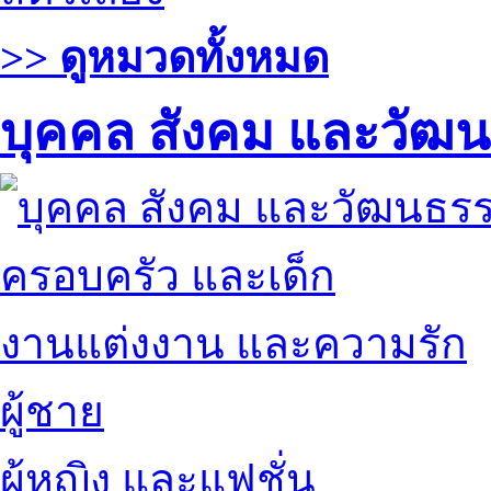
>> ดูหมวดทั้งหมด
บุคคล สังคม และวัฒ
ครอบครัว และเด็ก
งานแต่งงาน และความรัก
ผู้ชาย
ผู้หญิง และแฟชั่น