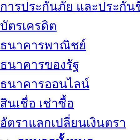
การประกันภัย และประกันช
บัตรเครดิต
ธนาคารพาณิชย์
ธนาคารของรัฐ
ธนาคารออนไลน์
สินเชื่อ เช่าซื้อ
อัตราแลกเปลี่ยนเงินตรา