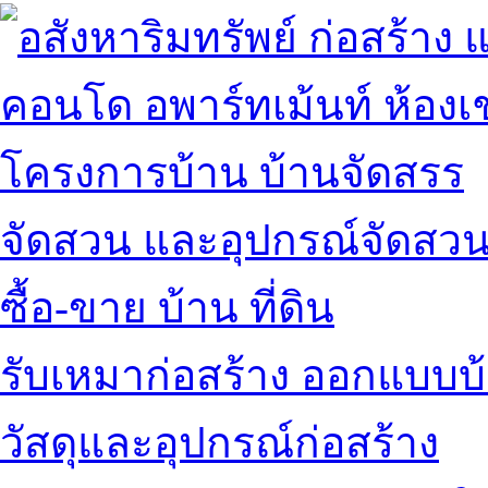
คอนโด อพาร์ทเม้นท์ ห้องเช
โครงการบ้าน บ้านจัดสรร
จัดสวน และอุปกรณ์จัดสว
ซื้อ-ขาย บ้าน ที่ดิน
รับเหมาก่อสร้าง ออกแบบบ
วัสดุและอุปกรณ์ก่อสร้าง