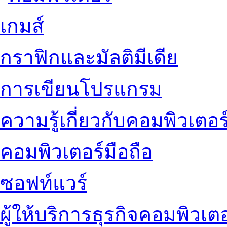
เกมส์
กราฟิกและมัลติมีเดีย
การเขียนโปรแกรม
ความรู้เกี่ยวกับคอมพิวเตอร
คอมพิวเตอร์มือถือ
ซอฟท์แวร์
ผู้ให้บริการธุรกิจคอมพิวเตอ