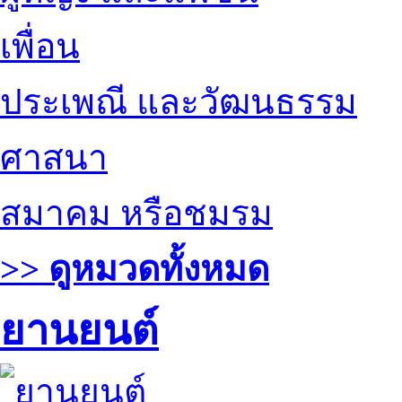
เพื่อน
ประเพณี และวัฒนธรรม
ศาสนา
สมาคม หรือชมรม
>> ดูหมวดทั้งหมด
ยานยนต์