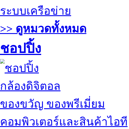
ระบบเครือข่าย
>> ดูหมวดทั้งหมด
ชอปปิ้ง
กล้องดิจิตอล
ของขวัญ ของพรีเมี่ยม
คอมพิวเตอร์และสินค้าไอที