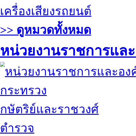
เครื่องเสียงรถยนต์
>> ดูหมวดทั้งหมด
หน่วยงานราชการและ
กระทรวง
กษัตริย์และราชวงศ์
ตำรวจ