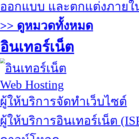
ออกแบบ และตกแต่งภายใ
>> ดูหมวดทั้งหมด
อินเทอร์เน็ต
Web Hosting
ผู้ให้บริการจัดทำเว็บไซต์
ผู้ให้บริการอินเทอร์เน็ต (IS