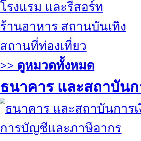
โรงแรม และรีสอร์ท
ร้านอาหาร สถานบันเทิง
สถานที่ท่องเที่ยว
>> ดูหมวดทั้งหมด
ธนาคาร และสถาบันกา
การบัญชีและภาษีอากร