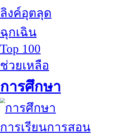
ลิงค์อุตลุด
ฉุกเฉิน
Top 100
ช่วยเหลือ
การศึกษา
การเรียนการสอน