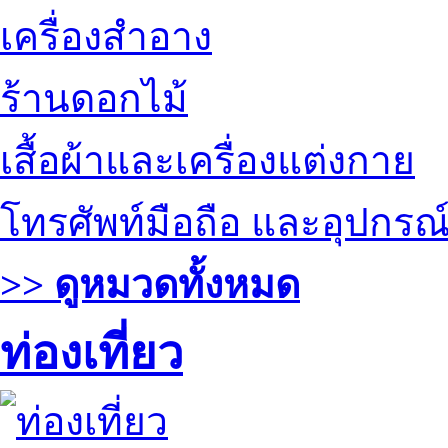
เครื่องสำอาง
ร้านดอกไม้
เสื้อผ้าและเครื่องแต่งกาย
โทรศัพท์มือถือ และอุปกรณ
>> ดูหมวดทั้งหมด
ท่องเที่ยว