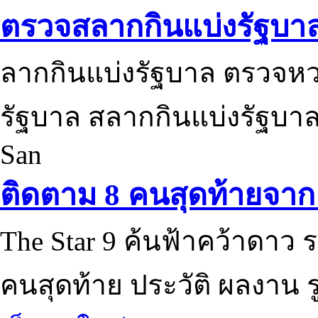
ตรวจสลากกินแบ่งรัฐบา
ลากกินแบ่งรัฐบาล ตรวจห
รัฐบาล สลากกินแบ่งรัฐบาล
San
ติดตาม 8 คนสุดท้ายจาก 
The Star 9 ค้นฟ้าคว้าดาว ร
คนสุดท้าย ประวัติ ผลงาน