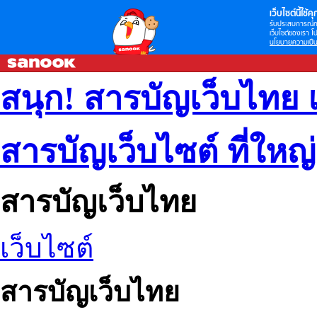
เว็บไซต์นี้ใช้คุก
รับประสบการณ์กา
เว็บไซต์ของเรา โป
นโยบายความเป็น
สนุก! สารบัญเว็บไทย 
สารบัญเว็บไซต์ ที่ใหญ
สารบัญเว็บไทย
เว็บไซต์
สารบัญเว็บไทย