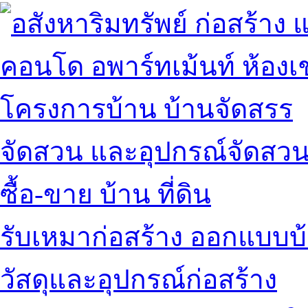
คอนโด อพาร์ทเม้นท์ ห้องเช
โครงการบ้าน บ้านจัดสรร
จัดสวน และอุปกรณ์จัดสว
ซื้อ-ขาย บ้าน ที่ดิน
รับเหมาก่อสร้าง ออกแบบบ
วัสดุและอุปกรณ์ก่อสร้าง