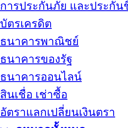
การประกันภัย และประกันช
บัตรเครดิต
ธนาคารพาณิชย์
ธนาคารของรัฐ
ธนาคารออนไลน์
สินเชื่อ เช่าซื้อ
อัตราแลกเปลี่ยนเงินตรา