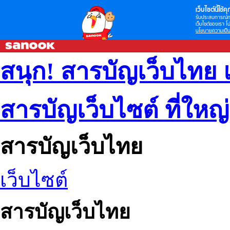
เว็บไซต์นี้ใช้คุก
รับประสบการณ์กา
เว็บไซต์ของเรา โป
นโยบายความเป็น
สนุก! สารบัญเว็บไทย 
สารบัญเว็บไซต์ ที่ใหญ
สารบัญเว็บไทย
เว็บไซต์
สารบัญเว็บไทย