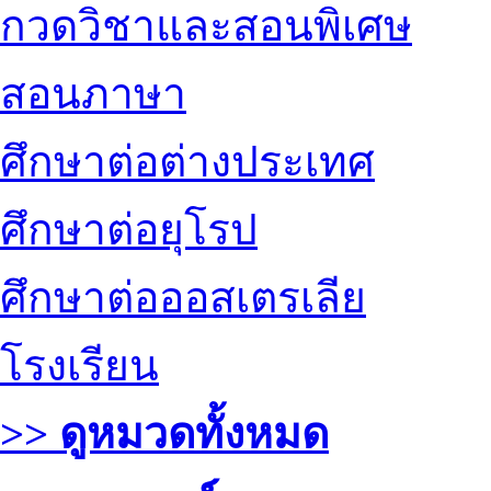
กวดวิชาและสอนพิเศษ
สอนภาษา
ศึกษาต่อต่างประเทศ
ศึกษาต่อยุโรป
ศึกษาต่อออสเตรเลีย
โรงเรียน
>> ดูหมวดทั้งหมด