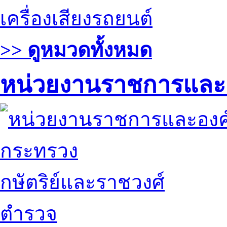
เครื่องเสียงรถยนต์
>> ดูหมวดทั้งหมด
หน่วยงานราชการและ
กระทรวง
กษัตริย์และราชวงศ์
ตำรวจ