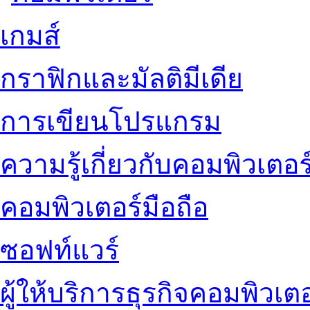
เกมส์
กราฟิกและมัลติมีเดีย
การเขียนโปรแกรม
ความรู้เกี่ยวกับคอมพิวเตอร
คอมพิวเตอร์มือถือ
ซอฟท์แวร์
ผู้ให้บริการธุรกิจคอมพิวเตอ