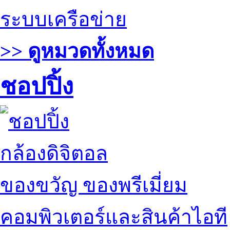
ระบบเครือข่าย
>> ดูหมวดทั้งหมด
ชอปปิ้ง
กล้องดิจิตอล
ของขวัญ ของพรีเมี่ยม
คอมพิวเตอร์และสินค้าไอที