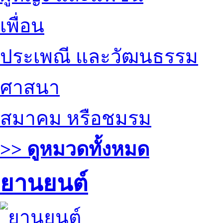
เพื่อน
ประเพณี และวัฒนธรรม
ศาสนา
สมาคม หรือชมรม
>> ดูหมวดทั้งหมด
ยานยนต์