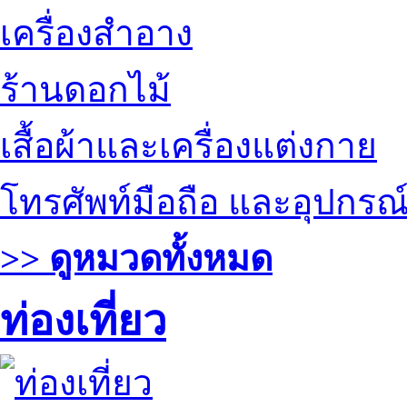
เครื่องสำอาง
ร้านดอกไม้
เสื้อผ้าและเครื่องแต่งกาย
โทรศัพท์มือถือ และอุปกรณ
>> ดูหมวดทั้งหมด
ท่องเที่ยว