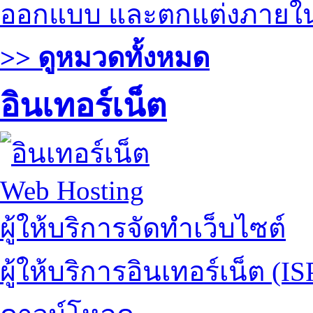
ออกแบบ และตกแต่งภายใ
>> ดูหมวดทั้งหมด
อินเทอร์เน็ต
Web Hosting
ผู้ให้บริการจัดทำเว็บไซต์
ผู้ให้บริการอินเทอร์เน็ต (IS