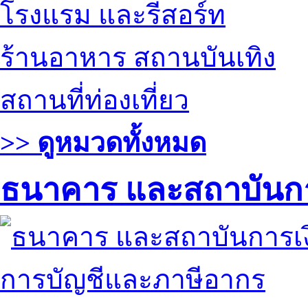
โรงแรม และรีสอร์ท
ร้านอาหาร สถานบันเทิง
สถานที่ท่องเที่ยว
>> ดูหมวดทั้งหมด
ธนาคาร และสถาบันกา
การบัญชีและภาษีอากร