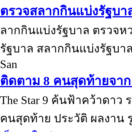
ตรวจสลากกินแบ่งรัฐบา
ลากกินแบ่งรัฐบาล ตรวจห
รัฐบาล สลากกินแบ่งรัฐบาล
San
ติดตาม 8 คนสุดท้ายจาก 
The Star 9 ค้นฟ้าคว้าดาว ร
คนสุดท้าย ประวัติ ผลงาน