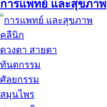
การแพทย์ และสุขภาพ
คลีนิก
ดวงตา สายตา
ทันตกรรม
ศัลยกรรม
สมุนไพร