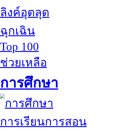
ลิงค์อุตลุด
ฉุกเฉิน
Top 100
ช่วยเหลือ
การศึกษา
การเรียนการสอน