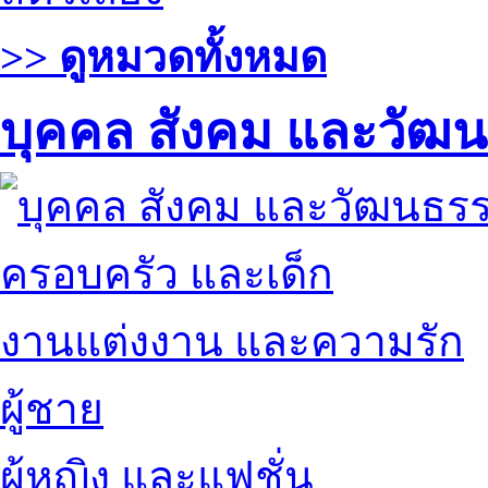
>> ดูหมวดทั้งหมด
บุคคล สังคม และวัฒ
ครอบครัว และเด็ก
งานแต่งงาน และความรัก
ผู้ชาย
ผู้หญิง และแฟชั่น