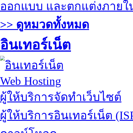
ออกแบบ และตกแต่งภายใ
>> ดูหมวดทั้งหมด
อินเทอร์เน็ต
Web Hosting
ผู้ให้บริการจัดทำเว็บไซต์
ผู้ให้บริการอินเทอร์เน็ต (IS