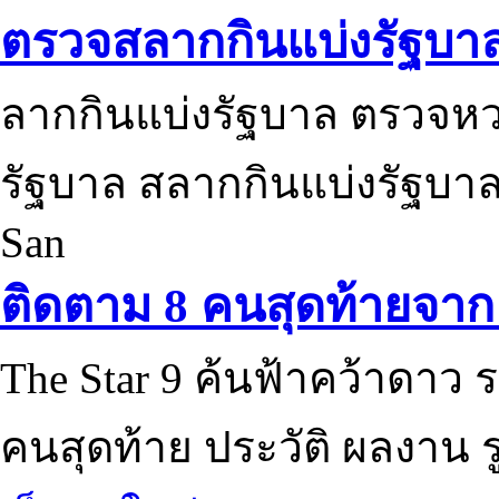
ตรวจสลากกินแบ่งรัฐบา
ลากกินแบ่งรัฐบาล ตรวจห
รัฐบาล สลากกินแบ่งรัฐบาล
San
ติดตาม 8 คนสุดท้ายจาก 
The Star 9 ค้นฟ้าคว้าดาว ร
คนสุดท้าย ประวัติ ผลงาน