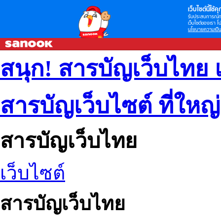
เว็บไซต์นี้ใช้คุก
รับประสบการณ์กา
เว็บไซต์ของเรา โป
นโยบายความเป็น
สนุก! สารบัญเว็บไทย 
สารบัญเว็บไซต์ ที่ใหญ
สารบัญเว็บไทย
เว็บไซต์
สารบัญเว็บไทย