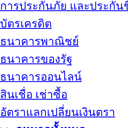
การประกันภัย และประกันช
บัตรเครดิต
ธนาคารพาณิชย์
ธนาคารของรัฐ
ธนาคารออนไลน์
สินเชื่อ เช่าซื้อ
อัตราแลกเปลี่ยนเงินตรา