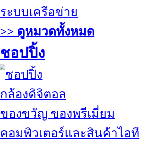
ระบบเครือข่าย
>> ดูหมวดทั้งหมด
ชอปปิ้ง
กล้องดิจิตอล
ของขวัญ ของพรีเมี่ยม
คอมพิวเตอร์และสินค้าไอที