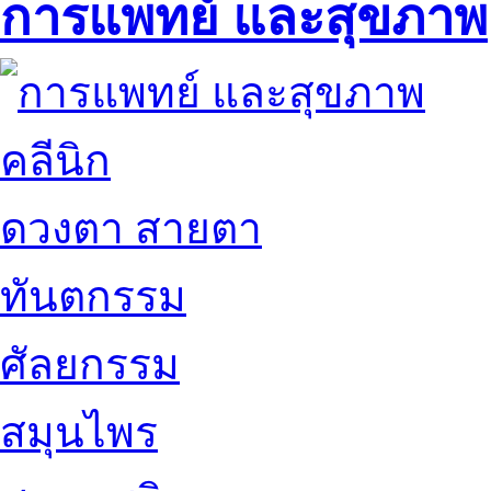
การแพทย์ และสุขภาพ
คลีนิก
ดวงตา สายตา
ทันตกรรม
ศัลยกรรม
สมุนไพร