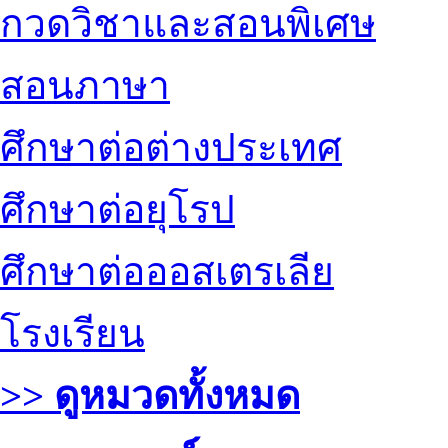
กวดวิชาและสอนพิเศษ
สอนภาษา
ศึกษาต่อต่างประเทศ
ศึกษาต่อยุโรป
ศึกษาต่อออสเตรเลีย
โรงเรียน
>> ดูหมวดทั้งหมด