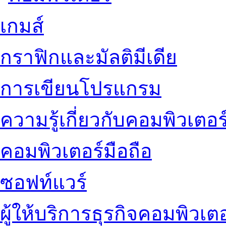
เกมส์
กราฟิกและมัลติมีเดีย
การเขียนโปรแกรม
ความรู้เกี่ยวกับคอมพิวเตอร
คอมพิวเตอร์มือถือ
ซอฟท์แวร์
ผู้ให้บริการธุรกิจคอมพิวเตอ