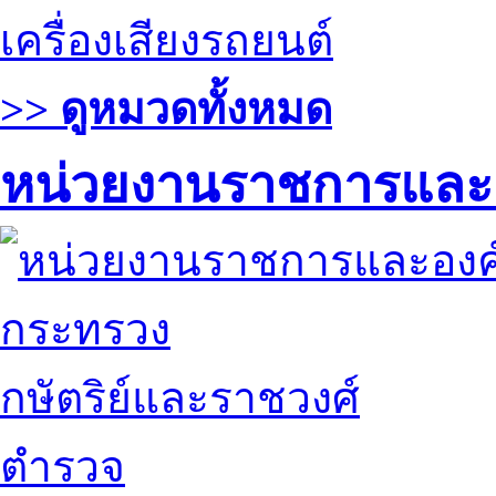
เครื่องเสียงรถยนต์
>> ดูหมวดทั้งหมด
หน่วยงานราชการและ
กระทรวง
กษัตริย์และราชวงศ์
ตำรวจ