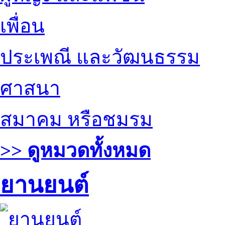
เพื่อน
ประเพณี และวัฒนธรรม
ศาสนา
สมาคม หรือชมรม
>> ดูหมวดทั้งหมด
ยานยนต์