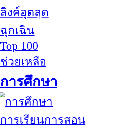
ลิงค์อุตลุด
ฉุกเฉิน
Top 100
ช่วยเหลือ
การศึกษา
การเรียนการสอน