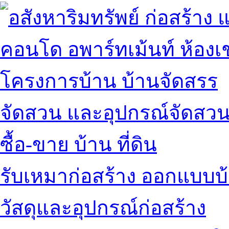
คอนโด อพาร์ทเม้นท์ ห้องเช
โครงการบ้าน บ้านจัดสรร
จัดสวน และอุปกรณ์จัดสว
ซื้อ-ขาย บ้าน ที่ดิน
รับเหมาก่อสร้าง ออกแบบบ
วัสดุและอุปกรณ์ก่อสร้าง