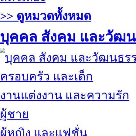
>> ดูหมวดทั้งหมด
บุคคล สังคม และวัฒ
ครอบครัว และเด็ก
งานแต่งงาน และความรัก
ผู้ชาย
ผู้หญิง และแฟชั่น