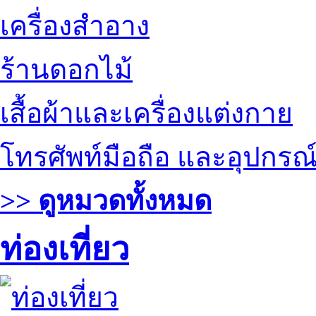
เครื่องสำอาง
ร้านดอกไม้
เสื้อผ้าและเครื่องแต่งกาย
โทรศัพท์มือถือ และอุปกรณ
>> ดูหมวดทั้งหมด
ท่องเที่ยว