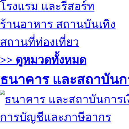
โรงแรม และรีสอร์ท
ร้านอาหาร สถานบันเทิง
สถานที่ท่องเที่ยว
>> ดูหมวดทั้งหมด
ธนาคาร และสถาบันกา
การบัญชีและภาษีอากร